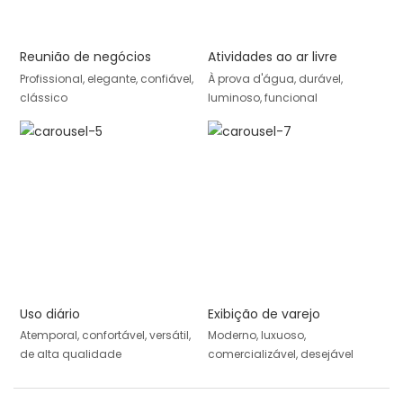
Reunião de negócios
Atividades ao ar livre
Profissional, elegante, confiável,
À prova d'água, durável,
clássico
luminoso, funcional
Uso diário
Exibição de varejo
Atemporal, confortável, versátil,
Moderno, luxuoso,
de alta qualidade
comercializável, desejável