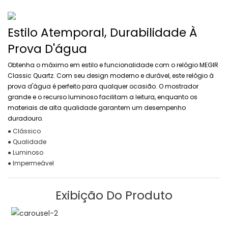
Estilo Atemporal, Durabilidade À
Prova D'água
Obtenha o máximo em estilo e funcionalidade com o relógio MEGIR
Classic Quartz. Com seu design moderno e durável, este relógio à
prova d'água é perfeito para qualquer ocasião. O mostrador
grande e o recurso luminoso facilitam a leitura, enquanto os
materiais de alta qualidade garantem um desempenho
duradouro.
● Clássico
● Qualidade
● Luminoso
● Impermeável
Exibição Do Produto