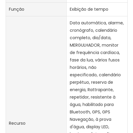
Função
Exibição de tempo
Data automática, alarme,
cronógrafo, calendário
completo, dia/data,
MERGULHADOR, monitor
de frequência cardíaca,
fase da lua, vários fusos
horários, não
especificado, calendário
perpétuo, reserva de
energia, Rattrapante,
repetidor, resistente à
água, habilitado para
Bluetooth, GPS, GPS
Navegação, à prova
Recurso
d'água, display LED,