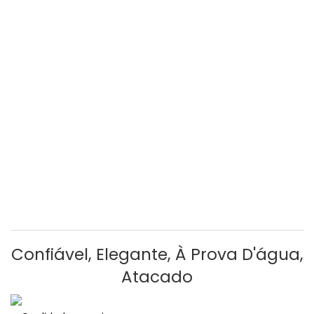
Confiável, Elegante, À Prova D'água,
Atacado