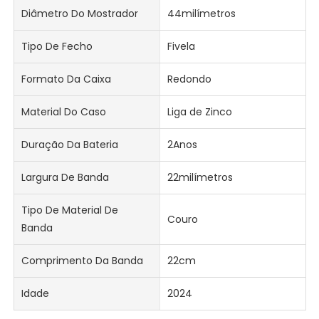
Diâmetro Do Mostrador
44milímetros
Tipo De Fecho
Fivela
Formato Da Caixa
Redondo
Material Do Caso
Liga de Zinco
Duração Da Bateria
2Anos
Largura De Banda
22milímetros
Tipo De Material De
Couro
Banda
Comprimento Da Banda
22cm
Idade
2024