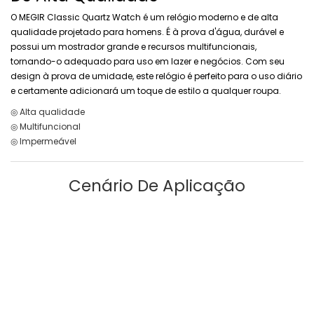
O MEGIR Classic Quartz Watch é um relógio moderno e de alta
qualidade projetado para homens. É à prova d'água, durável e
possui um mostrador grande e recursos multifuncionais,
tornando-o adequado para uso em lazer e negócios. Com seu
design à prova de umidade, este relógio é perfeito para o uso diário
e certamente adicionará um toque de estilo a qualquer roupa.
◎ Alta qualidade
◎ Multifuncional
◎ Impermeável
Cenário De Aplicação