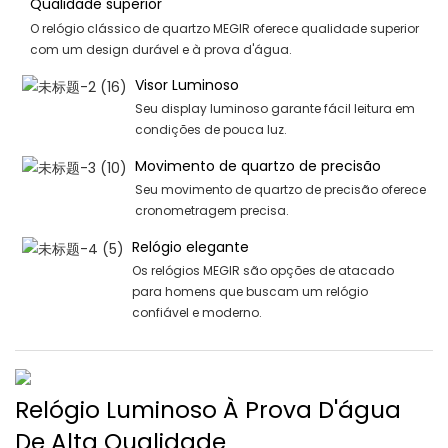
Qualidade superior
O relógio clássico de quartzo MEGIR oferece qualidade superior
com um design durável e à prova d'água.
Visor Luminoso
Seu display luminoso garante fácil leitura em
condições de pouca luz.
Movimento de quartzo de precisão
Seu movimento de quartzo de precisão oferece
cronometragem precisa.
Relógio elegante
Os relógios MEGIR são opções de atacado
para homens que buscam um relógio
confiável e moderno.
Relógio Luminoso À Prova D'água
De Alta Qualidade