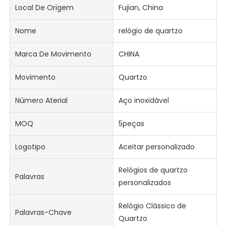
Local De Origem
Fujian, China
Nome
relógio de quartzo
Marca De Movimento
CHINA
Movimento
Quartzo
Número Aterial
Aço inoxidável
MOQ
5peças
Logotipo
Aceitar personalizado
Relógios de quartzo
Palavras
personalizados
Relógio Clássico de
Palavras-Chave
Quartzo