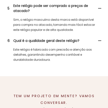
Este relógio pode ser comprado a preços de
5
atacado?
Sim, o relógio masculino desta marca está disponível
para compra no atacado, tornando mais fácil estocar
este relógio popular e de alta qualidade.
6
Qual é a qualidade geral deste relógio?
Este relógio é fabricado com precisão e atenção aos
detalhes, garantindo desempenho confiável e
durabilidade duradoura.
TEM UM PROJETO EM MENTE? VAMOS
CONVERSAR.