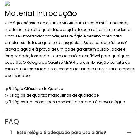
Material Introdução
O relógio clássico de quartzo MEGIR é um relógio multifuncional,
moderno e de alta qualidade projetado para o homem moderno.
Com seu mostrador grande, este relógio é perfeito tanto para
ambientes de lazer quanto de negócios. Suas características à
prova d'água e à prova de umidade garantem durabilidade e
longevidade, tornando-o um acessório confiável para qualquer
ocasião. O Relógio de Quartzo MEGIR é a combinação perfeita de
estilo e funcionalidade, oferecendo ao usuário um visual atemporal
e sofisticado.
◎ Relógio Clássico de Quartzo
◎ Relógios de quartzo masculinos de qualidade
◎ Relógios luminosos para homens de marca à prova d'água
FAQ
1
Este relógio é adequado para uso diário?