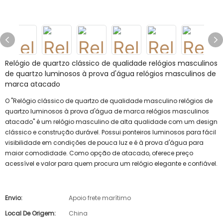
Relógio de quartzo clássico de qualidade relógios masculinos
de quartzo luminosos à prova d'água relógios masculinos de
marca atacado
O "Relógio clássico de quartzo de qualidade masculino relógios de
quartzo luminosos à prova d'água de marca relógios masculinos
atacado" é um relógio masculino de alta qualidade com um design
clássico e construção durável. Possui ponteiros luminosos para fácil
visibilidade em condições de pouca luz e é à prova d'água para
maior comodidade. Como opção de atacado, oferece preço
acessível e valor para quem procura um relógio elegante e confiável.
Envio:
Apoio frete marítimo
Local De Origem:
China