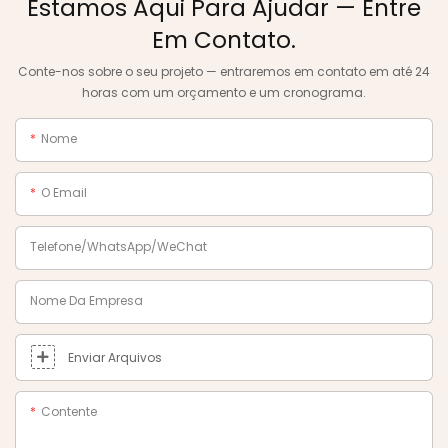
Estamos Aqui Para Ajudar — Entre
Em Contato.
Conte-nos sobre o seu projeto — entraremos em contato em até 24
horas com um orçamento e um cronograma.
Nome
O Email
Telefone/WhatsApp/WeChat
Nome Da Empresa
Enviar Arquivos
Contente