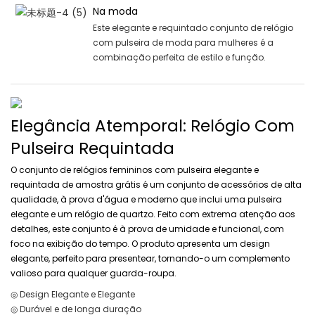
Na moda
Este elegante e requintado conjunto de relógio
com pulseira de moda para mulheres é a
combinação perfeita de estilo e função.
Elegância Atemporal: Relógio Com
Pulseira Requintada
O conjunto de relógios femininos com pulseira elegante e
requintada de amostra grátis é um conjunto de acessórios de alta
qualidade, à prova d'água e moderno que inclui uma pulseira
elegante e um relógio de quartzo. Feito com extrema atenção aos
detalhes, este conjunto é à prova de umidade e funcional, com
foco na exibição do tempo. O produto apresenta um design
elegante, perfeito para presentear, tornando-o um complemento
valioso para qualquer guarda-roupa.
◎ Design Elegante e Elegante
◎ Durável e de longa duração