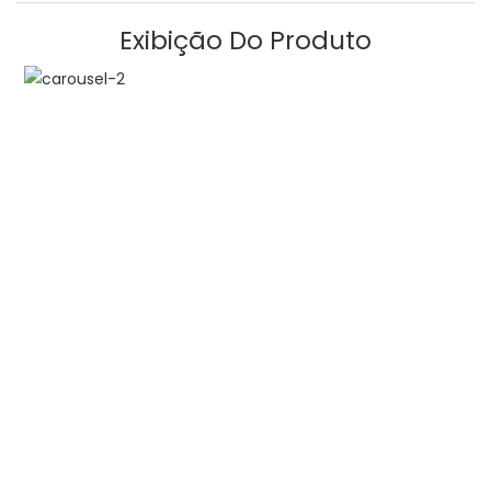
Exibição Do Produto