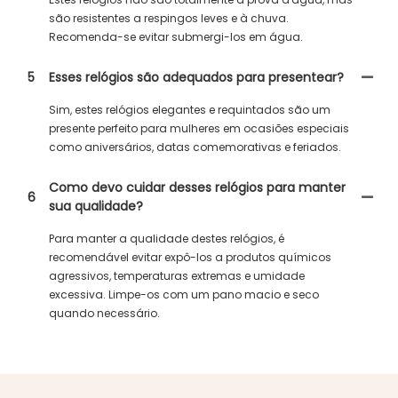
são resistentes a respingos leves e à chuva.
Recomenda-se evitar submergi-los em água.
5
Esses relógios são adequados para presentear?
Sim, estes relógios elegantes e requintados são um
presente perfeito para mulheres em ocasiões especiais
como aniversários, datas comemorativas e feriados.
Como devo cuidar desses relógios para manter
6
sua qualidade?
Para manter a qualidade destes relógios, é
recomendável evitar expô-los a produtos químicos
agressivos, temperaturas extremas e umidade
excessiva. Limpe-os com um pano macio e seco
quando necessário.