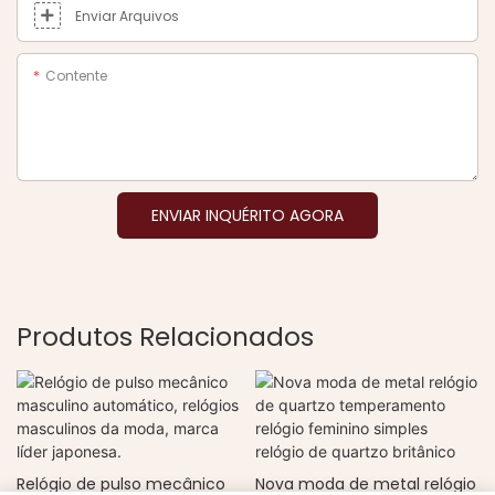
Enviar Arquivos
Contente
ENVIAR INQUÉRITO AGORA
Produtos Relacionados
Relógio de pulso mecânico
Nova moda de metal relógio