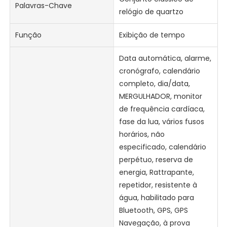
Palavras-Chave
relógio de quartzo
Função
Exibição de tempo
Data automática, alarme,
cronógrafo, calendário
completo, dia/data,
MERGULHADOR, monitor
de frequência cardíaca,
fase da lua, vários fusos
horários, não
especificado, calendário
perpétuo, reserva de
energia, Rattrapante,
repetidor, resistente à
água, habilitado para
Bluetooth, GPS, GPS
Navegação, à prova