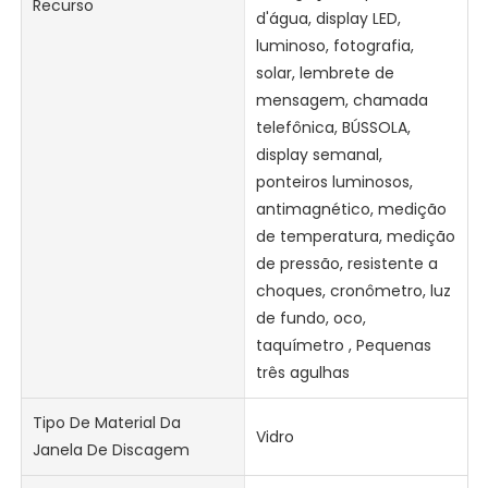
Recurso
d'água, display LED,
luminoso, fotografia,
solar, lembrete de
mensagem, chamada
telefônica, BÚSSOLA,
display semanal,
ponteiros luminosos,
antimagnético, medição
de temperatura, medição
de pressão, resistente a
choques, cronômetro, luz
de fundo, oco,
taquímetro , Pequenas
três agulhas
Tipo De Material Da
Vidro
Janela De Discagem