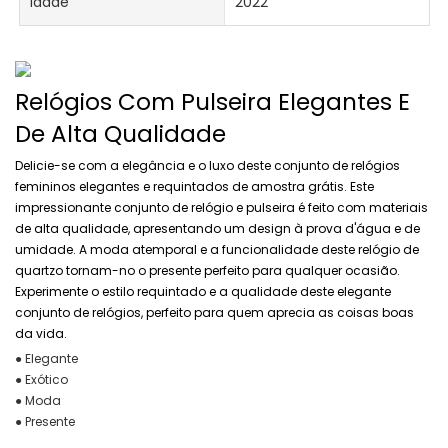
Idade
2022
Relógios Com Pulseira Elegantes E
De Alta Qualidade
Delicie-se com a elegância e o luxo deste conjunto de relógios
femininos elegantes e requintados de amostra grátis. Este
impressionante conjunto de relógio e pulseira é feito com materiais
de alta qualidade, apresentando um design à prova d'água e de
umidade. A moda atemporal e a funcionalidade deste relógio de
quartzo tornam-no o presente perfeito para qualquer ocasião.
Experimente o estilo requintado e a qualidade deste elegante
conjunto de relógios, perfeito para quem aprecia as coisas boas
da vida.
● Elegante
● Exótico
● Moda
● Presente