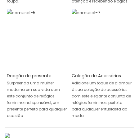
roupa.
atenção e recebendo elogios.
Doação de presente
Coleção de Acessórios
Surpreenda uma mulher
Adicione um toque de glamour
moderna em sua vida com
à sua coleção de acessórios
este conjunto de relógios
com este elegante conjunto de
feminino indispensável, um
relógios femininos, perfeito
presente perfeito para qualquer
para qualquer entusiasta da
ocasião.
moda.