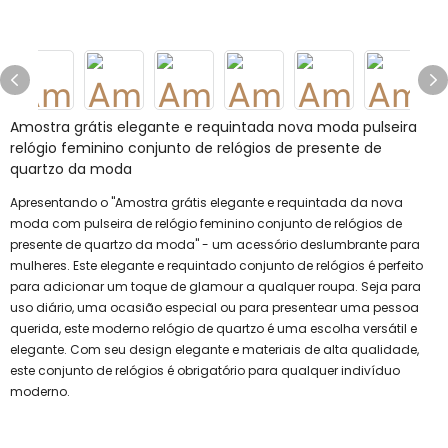
Amostra grátis elegante e requintada nova moda pulseira
relógio feminino conjunto de relógios de presente de
quartzo da moda
Apresentando o "Amostra grátis elegante e requintada da nova
moda com pulseira de relógio feminino conjunto de relógios de
presente de quartzo da moda" - um acessório deslumbrante para
mulheres. Este elegante e requintado conjunto de relógios é perfeito
para adicionar um toque de glamour a qualquer roupa. Seja para
uso diário, uma ocasião especial ou para presentear uma pessoa
querida, este moderno relógio de quartzo é uma escolha versátil e
elegante. Com seu design elegante e materiais de alta qualidade,
este conjunto de relógios é obrigatório para qualquer indivíduo
moderno.