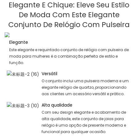
Elegante E Chique: Eleve Seu Estilo
De Moda Com Este Elegante
Conjunto De Relógio Com Pulseira
Elegante
Este elegante e requintado conjunto de relógio com pulseira de
moda para mulheres é a combinação perfeita de estilo e
função.
Versátil
O conjunto inclui uma pulseira moderna e um
elegante relógio de quartzo, proporcionando
aos clientes um acessório versátil e prático.
Alta qualidade
Com seu design elegante e acabamento de
alta qualidade, este conjunto de joias para
relógio é uma opção de presente moderna e
funcional para qualquer ocasião.