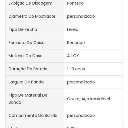
Exibição De Discagem
Ponteiro
Diâmetro Do Mostrador
personalizado
Tipo De Fecho
Fivela
Formato Da Caixa
Redondo
Material Do Caso
ALLOY
Duração Da Bateria
1 -3 anos
Largura De Banda
personalizado
Tipo De Material De
Couro, Aço inoxidável
Banda
Comprimento Da Banda
personalizado