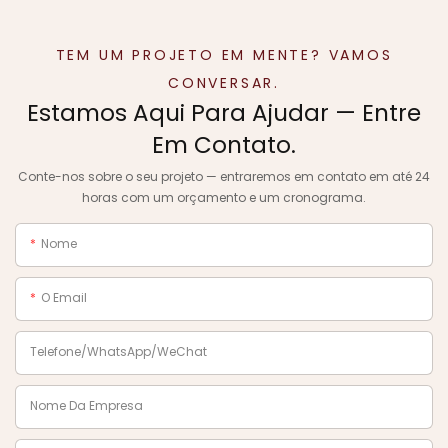
TEM UM PROJETO EM MENTE? VAMOS
CONVERSAR.
Estamos Aqui Para Ajudar — Entre
Em Contato.
Conte-nos sobre o seu projeto — entraremos em contato em até 24
horas com um orçamento e um cronograma.
Nome
O Email
Telefone/WhatsApp/WeChat
Nome Da Empresa