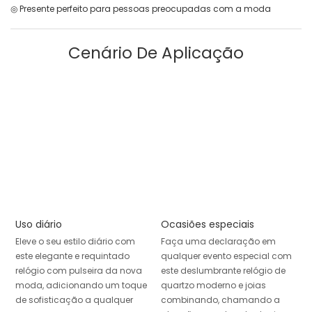
◎ Presente perfeito para pessoas preocupadas com a moda
Cenário De Aplicação
Uso diário
Ocasiões especiais
Eleve o seu estilo diário com
Faça uma declaração em
este elegante e requintado
qualquer evento especial com
relógio com pulseira da nova
este deslumbrante relógio de
moda, adicionando um toque
quartzo moderno e joias
de sofisticação a qualquer
combinando, chamando a