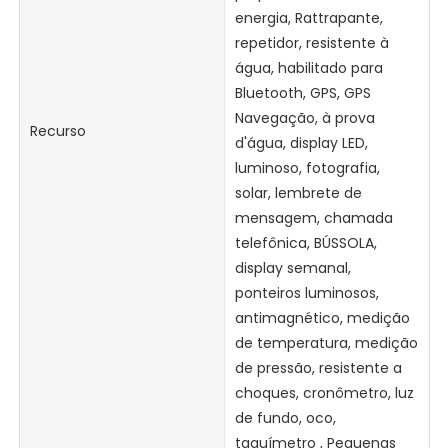
energia, Rattrapante,
repetidor, resistente à
água, habilitado para
Bluetooth, GPS, GPS
Navegação, à prova
Recurso
d'água, display LED,
luminoso, fotografia,
solar, lembrete de
mensagem, chamada
telefônica, BÚSSOLA,
display semanal,
ponteiros luminosos,
antimagnético, medição
de temperatura, medição
de pressão, resistente a
choques, cronômetro, luz
de fundo, oco,
taquímetro , Pequenas