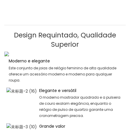
Design Requintado, Qualidade
Superior
Moderno e elegante
Este conjunto de joias de relógio feminino de alta qualidade
oferece um acessório moderno e moderno para qualquer
roupa.
Elegante e versátil
O moderno mostrador quadrado e a pulseira
de couro exalam elegância, enquanto o
relógio de pulso de quartzo garante uma
cronometragem precisa.
Grande valor