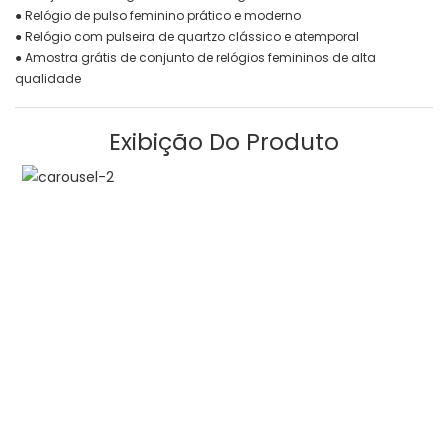
● Relógio de pulso feminino prático e moderno
● Relógio com pulseira de quartzo clássico e atemporal
● Amostra grátis de conjunto de relógios femininos de alta
qualidade
Exibição Do Produto