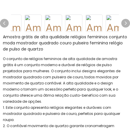
Amostra grátis de alta qualidade relógios femininos conjunto
moda mostrador quadrado couro pulseira feminina relógio
de pulso de quartzo
O conjunto de relógios femininos de alta qualidade de amostra
grátis é um conjunto moderno e durável de relógios de pulso
projetados para mulheres. O conjunto inclui designs elegantes de
mostrador quadrado com pulseira de couro, todos movidos por
movimento de quartzo confiável. A alta qualidade e o design
moderno o tornam um acessório perfeito para qualquer look, e o
conjunto oferece uma ótima relação custo-benefício com sua
variedade de opções.
1. Este conjunto apresenta relógios elegantes e duráveis ​​com
mostrador quadrado e pulseira de couro, perfeitos para qualquer
roupa.
2. O confiável movimento de quartzo garante cronometragem