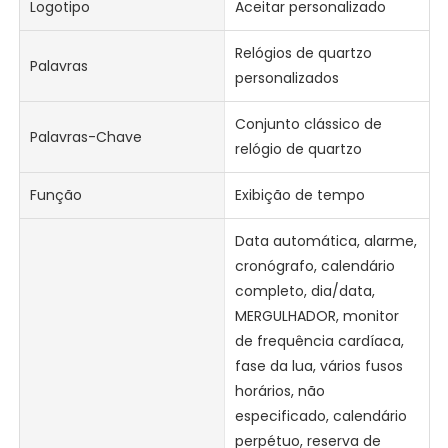
Logotipo
Aceitar personalizado
Relógios de quartzo
Palavras
personalizados
Conjunto clássico de
Palavras-Chave
relógio de quartzo
Função
Exibição de tempo
Data automática, alarme,
cronógrafo, calendário
completo, dia/data,
MERGULHADOR, monitor
de frequência cardíaca,
fase da lua, vários fusos
horários, não
especificado, calendário
perpétuo, reserva de