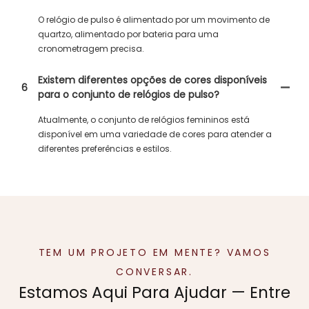
O relógio de pulso é alimentado por um movimento de
quartzo, alimentado por bateria para uma
cronometragem precisa.
Existem diferentes opções de cores disponíveis
6
para o conjunto de relógios de pulso?
Atualmente, o conjunto de relógios femininos está
disponível em uma variedade de cores para atender a
diferentes preferências e estilos.
TEM UM PROJETO EM MENTE? VAMOS
CONVERSAR.
Estamos Aqui Para Ajudar — Entre