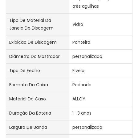
três agulhas
Tipo De Material Da
Vidro
Janela De Discagem
Exibição De Discagem
Ponteiro
Diâmetro Do Mostrador
personalizado
Tipo De Fecho
Fivela
Formato Da Caixa
Redondo
Material Do Caso
ALLOY
Duração Da Bateria
1 -3 anos
Largura De Banda
personalizado