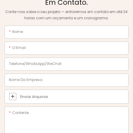
Em Contato.
Conte-nos sobre o seu projeto — entraremos em contato em até 24
horas com um orçamento e um cronograma.
Nome
O Email
Telefone/WhatsApp/WeChat
Nome Da Empresa
Enviar Arquivos
Contente