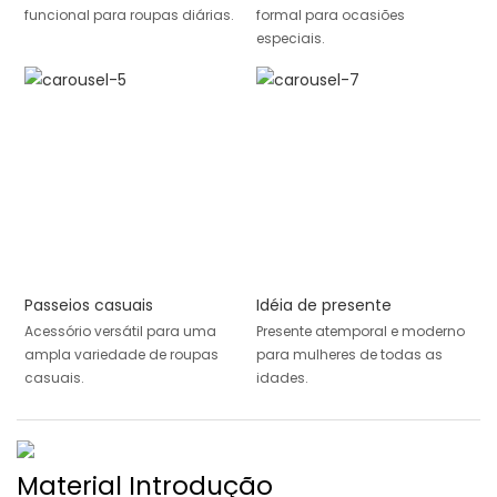
funcional para roupas diárias.
formal para ocasiões
especiais.
Passeios casuais
Idéia de presente
Acessório versátil para uma
Presente atemporal e moderno
ampla variedade de roupas
para mulheres de todas as
casuais.
idades.
Material Introdução