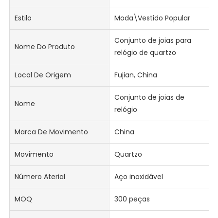
Estilo
Moda\Vestido Popular
Conjunto de joias para
Nome Do Produto
relógio de quartzo
Local De Origem
Fujian, China
Conjunto de joias de
Nome
relógio
Marca De Movimento
China
Movimento
Quartzo
Número Aterial
Aço inoxidável
MOQ
300 peças