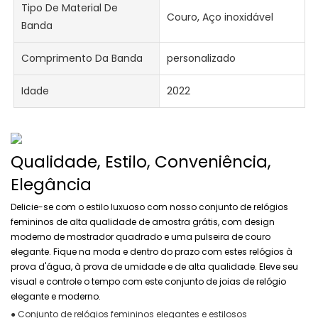
Tipo De Material De
Couro, Aço inoxidável
Banda
Comprimento Da Banda
personalizado
Idade
2022
Qualidade, Estilo, Conveniência,
Elegância
Delicie-se com o estilo luxuoso com nosso conjunto de relógios
femininos de alta qualidade de amostra grátis, com design
moderno de mostrador quadrado e uma pulseira de couro
elegante. Fique na moda e dentro do prazo com estes relógios à
prova d'água, à prova de umidade e de alta qualidade. Eleve seu
visual e controle o tempo com este conjunto de joias de relógio
elegante e moderno.
● Conjunto de relógios femininos elegantes e estilosos