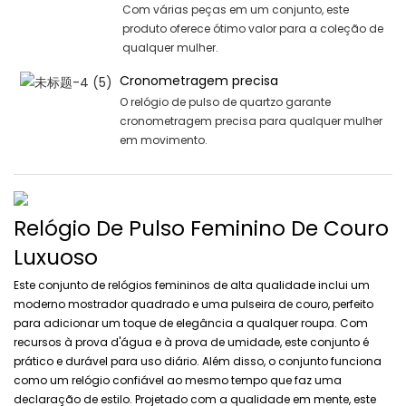
Com várias peças em um conjunto, este
produto oferece ótimo valor para a coleção de
qualquer mulher.
Cronometragem precisa
O relógio de pulso de quartzo garante
cronometragem precisa para qualquer mulher
em movimento.
Relógio De Pulso Feminino De Couro
Luxuoso
Este conjunto de relógios femininos de alta qualidade inclui um
moderno mostrador quadrado e uma pulseira de couro, perfeito
para adicionar um toque de elegância a qualquer roupa. Com
recursos à prova d'água e à prova de umidade, este conjunto é
prático e durável para uso diário. Além disso, o conjunto funciona
como um relógio confiável ao mesmo tempo que faz uma
declaração de estilo. Projetado com a qualidade em mente, este