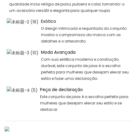
qualidade inclui relógio de pulso, pulseira e colar, tornando-o
um acessório versátil e elegante para qualquer roupa.
Exótico
O design intrincado e requintado do conjunto
mostra o compromisso da marca com os
detalhes e o artesanato.
Moda Avançada
Com sua estética moderna e construção
durável, este conjunto de joias é a escolha
perfeita para mulheres que desejam elevar seu
estilo e fazer uma declaração.
Peça de declaração
Este conjunto de joias é a escolha perfeita para
mulheres que desejam elevar seu estilo e se
destacar.