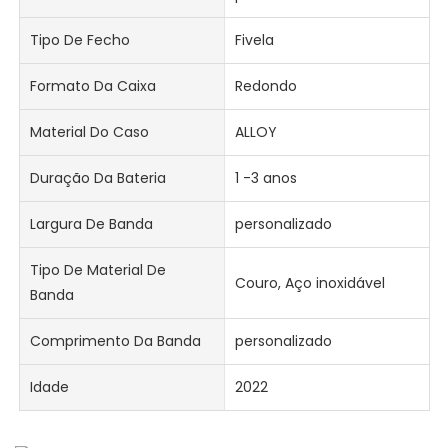
Tipo De Fecho
Fivela
Formato Da Caixa
Redondo
Material Do Caso
ALLOY
Duração Da Bateria
1 -3 anos
Largura De Banda
personalizado
Tipo De Material De
Couro, Aço inoxidável
Banda
Comprimento Da Banda
personalizado
Idade
2022