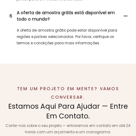
A oferta de amostra grátis está disponível em
6
todo o mundo?
A oferta de amostra grátis pode estar disponível para
regiões e países selecionados. Por favor, verifique os
termos e condições para mais informações.
TEM UM PROJETO EM MENTE? VAMOS
CONVERSAR.
Estamos Aqui Para Ajudar — Entre
Em Contato.
Conte-nos sobre o seu projeto — entraremos em contato em até 24
horas com um orçamento e um cronograma.