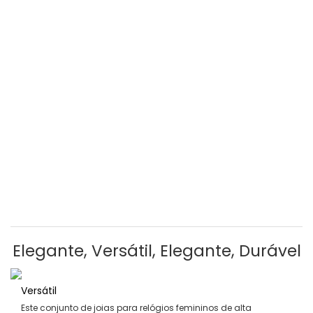
Elegante, Versátil, Elegante, Durável
Versátil
Este conjunto de joias para relógios femininos de alta