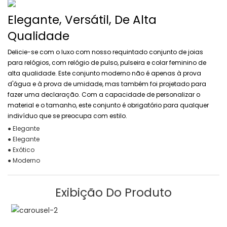
Elegante, Versátil, De Alta
Qualidade
Delicie-se com o luxo com nosso requintado conjunto de joias
para relógios, com relógio de pulso, pulseira e colar feminino de
alta qualidade. Este conjunto moderno não é apenas à prova
d'água e à prova de umidade, mas também foi projetado para
fazer uma declaração. Com a capacidade de personalizar o
material e o tamanho, este conjunto é obrigatório para qualquer
indivíduo que se preocupa com estilo.
● Elegante
● Elegante
● Exótico
● Moderno
Exibição Do Produto