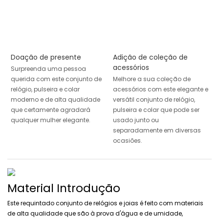
Doação de presente
Adição de coleção de
acessórios
Surpreenda uma pessoa
querida com este conjunto de
Melhore a sua coleção de
relógio, pulseira e colar
acessórios com este elegante e
moderno e de alta qualidade
versátil conjunto de relógio,
que certamente agradará
pulseira e colar que pode ser
qualquer mulher elegante.
usado junto ou
separadamente em diversas
ocasiões.
Material Introdução
Este requintado conjunto de relógios e joias é feito com materiais
de alta qualidade que são à prova d'água e de umidade,