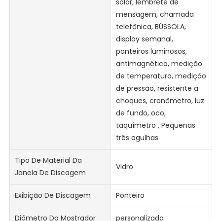
solar, lembrete de
mensagem, chamada
telefônica, BÚSSOLA,
display semanal,
ponteiros luminosos,
antimagnético, medição
de temperatura, medição
de pressão, resistente a
choques, cronômetro, luz
de fundo, oco,
taquímetro , Pequenas
três agulhas
Tipo De Material Da
Vidro
Janela De Discagem
Exibição De Discagem
Ponteiro
Diâmetro Do Mostrador
personalizado