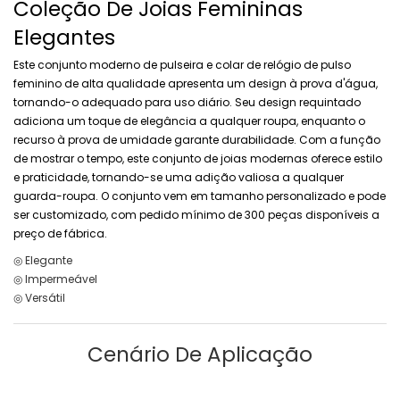
Coleção De Joias Femininas
Elegantes
Este conjunto moderno de pulseira e colar de relógio de pulso
feminino de alta qualidade apresenta um design à prova d'água,
tornando-o adequado para uso diário. Seu design requintado
adiciona um toque de elegância a qualquer roupa, enquanto o
recurso à prova de umidade garante durabilidade. Com a função
de mostrar o tempo, este conjunto de joias modernas oferece estilo
e praticidade, tornando-se uma adição valiosa a qualquer
guarda-roupa. O conjunto vem em tamanho personalizado e pode
ser customizado, com pedido mínimo de 300 peças disponíveis a
preço de fábrica.
◎ Elegante
◎ Impermeável
◎ Versátil
Cenário De Aplicação