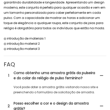
garantindo durabilidade e longevidade. Apresentando um design
moderno, este conjunto é perfeito para qualquer ocasião e vem em
um tamanho personalizado para caber perfeitamente em cada
pulso. Com a capacidade de mostrar as horas e adicionar um
toque de elegância a qualquer roupa, este conjunto de joias para
relógio é obrigatório para todos os indivíduos que estão na moda.
◎ introdução de materiais 1
◎ introdução material 2
◎ introdução material 3
FAQ
Como obtenho uma amostra grátis da pulseira
1
e do colar do relógio de pulso feminino?
Você pode obter a amostra grátis visitando nosso site e
preenchendo o formulário de solicitação de amostra.
Posso escolher a cor e o design da amostra
2
grátis?