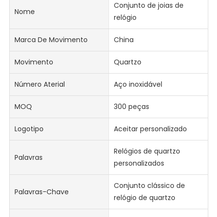
Conjunto de joias de
Nome
relógio
Marca De Movimento
China
Movimento
Quartzo
Número Aterial
Aço inoxidável
MOQ
300 peças
Logotipo
Aceitar personalizado
Relógios de quartzo
Palavras
personalizados
Conjunto clássico de
Palavras-Chave
relógio de quartzo