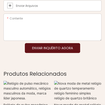
Enviar Arquivos
Contente
ENVIAR INQUÉRITO AGORA
Produtos Relacionados