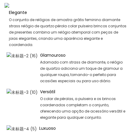
Elegante
O conjunto de relógios de amostra grátis feminino diamante
strass relógio de quartzo pérola colar pulseira brincos conjuntos
de presentes combina um relógio atemporal com peças de
joias elegantes, criando uma aparência elegante e
coordenada.
Glamouroso
Adornado com strass de diamante, o relógio
de quartzo adiciona um toque de glamour a
qualquer roupa, tornando-o perfeito para
ocasiões especiais ou para uso diário.
Versátil
O colar de pérolas, a pulseira e os brincos
coordenados completam o conjunto,
oferecendo uma opção de acessório versátil e
elegante para qualquer conjunto.
Luxuoso