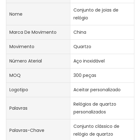
Conjunto de joias de
Nome
relógio
Marca De Movimento
China
Movimento
Quartzo
Número Aterial
Aço inoxidável
MOQ
300 peças
Logotipo
Aceitar personalizado
Relógios de quartzo
Palavras
personalizados
Conjunto clássico de
Palavras-Chave
relógio de quartzo