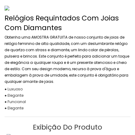
Relógios Requintados Com Joias
Com Diamantes
Obtenha uma AMOSTRA GRATUITA de nosso conjunto de joias de
relógio feminino de alta qualidade, com um deslumbrante relógio
de quartzo com strass e diamante, um lindo colar de pérolas,
pulseira e brincos. Este conjunto é perfeito para adicionar um toque
de elegância a qualquer roupa e é um presente atencioso e cheio
de estilo. Com seu design moderno, recurso à prova d'água e
embalagem à prova de umidade, este conjunto é obrigatório para
qualquer amante de joias.
● Luxuoso
● Elegante
● Funcional
● Elegante
Exibição Do Produto