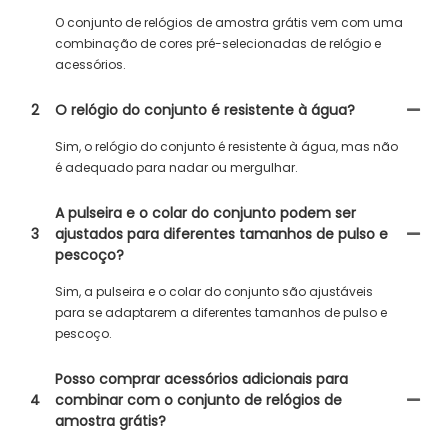
O conjunto de relógios de amostra grátis vem com uma
combinação de cores pré-selecionadas de relógio e
acessórios.
2
O relógio do conjunto é resistente à água?
Sim, o relógio do conjunto é resistente à água, mas não
é adequado para nadar ou mergulhar.
A pulseira e o colar do conjunto podem ser
3
ajustados para diferentes tamanhos de pulso e
pescoço?
Sim, a pulseira e o colar do conjunto são ajustáveis ​​
para se adaptarem a diferentes tamanhos de pulso e
pescoço.
Posso comprar acessórios adicionais para
4
combinar com o conjunto de relógios de
amostra grátis?