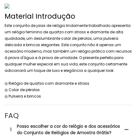
Material Introdução
Este conjunto de joias de relógio lindamente trabalhado apresenta
um relógio feminino de quartzo com strass e diamante de alta
qualidade, um deslumbrante colar de pérolas, uma pulseira
delicada e brincos elegantes. Este conjunto não é apenas um
acessório moderno, mas também um relógio prático com recursos
à prova d'água e à prova de umidade. O presente perfeito para
qualquer mulher especial em sua vida, este conjunto certamente
adicionará um toque de luxo e elegância a qualquer look.
◎ Relógio de quartzo com diamante e strass
◎ Colar de pérolas
◎ Pulseira e brincos
FAQ
Posso escolher a cor do relógio e dos acessórios
1
do Conjunto de Relógios de Amostra Grátis?