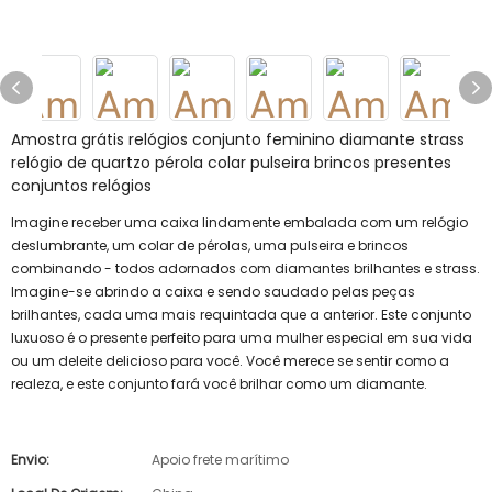
Amostra grátis relógios conjunto feminino diamante strass
relógio de quartzo pérola colar pulseira brincos presentes
conjuntos relógios
Imagine receber uma caixa lindamente embalada com um relógio
deslumbrante, um colar de pérolas, uma pulseira e brincos
combinando - todos adornados com diamantes brilhantes e strass.
Imagine-se abrindo a caixa e sendo saudado pelas peças
brilhantes, cada uma mais requintada que a anterior. Este conjunto
luxuoso é o presente perfeito para uma mulher especial em sua vida
ou um deleite delicioso para você. Você merece se sentir como a
realeza, e este conjunto fará você brilhar como um diamante.
Envio:
Apoio frete marítimo