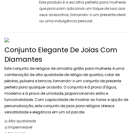
Este produto é a escolha perfeita para mulheres
que procuram adicionar um toque de luxo aos
seus acessórios, tornando-o um presente ideal
ou uma indulgência pessoal.
Conjunto Elegante De Joias Com
Diamantes
Este conjunto de relógios de amostra grátis para mulheres é uma
combinação de alta qualidade de relógio de quartzo, colar de
pérolas, pulseira e brincos, tornando-o um conjunto de presente
perfeito para qualquer ocasião. O conjunto é à prova d'água,
moderno e à prova de umidade, proporcionando estilo e
funcionalidade. Com capacidade de mostrar as horas e opção de
personalização, este conjunto de joias para relógios oferece
versatilidade e elegância em um só pacote.
◎ Alta qualidade
◎ Impermeável