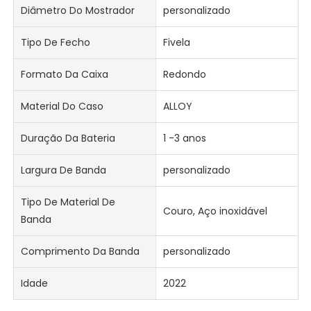
Diâmetro Do Mostrador
personalizado
Tipo De Fecho
Fivela
Formato Da Caixa
Redondo
Material Do Caso
ALLOY
Duração Da Bateria
1 -3 anos
Largura De Banda
personalizado
Tipo De Material De
Couro, Aço inoxidável
Banda
Comprimento Da Banda
personalizado
Idade
2022