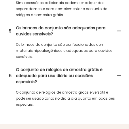
Sim, acessórios adicionais podem ser adquiridos
separadamente para complementar o conjunto de
relógios de amostra grátis.
Os brincos do conjunto são adequados para
5
ouvidos sensíveis?
Os brincos do conjunto são confeccionados com
materiais hipoalergênicos e adequados para ouvidos
sensíveis.
O conjunto de relógios de amostra grátis é
6
adequado para uso diário ou ocasiões
especiais?
O conjunto de relógios de amostra grátis é versátil e
pode ser usado tanto no dia a dia quanto em ocasiões
especiais.