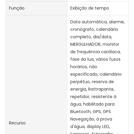
Função
Exibição de tempo
Data automática, alarme,
cronógrafo, calendário
completo, dia/data,
MERGULHADOR, monitor
de frequência cardíaca,
fase da lua, vários fusos
horários, não
especificado, calendário
perpétuo, reserva de
energia, Rattrapante,
repetidor, resistente à
água, habilitado para
Bluetooth, GPS, GPS
Navegação, à prova
Recurso
d'água, display LED,