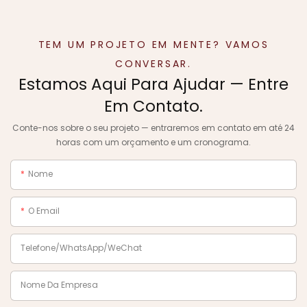
TEM UM PROJETO EM MENTE? VAMOS
CONVERSAR.
Estamos Aqui Para Ajudar — Entre
Em Contato.
Conte-nos sobre o seu projeto — entraremos em contato em até 24
horas com um orçamento e um cronograma.
Nome
O Email
Telefone/WhatsApp/WeChat
Nome Da Empresa