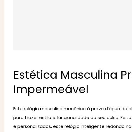
Estética Masculina 
Impermeável
Este relógio masculino mecânico à prova d'água de al
para trazer estilo e funcionalidade ao seu pulso. Fei
e personalizados, este relógio inteligente redondo n