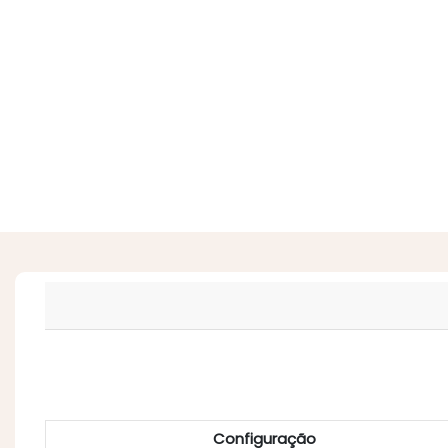
Configuração