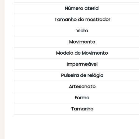
Número aterial
Tamanho do mostrador
Vidro
Movimento
Modelo de Movimento
Impermeável
Pulseira de relógio
Artesanato
Forma
Tamanho