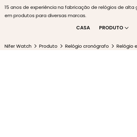
15 anos de experiência na fabricação de relógios de alt
em produtos para diversas marcas.
CASA
PRODUTO
Nifer Watch
Produto
Relógio cronógrafo
Relógio 