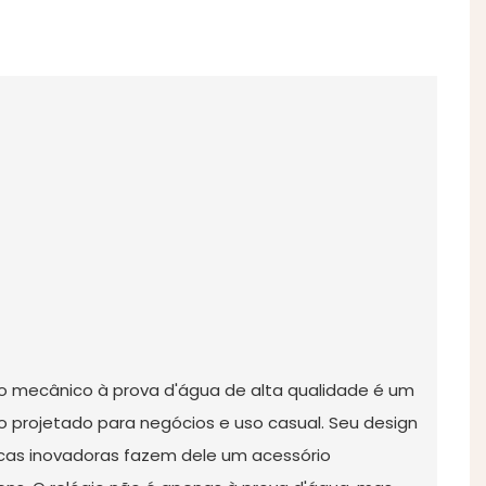
no mecânico à prova d'água de alta qualidade é um
o projetado para negócios e uso casual. Seu design
icas inovadoras fazem dele um acessório