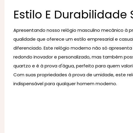
Estilo E Durabilidade
Apresentando nosso relógio masculino mecânico à pr
qualidade que oferece um estilo empresarial e casu
diferenciado. Este relógio moderno não só apresenta
redondo inovador e personalizado, mas também po
quartzo e é à prova d'água, perfeito para quem valoriz
Com suas propriedades à prova de umidade, este rel
indispensável para qualquer homem moderno.