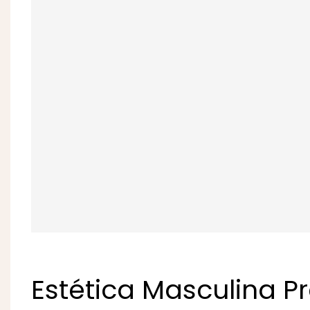
Estética Masculina 