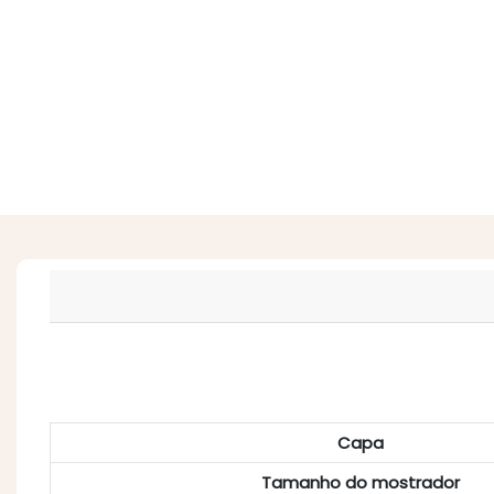
Capa
Tamanho do mostrador