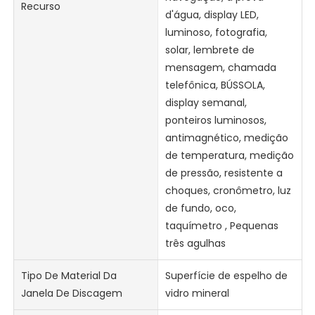
Recurso
d'água, display LED,
luminoso, fotografia,
solar, lembrete de
mensagem, chamada
telefônica, BÚSSOLA,
display semanal,
ponteiros luminosos,
antimagnético, medição
de temperatura, medição
de pressão, resistente a
choques, cronômetro, luz
de fundo, oco,
taquímetro , Pequenas
três agulhas
Tipo De Material Da
Superfície de espelho de
Janela De Discagem
vidro mineral