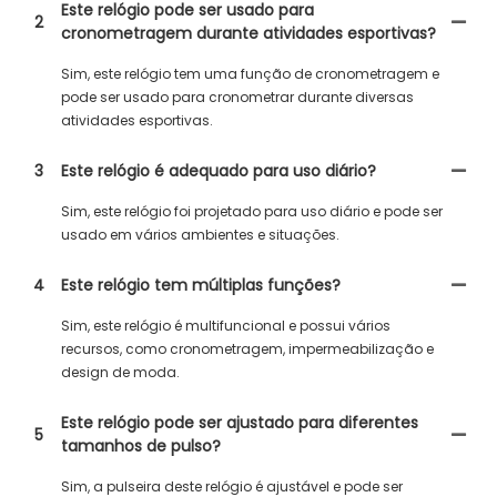
Este relógio pode ser usado para
2
cronometragem durante atividades esportivas?
Sim, este relógio tem uma função de cronometragem e
pode ser usado para cronometrar durante diversas
atividades esportivas.
3
Este relógio é adequado para uso diário?
Sim, este relógio foi projetado para uso diário e pode ser
usado em vários ambientes e situações.
4
Este relógio tem múltiplas funções?
Sim, este relógio é multifuncional e possui vários
recursos, como cronometragem, impermeabilização e
design de moda.
Este relógio pode ser ajustado para diferentes
5
tamanhos de pulso?
Sim, a pulseira deste relógio é ajustável e pode ser