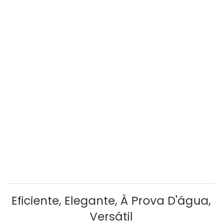
Eficiente, Elegante, À Prova D'água,
Versátil