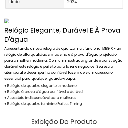
Idade
2024
Relógio Elegante, Durável E À Prova
D'água
Apresentando o novo relógio de quartzo multifuncional MEGIR - um
relógio de alta qualidade, moderno e à prova d'água projetado
para a mulher moderna. Com um mostrador grande e construção
durável, este relógio é perfeito para lazer e negócios. Seu estilo
atemporal e desempenho confiável fazem dele um acessório
essencial para qualquer guarda-roupa.
● Relógio de quartzo elegante e moderno
● Relógio à prova d'água confiável e durável
● Acessório indispensável para mulheres
● Relógio de quartzo feminino Perfect Timing
Exibição Do Produto