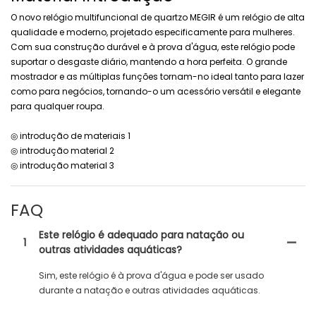
O novo relógio multifuncional de quartzo MEGIR é um relógio de alta
qualidade e moderno, projetado especificamente para mulheres.
Com sua construção durável e à prova d'água, este relógio pode
suportar o desgaste diário, mantendo a hora perfeita. O grande
mostrador e as múltiplas funções tornam-no ideal tanto para lazer
como para negócios, tornando-o um acessório versátil e elegante
para qualquer roupa.
◎ introdução de materiais 1
◎ introdução material 2
◎ introdução material 3
FAQ
Este relógio é adequado para natação ou
1
outras atividades aquáticas?
Sim, este relógio é à prova d'água e pode ser usado
durante a natação e outras atividades aquáticas.