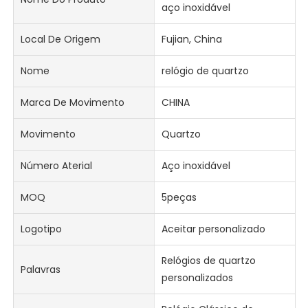
aço inoxidável
Local De Origem
Fujian, China
Nome
relógio de quartzo
Marca De Movimento
CHINA
Movimento
Quartzo
Número Aterial
Aço inoxidável
MOQ
5peças
Logotipo
Aceitar personalizado
Relógios de quartzo
Palavras
personalizados