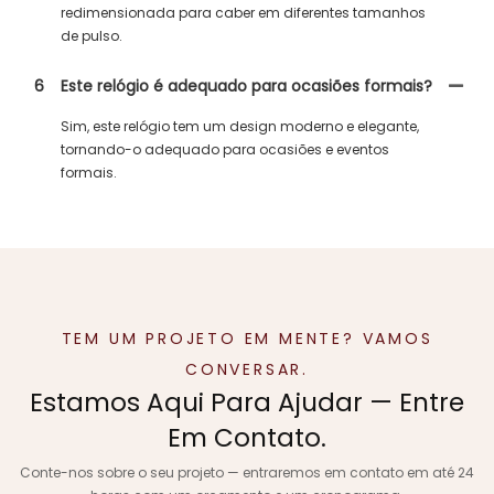
redimensionada para caber em diferentes tamanhos
de pulso.
6
Este relógio é adequado para ocasiões formais?
Sim, este relógio tem um design moderno e elegante,
tornando-o adequado para ocasiões e eventos
formais.
TEM UM PROJETO EM MENTE? VAMOS
CONVERSAR.
Estamos Aqui Para Ajudar — Entre
Em Contato.
Conte-nos sobre o seu projeto — entraremos em contato em até 24