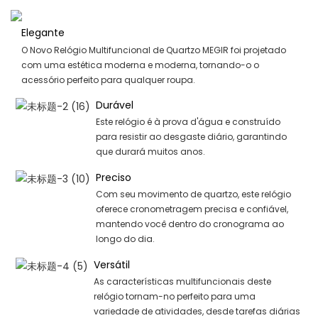
Elegante
O Novo Relógio Multifuncional de Quartzo MEGIR foi projetado
com uma estética moderna e moderna, tornando-o o
acessório perfeito para qualquer roupa.
Durável
Este relógio é à prova d'água e construído
para resistir ao desgaste diário, garantindo
que durará muitos anos.
Preciso
Com seu movimento de quartzo, este relógio
oferece cronometragem precisa e confiável,
mantendo você dentro do cronograma ao
longo do dia.
Versátil
As características multifuncionais deste
relógio tornam-no perfeito para uma
variedade de atividades, desde tarefas diárias