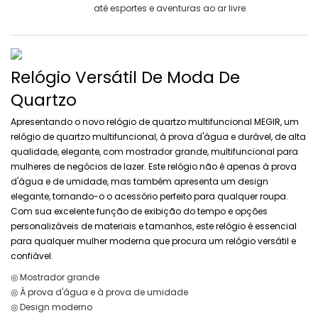
até esportes e aventuras ao ar livre.
Relógio Versátil De Moda De
Quartzo
Apresentando o novo relógio de quartzo multifuncional MEGIR, um
relógio de quartzo multifuncional, à prova d'água e durável, de alta
qualidade, elegante, com mostrador grande, multifuncional para
mulheres de negócios de lazer. Este relógio não é apenas à prova
d'água e de umidade, mas também apresenta um design
elegante, tornando-o o acessório perfeito para qualquer roupa.
Com sua excelente função de exibição do tempo e opções
personalizáveis ​​de materiais e tamanhos, este relógio é essencial
para qualquer mulher moderna que procura um relógio versátil e
confiável.
◎ Mostrador grande
◎ À prova d'água e à prova de umidade
◎ Design moderno