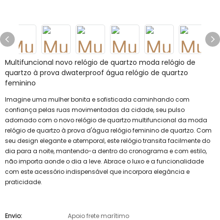
Multifuncional novo relógio de quartzo moda relógio de
quartzo à prova dwaterproof água relógio de quartzo
feminino
Imagine uma mulher bonita e sofisticada caminhando com
confiança pelas ruas movimentadas da cidade, seu pulso
adornado com o novo relógio de quartzo multifuncional da moda
relógio de quartzo à prova d'água relógio feminino de quartzo. Com
seu design elegante e atemporal, este relógio transita facilmente do
dia para a noite, mantendo-a dentro do cronograma e com estilo,
não importa aonde o dia a leve. Abrace o luxo e a funcionalidade
com este acessório indispensável que incorpora elegância e
praticidade.
Envio:
Apoio frete marítimo