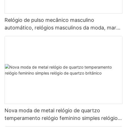
Relógio de pulso mecânico masculino
automático, relógios masculinos da moda, marca
líder japonesa.
Nova moda de metal relógio de quartzo
temperamento relógio feminino simples relógio
de quartzo britânico