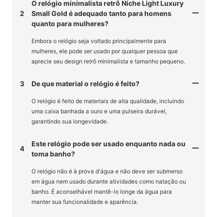
O relógio minimalista retrô Niche Light Luxury
2
Small Gold é adequado tanto para homens
quanto para mulheres?
Embora o relógio seja voltado principalmente para
mulheres, ele pode ser usado por qualquer pessoa que
aprecie seu design retrô minimalista e tamanho pequeno.
3
De que material o relógio é feito?
O relógio é feito de materiais de alta qualidade, incluindo
uma caixa banhada a ouro e uma pulseira durável,
garantindo sua longevidade.
Este relógio pode ser usado enquanto nada ou
4
toma banho?
O relógio não é à prova d'água e não deve ser submerso
em água nem usado durante atividades como natação ou
banho. É aconselhável mantê-lo longe da água para
manter sua funcionalidade e aparência.