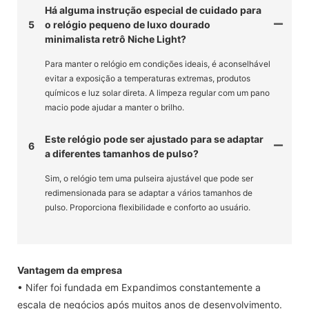
Há alguma instrução especial de cuidado para
5
o relógio pequeno de luxo dourado
minimalista retrô Niche Light?
Para manter o relógio em condições ideais, é aconselhável
evitar a exposição a temperaturas extremas, produtos
químicos e luz solar direta. A limpeza regular com um pano
macio pode ajudar a manter o brilho.
Este relógio pode ser ajustado para se adaptar
6
a diferentes tamanhos de pulso?
Sim, o relógio tem uma pulseira ajustável que pode ser
redimensionada para se adaptar a vários tamanhos de
pulso. Proporciona flexibilidade e conforto ao usuário.
Vantagem da empresa
• Nifer foi fundada em Expandimos constantemente a
escala de negócios após muitos anos de desenvolvimento.