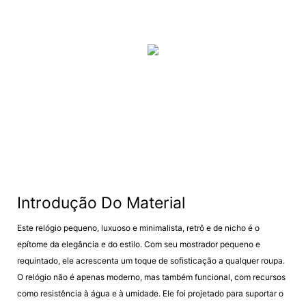
Introdução Do Material
Este relógio pequeno, luxuoso e minimalista, retrô e de nicho é o
epítome da elegância e do estilo. Com seu mostrador pequeno e
requintado, ele acrescenta um toque de sofisticação a qualquer roupa.
O relógio não é apenas moderno, mas também funcional, com recursos
como resistência à água e à umidade. Ele foi projetado para suportar o