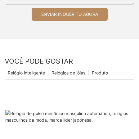
ENVIAR INQUÉRITO AGORA
VOCÊ PODE GOSTAR
Relógio inteligente
Relógios de jóias
Produto