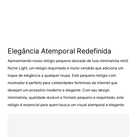
Elegância Atemporal Redefinida
Apresentando nosso relógio pequeno dourado de luxo minimalista retrô
Niche Light, um relógio requintado e muito vendido que adiciona um
toque de elegância a qualquer roupa. Este pequeno relógio com
mostrador é perfeito para celebridades femininas da internet que
desejam um acessório moderno e elegante. Com seu design
minimalista, qualidade durável e formato pequeno e requintado, este
relógio é essencial para quem busca um visual atemporal e elegante.