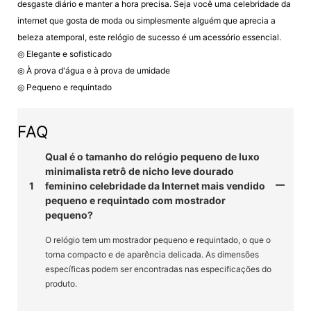
desgaste diário e manter a hora precisa. Seja você uma celebridade da
internet que gosta de moda ou simplesmente alguém que aprecia a
beleza atemporal, este relógio de sucesso é um acessório essencial.
◎ Elegante e sofisticado
◎ À prova d'água e à prova de umidade
◎ Pequeno e requintado
FAQ
Qual é o tamanho do relógio pequeno de luxo
minimalista retrô de nicho leve dourado
1
feminino celebridade da Internet mais vendido
pequeno e requintado com mostrador
pequeno?
O relógio tem um mostrador pequeno e requintado, o que o
torna compacto e de aparência delicada. As dimensões
específicas podem ser encontradas nas especificações do
produto.