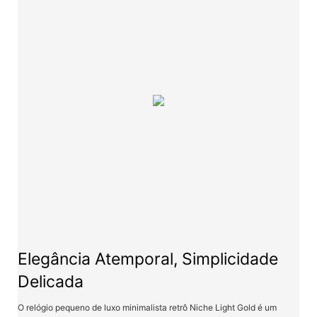
Elegância Atemporal, Simplicidade
Delicada
O relógio pequeno de luxo minimalista retrô Niche Light Gold é um