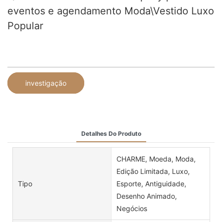
eventos e agendamento Moda\Vestido Luxo
Popular
investigação
Detalhes Do Produto
CHARME, Moeda, Moda,
Edição Limitada, Luxo,
Tipo
Esporte, Antiguidade,
Desenho Animado,
Negócios