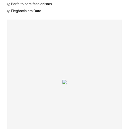
◎ Perfeito para fashionistas
◎ Elegância em Ouro