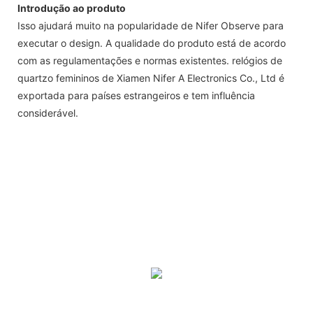
Introdução ao produto
Isso ajudará muito na popularidade de Nifer Observe para
executar o design. A qualidade do produto está de acordo
com as regulamentações e normas existentes. relógios de
quartzo femininos de Xiamen Nifer A Electronics Co., Ltd é
exportada para países estrangeiros e tem influência
considerável.