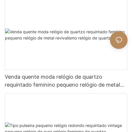
Venda quente moda relógio de quartzo
requintado feminino pequeno relógio de metal
revivalismo relógio de quartzo