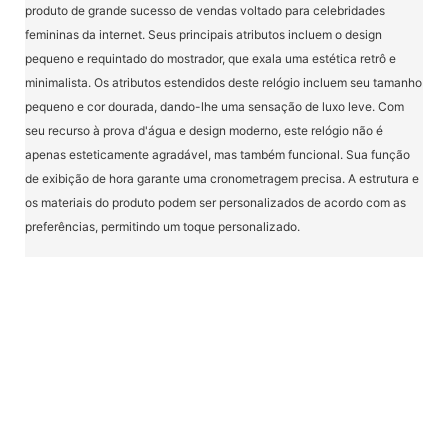
produto de grande sucesso de vendas voltado para celebridades
femininas da internet. Seus principais atributos incluem o design
pequeno e requintado do mostrador, que exala uma estética retrô e
minimalista. Os atributos estendidos deste relógio incluem seu tamanho
pequeno e cor dourada, dando-lhe uma sensação de luxo leve. Com
seu recurso à prova d'água e design moderno, este relógio não é
apenas esteticamente agradável, mas também funcional. Sua função
de exibição de hora garante uma cronometragem precisa. A estrutura e
os materiais do produto podem ser personalizados de acordo com as
preferências, permitindo um toque personalizado.