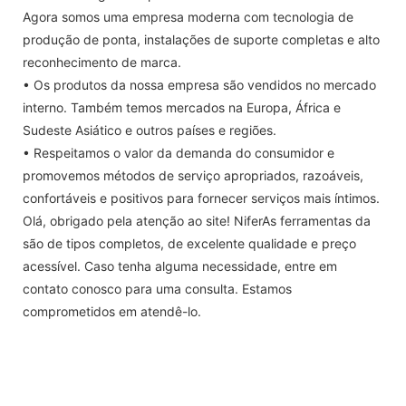
Agora somos uma empresa moderna com tecnologia de
produção de ponta, instalações de suporte completas e alto
reconhecimento de marca.
• Os produtos da nossa empresa são vendidos no mercado
interno. Também temos mercados na Europa, África e
Sudeste Asiático e outros países e regiões.
• Respeitamos o valor da demanda do consumidor e
promovemos métodos de serviço apropriados, razoáveis,
confortáveis ​​e positivos para fornecer serviços mais íntimos.
Olá, obrigado pela atenção ao site! NiferAs ferramentas da
são de tipos completos, de excelente qualidade e preço
acessível. Caso tenha alguma necessidade, entre em
contato conosco para uma consulta. Estamos
comprometidos em atendê-lo.