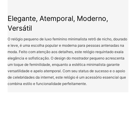
Elegante, Atemporal, Moderno,
Versátil
O relógio pequeno de luxo feminino minimalista retrô de nicho, dourado
e leve, é uma escolha popular e moderna para pessoas antenadas na
moda. Feito com atenção aos detalhes, este relógio requintado exala
elegância e sofisticação. O design do mostrador pequeno acrescenta
um toque de feminilidade, enquanto a estética minimalista garante
versatilidade e apelo atemporal. Com seu status de sucesso e o apoio
de celebridades da internet, este relógio é um acessório essencial que
combina estilo e funcionalidade perfeitamente.