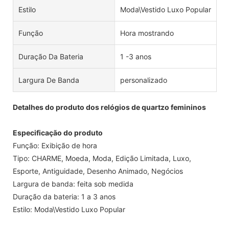
Estilo
Moda\Vestido Luxo Popular
Função
Hora mostrando
Duração Da Bateria
1 -3 anos
Largura De Banda
personalizado
Detalhes do produto dos relógios de quartzo femininos
Especificação do produto
Função: Exibição de hora
Tipo: CHARME, Moeda, Moda, Edição Limitada, Luxo,
Esporte, Antiguidade, Desenho Animado, Negócios
Largura de banda: feita sob medida
Duração da bateria: 1 a 3 anos
Estilo: Moda\Vestido Luxo Popular