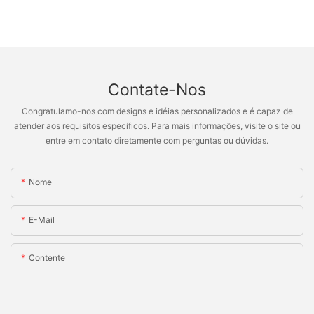
Contate-Nos
Congratulamo-nos com designs e idéias personalizados e é capaz de
atender aos requisitos específicos. Para mais informações, visite o site ou
entre em contato diretamente com perguntas ou dúvidas.
Nome
E-Mail
Contente