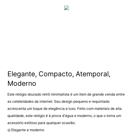
Elegante, Compacto, Atemporal,
Moderno
Este relógio dourado retrô minimalista é um item de grande venda entre
as celebridades da internet. Seu design pequeno e requintado
acrescenta um toque de elegância e luxo. Feito com materiais de alta
qualidade, este relógio é à prova d'água e moderno, o que o torna um
acessório estiloso para qualquer ocasião.
◎ Elegante e moderno