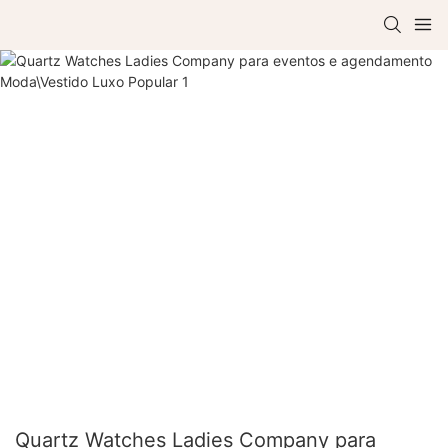
Quartz Watches Ladies Company para