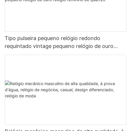
Tipo pulseira pequeno relógio redondo
requintado vintage pequeno relógio de ouro
relógio feminino de quartzo