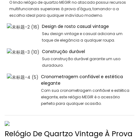
O lindo relógio de quartzo MEGIR no atacado possui recursos
multifuncionais superiores à prova d'água, tornando-o a
escolha ideal para qualquer indivíduo moderno.
Design de rosto casual vintage
Seu design vintage e casual adiciona um
toque de elegância a qualquer roupa.
Construção durável
Sua construção durável garante um uso
duradouro.
Cronometragem confiável e estética
elegante
Com sua cronometragem confiável e estética
elegante, este relógio MEGIR é o acessório
perfeito para qualquer ocasião.
Relógio De Quartzo Vintage À Prova