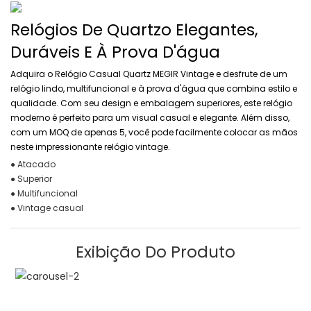
Relógios De Quartzo Elegantes,
Duráveis ​​e À Prova D'água
Adquira o Relógio Casual Quartz MEGIR Vintage e desfrute de um
relógio lindo, multifuncional e à prova d'água que combina estilo e
qualidade. Com seu design e embalagem superiores, este relógio
moderno é perfeito para um visual casual e elegante. Além disso,
com um MOQ de apenas 5, você pode facilmente colocar as mãos
neste impressionante relógio vintage.
● Atacado
● Superior
● Multifuncional
● Vintage casual
Exibição Do Produto