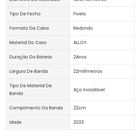
Tipo De Fecho
Fivela
Formato Da Caixa
Redondo
Material Do Caso
ALLOY
Duração Da Bateria
2Anos
Largura De Banda
22milímetros
Tipo De Material De
Aço inoxidável
Banda
Comprimento Da Banda
22cm
Idade
2023