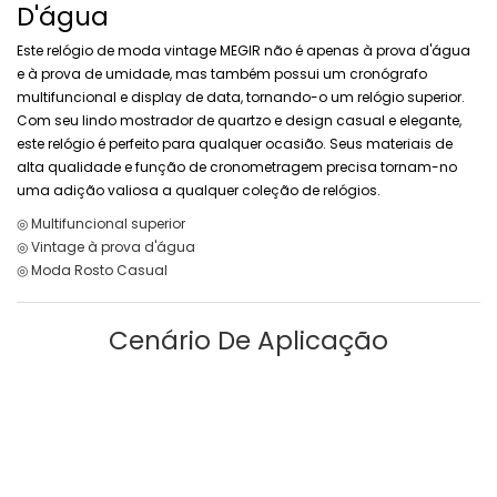
D'água
Este relógio de moda vintage MEGIR não é apenas à prova d'água
e à prova de umidade, mas também possui um cronógrafo
multifuncional e display de data, tornando-o um relógio superior.
Com seu lindo mostrador de quartzo e design casual e elegante,
este relógio é perfeito para qualquer ocasião. Seus materiais de
alta qualidade e função de cronometragem precisa tornam-no
uma adição valiosa a qualquer coleção de relógios.
◎ Multifuncional superior
◎ Vintage à prova d'água
◎ Moda Rosto Casual
Cenário De Aplicação