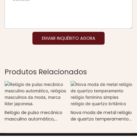
ENVIAR INQUÉRITO AGORA
Produtos Relacionados
Relógio de pulso mecânico
Nova moda de metal relógio
masculino automático,
de quartzo temperamento
relógios masculinos da
relógio feminino simples
moda, marca líder japonesa.
relógio de quartzo britânico