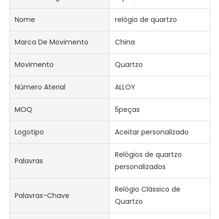
Nome
relógio de quartzo
Marca De Movimento
China
Movimento
Quartzo
Número Aterial
ALLOY
MOQ
5peças
Logotipo
Aceitar personalizado
Relógios de quartzo
Palavras
personalizados
Relógio Clássico de
Palavras-Chave
Quartzo