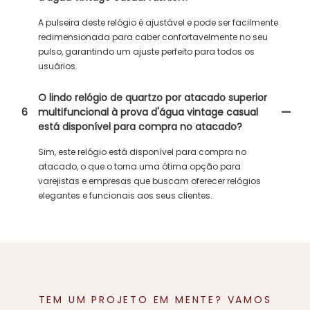
A pulseira deste relógio é ajustável e pode ser facilmente
redimensionada para caber confortavelmente no seu
pulso, garantindo um ajuste perfeito para todos os
usuários.
O lindo relógio de quartzo por atacado superior
6
multifuncional à prova d'água vintage casual
está disponível para compra no atacado?
Sim, este relógio está disponível para compra no
atacado, o que o torna uma ótima opção para
varejistas e empresas que buscam oferecer relógios
elegantes e funcionais aos seus clientes.
TEM UM PROJETO EM MENTE? VAMOS