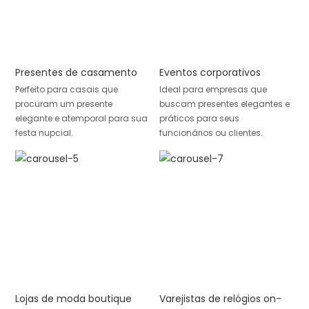
Presentes de casamento
Eventos corporativos
Perfeito para casais que
Ideal para empresas que
procuram um presente
buscam presentes elegantes e
elegante e atemporal para sua
práticos para seus
festa nupcial.
funcionários ou clientes.
Lojas de moda boutique
Varejistas de relógios on-