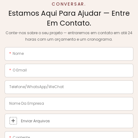
CONVERSAR.
Estamos Aqui Para Ajudar — Entre
Em Contato.
Conte-nos sobre o seu projeto — entraremos em contato em até 24
horas com um orçamento e um cronograma.
Nome
O Email
Telefone/WhatsApp/WeChat
Nome Da Empresa
Enviar Arquivos
Contente