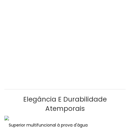
Elegância E Durabilidade
Atemporais
Superior multifuncional à prova d'água