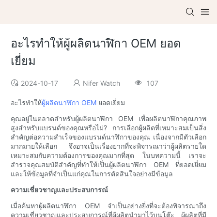
อะไรทำให้ผู้ผลิตนาฬิกา OEM ยอด
เยี่ยม
2024-10-17
Nifer Watch
107
อะไรทำให้
ผู้ผลิตนาฬิกา OEM
ยอดเยี่ยม
คุณอยู่ในตลาดสำหรับผู้ผลิตนาฬิกา OEM เพื่อผลิตนาฬิกาคุณภาพ
สูงสำหรับแบรนด์ของคุณหรือไม่? การเลือกผู้ผลิตที่เหมาะสมเป็นสิ่ง
สำคัญต่อความสำเร็จของแบรนด์นาฬิกาของคุณ เนื่องจากมีตัวเลือก
มากมายให้เลือก จึงอาจเป็นเรื่องยากที่จะพิจารณาว่าผู้ผลิตรายใด
เหมาะสมกับความต้องการของคุณมากที่สุด ในบทความนี้ เราจะ
สำรวจคุณสมบัติสำคัญที่ทำให้เป็นผู้ผลิตนาฬิกา OEM ที่ยอดเยี่ยม
และให้ข้อมูลที่จำเป็นแก่คุณในการตัดสินใจอย่างมีข้อมูล
ความเชี่ยวชาญและประสบการณ์
เมื่อค้นหาผู้ผลิตนาฬิกา OEM จำเป็นอย่างยิ่งที่จะต้องพิจารณาถึง
ความเชี่ยวชาญและประสบการณ์ที่ผู้ผลิตนำมาไว้บนโต๊ะ ผู้ผลิตที่มี