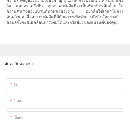
ความสำคัญของความเชี่ยวชาญ คุณภาพ การปรับแต่ง ความน่าเชื่อ
ถือ และความยั่งยืน คุณจะพบผู้ผลิตที่จะเป็นพันธมิตรอันล้ำค่าใน
ความสำเร็จของแบรนด์นาฬิกาของคุณ อย่าลืมใช้เวลาในการ
ค้นคว้าและสื่อสารกับผู้ผลิตที่มีศักยภาพเพื่อทำการตัดสินใจอย่างมี
ข้อมูลซึ่งจะขับเคลื่อนการเติบโตและชื่อเสียงของแบรนด์ของคุณ
ติดต่อกับพวกเรา
ชื่อ
อีเมล
เนื้อหา