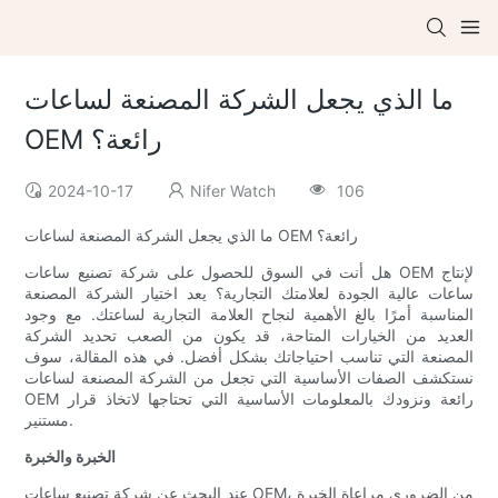
ما الذي يجعل الشركة المصنعة لساعات
OEM رائعة؟
2024-10-17
Nifer Watch
106
ما الذي يجعل الشركة المصنعة لساعات OEM رائعة؟
هل أنت في السوق للحصول على شركة تصنيع ساعات OEM لإنتاج
ساعات عالية الجودة لعلامتك التجارية؟ يعد اختيار الشركة المصنعة
المناسبة أمرًا بالغ الأهمية لنجاح العلامة التجارية لساعتك. مع وجود
العديد من الخيارات المتاحة، قد يكون من الصعب تحديد الشركة
المصنعة التي تناسب احتياجاتك بشكل أفضل. في هذه المقالة، سوف
نستكشف الصفات الأساسية التي تجعل من الشركة المصنعة لساعات
OEM رائعة ونزودك بالمعلومات الأساسية التي تحتاجها لاتخاذ قرار
مستنير.
الخبرة والخبرة
عند البحث عن شركة تصنيع ساعات OEM، من الضروري مراعاة الخبرة