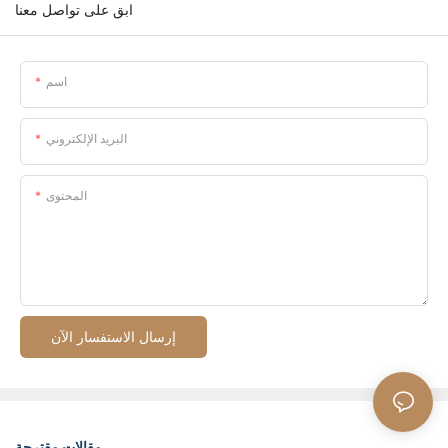
ابق على تواصل معنا
اسم
البريد الإلكتروني
المحتوى
إرسال الاستفسار الآن
مقالات مقترحة