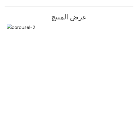
عرض المنتج