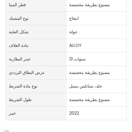
مصنوع بطريقة مخصصة
قطر المينا
انبعاج
نوع المشبك
جولة
شكل العلبة
ALLOY
مادة الغلاف
13 سنوات
عمر البطارية
مصنوع بطريقة مخصصة
عرض النطاق الترددي
جلد، ستانلس ستيل
نوع مادة الشريط
مصنوع بطريقة مخصصة
طول الشريط
2022
عمر