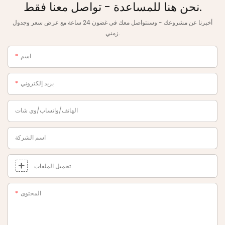
نحن هنا للمساعدة - تواصل معنا فقط.
أخبرنا عن مشروعك - وسنتواصل معك في غضون 24 ساعة مع عرض سعر وجدول
زمني.
اسم
بريد إلكتروني
الهاتف/واتساب/وي شات
اسم الشركة
تحميل الملفات
المحتوى