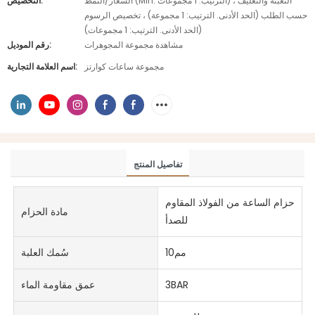
الشعار/النمط (Min. الترتيب: 1 مجموعات) ، التعبئة والتغليف
التخصيص:
حسب الطلب (الحد الأدنى. الترتيب: 1 مجموعة) ، تخصيص الرسوم
(الحد الأدنى. الترتيب: 1 مجموعات)
مشاهدة مجموعة المجوهرات
رقم الموديل:
مجموعة ساعات كوارتز
اسم العلامة التجارية:
تفاصيل المنتج
حزام الساعة من الفولاذ المقاوم
مادة الحزام
للصدأ
مم10
سُمك العلبة
3BAR
عمق مقاومة الماء