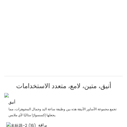
أنيق، متين، لامع، متعدد الاستخدامات
أنيق
تجمع مجموعة الأساور الأنيقة هذه بين وظيفة ساعة اليد وجمال المجوهرات، مما
يجعلها إكسسوارًا مثاليًا لأي ملابس.
براقة