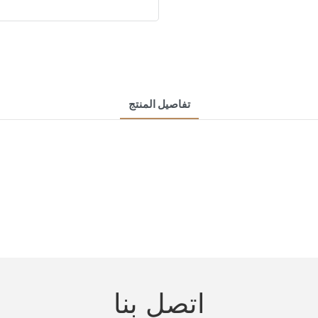
تفاصيل المنتج
اتصل بنا