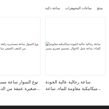
منتج
ساعات المجوهرات
ساعة ذكية
ساعة رجالية عالية الجودة
نوع السوار ساعة مستد
ميكانيكية مقاومة للماء، ساعة
صغيرة عتيقة من الذ
عمل كاجوال، تصميم عصري
ساعة كوار
مميز