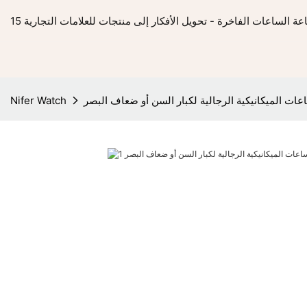
ت الميكانيكية الرجالية لكبار السن أو ضعاف البصر
Nifer Watch