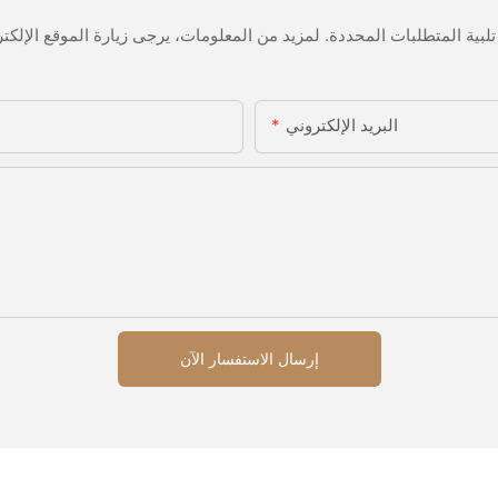
البريد الإلكتروني
إرسال الاستفسار الآن