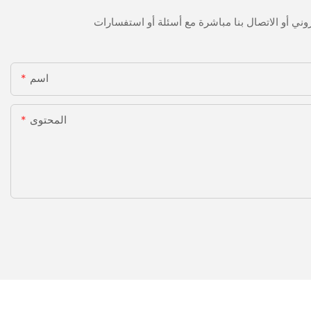
اسم
المحتوى