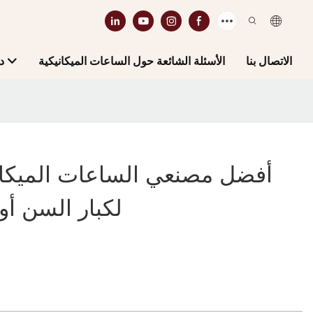
الاتصال بنا
الأسئلة الشائعة حول الساعات الميكانيكية
د
أفضل مصنعي الساعات الميكاني
لكبار السن أ