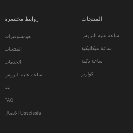
المنتجات
روابط مختصرة
ساعة علبة التروس
هومسوفيرات
ساعة ميكانيكية
المنتجات
ساعة ذكية
الخدمات
كوارتز
ساعة علبة التروس
عنا
FAQ
الاتصال Usscissia