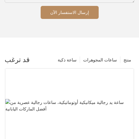
إرسال الاستفسار الآن
قد ترغب
منتج
ساعات المجوهرات
ساعة ذكية