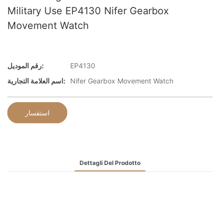
Military Use EP4130 Nifer Gearbox
Movement Watch
EP4130
رقم الموديل:
Nifer Gearbox Movement Watch
اسم العلامة التجارية:
استفسار
Dettagli Del Prodotto