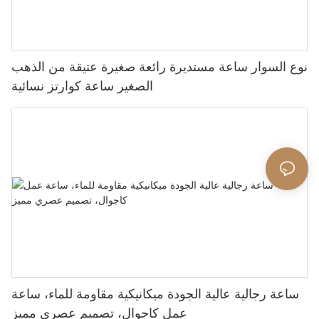
نوع السوار ساعة مستديرة رائعة صغيرة عتيقة من الذهب
الصغير ساعة كوارتز نسائية
ساعة رجالية عالية الجودة ميكانيكية مقاومة للماء، ساعة
عمل كاجوال، تصميم عصري مميز