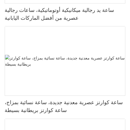
ساعة يد رجالية ميكانيكية أوتوماتيكية، ساعات رجالية
عصرية من أفضل الماركات اليابانية
ساعة كوارتز عصرية معدنية جديدة، ساعة نسائية بمزاج،
ساعة كوارتز بريطانية بسيطة