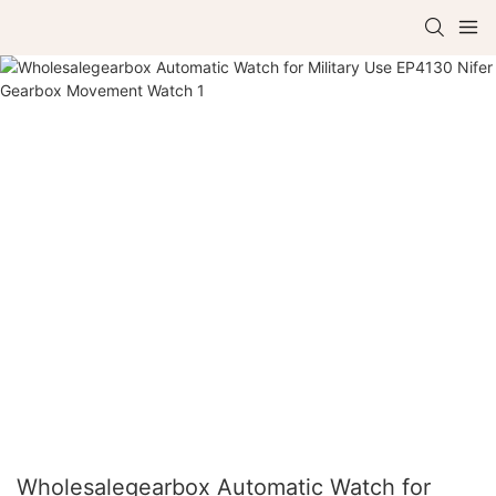
Wholesalegearbox Automatic Watch for