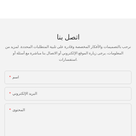
اتصل بنا
نرحب بالتصميمات والأفكار المخصصة وقادرة على تلبية المتطلبات المحددة. لمزيد من
المعلومات، يرجى زيارة الموقع الإلكتروني أو الاتصال بنا مباشرة مع أسئلة أو
استفسارات.
اسم
البريد الإلكتروني
المحتوى