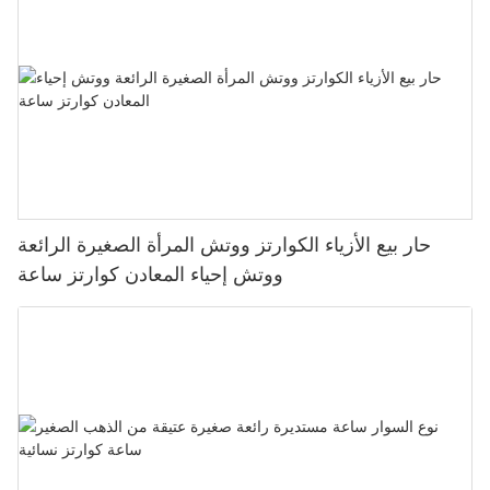
حار بيع الأزياء الكوارتز ووتش المرأة الصغيرة الرائعة
ووتش إحياء المعادن كوارتز ساعة