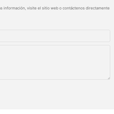
s información, visite el sitio web o contáctenos directamente