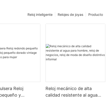
Reloj inteligente
Relojes de joyas
Producto
ulsera Reloj
Reloj mecánico de alta
pequeño y
calidad resistente al agua
 Reloj pequeño
para hombre, reloj de
ntage Reloj de
negocios, reloj de moda de