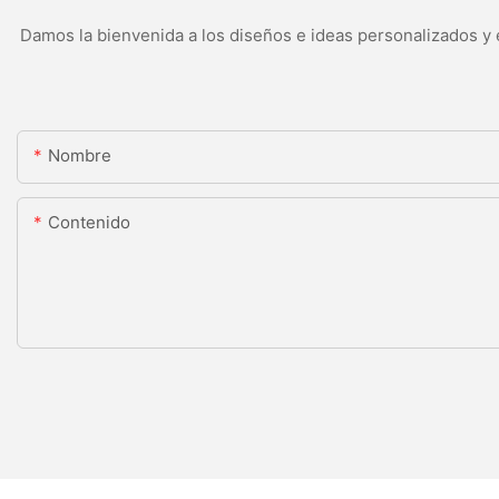
Damos la bienvenida a los diseños e ideas personalizados y e
Nombre
Contenido