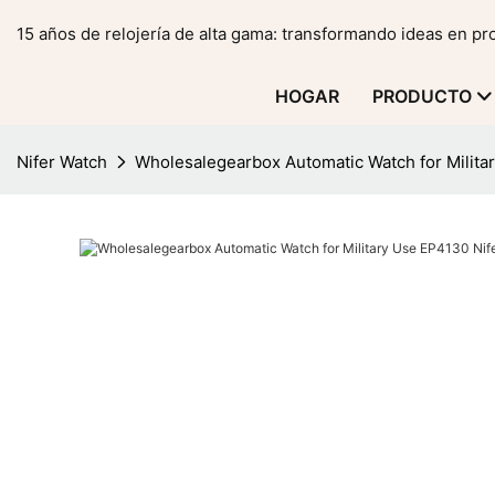
15 años de relojería de alta gama: transformando ideas en p
HOGAR
PRODUCTO
Nifer Watch
Wholesalegearbox Automatic Watch for Milit