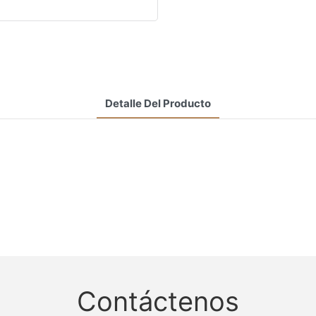
Detalle Del Producto
Contáctenos