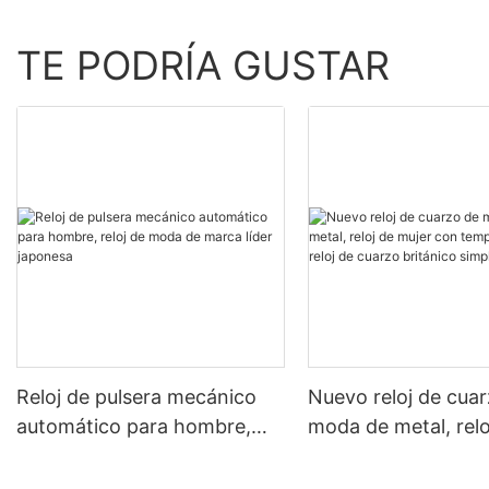
TE PODRÍA GUSTAR
Reloj de pulsera mecánico
Nuevo reloj de cua
automático para hombre,
moda de metal, relo
reloj de moda de marca líder
mujer con tempera
japonesa
reloj de cuarzo brit