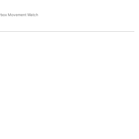
arbox Movement Watch