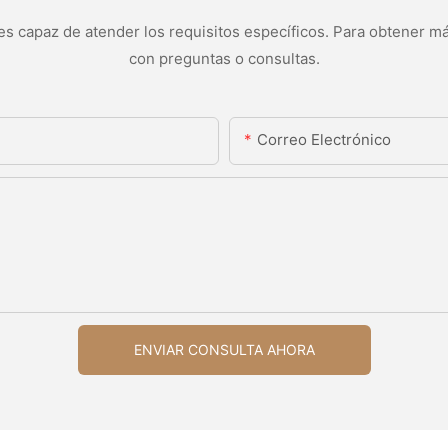
s capaz de atender los requisitos específicos. Para obtener má
con preguntas o consultas.
Correo Electrónico
ENVIAR CONSULTA AHORA