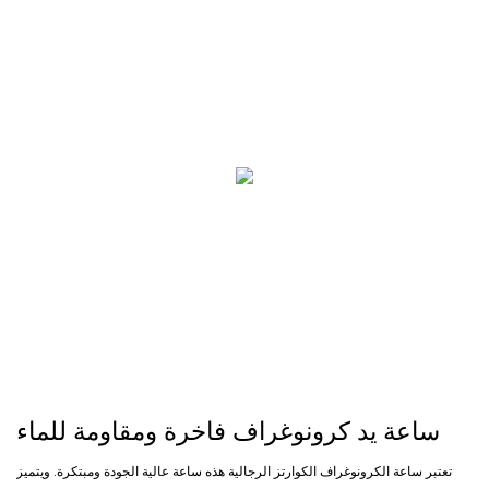
ساعة يد كرونوغراف فاخرة ومقاومة للماء
تعتبر ساعة الكرونوغراف الكوارتز الرجالية هذه ساعة عالية الجودة ومبتكرة. ويتميز