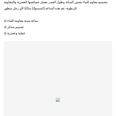
بتصميم مقاوم للماء يضمن المتانة وطول العمر. بفضل خصائصها العصرية والمقاومة
للرطوبة، تعد هذه الساعة إكسسوارًا مثاليًا لأي رجل متطور.
◎ ساعة متينة مقاومة للماء
◎ تصميم مبتكر
◎ عملية وعصرية