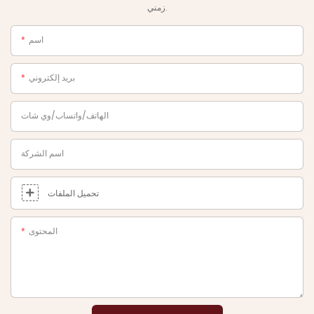
زمني.
اسم
بريد إلكتروني
الهاتف/واتساب/وي شات
اسم الشركة
تحميل الملفات
المحتوى