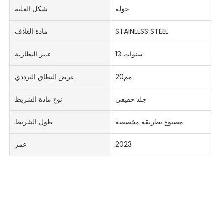
جولة
شكل العلبة
STAINLESS STEEL
مادة الغلاف
13 سنوات
عمر البطارية
مم20
عرض النطاق الترددي
جلد حقيقي
نوع مادة الشريط
مصنوع بطريقة مخصصة
طول الشريط
2023
عمر