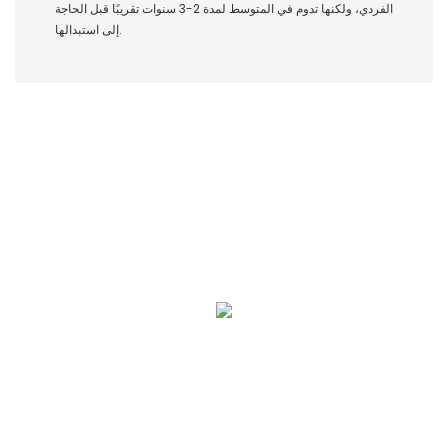
الفردي، ولكنها تدوم في المتوسط ​​لمدة 2-3 سنوات تقريبًا قبل الحاجة
إلى استبدالها.