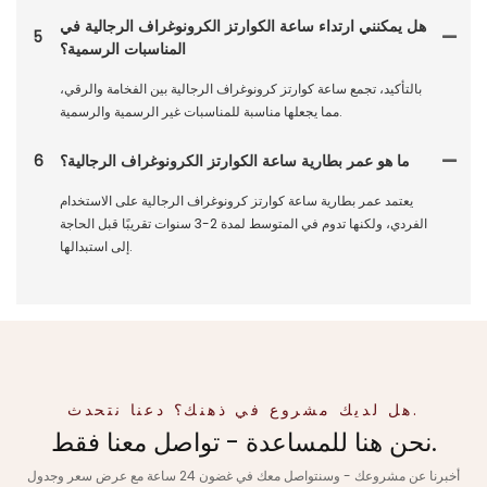
هل يمكنني ارتداء ساعة الكوارتز الكرونوغراف الرجالية في
5
المناسبات الرسمية؟
بالتأكيد، تجمع ساعة كوارتز كرونوغراف الرجالية بين الفخامة والرقي،
مما يجعلها مناسبة للمناسبات غير الرسمية والرسمية.
ما هو عمر بطارية ساعة الكوارتز الكرونوغراف الرجالية؟
6
يعتمد عمر بطارية ساعة كوارتز كرونوغراف الرجالية على الاستخدام
الفردي، ولكنها تدوم في المتوسط ​​لمدة 2-3 سنوات تقريبًا قبل الحاجة
إلى استبدالها.
هل لديك مشروع في ذهنك؟ دعنا نتحدث.
نحن هنا للمساعدة - تواصل معنا فقط.
أخبرنا عن مشروعك - وسنتواصل معك في غضون 24 ساعة مع عرض سعر وجدول