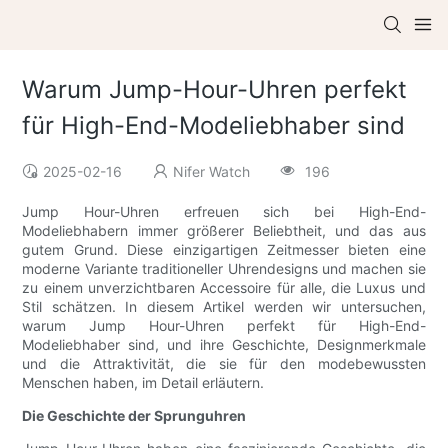
Warum Jump-Hour-Uhren perfekt
für High-End-Modeliebhaber sind
2025-02-16
Nifer Watch
196
Jump Hour-Uhren erfreuen sich bei High-End-
Modeliebhabern immer größerer Beliebtheit, und das aus
gutem Grund. Diese einzigartigen Zeitmesser bieten eine
moderne Variante traditioneller Uhrendesigns und machen sie
zu einem unverzichtbaren Accessoire für alle, die Luxus und
Stil schätzen. In diesem Artikel werden wir untersuchen,
warum Jump Hour-Uhren perfekt für High-End-
Modeliebhaber sind, und ihre Geschichte, Designmerkmale
und die Attraktivität, die sie für den modebewussten
Menschen haben, im Detail erläutern.
Die Geschichte der Sprunguhren