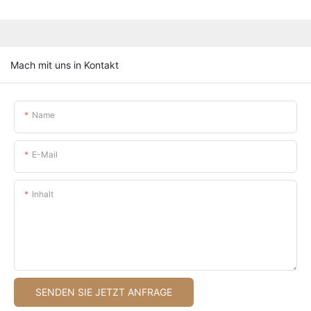
Mach mit uns in Kontakt
Name
E-Mail
Inhalt
SENDEN SIE JETZT ANFRAGE