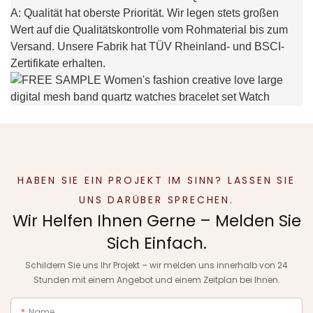
A: Qualität hat oberste Priorität. Wir legen stets großen
Wert auf die Qualitätskontrolle vom Rohmaterial bis zum
Versand. Unsere Fabrik hat TÜV Rheinland- und BSCI-
Zertifikate erhalten.
HABEN SIE EIN PROJEKT IM SINN? LASSEN SIE
UNS DARÜBER SPRECHEN.
Wir Helfen Ihnen Gerne – Melden Sie
Sich Einfach.
Schildern Sie uns Ihr Projekt – wir melden uns innerhalb von 24
Stunden mit einem Angebot und einem Zeitplan bei Ihnen.
Name