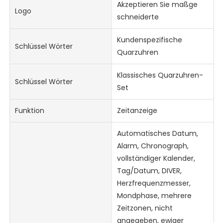
Akzeptieren Sie maßge
Logo
schneiderte
Kundenspezifische
Schlüssel Wörter
Quarzuhren
Klassisches Quarzuhren-
Schlüssel Wörter
Set
Funktion
Zeitanzeige
Automatisches Datum,
Alarm, Chronograph,
vollständiger Kalender,
Tag/Datum, DIVER,
Herzfrequenzmesser,
Mondphase, mehrere
Zeitzonen, nicht
angegeben, ewiger