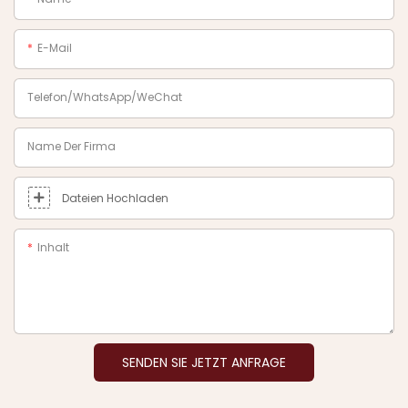
E-Mail
Telefon/WhatsApp/WeChat
Name Der Firma
Dateien Hochladen
Inhalt
SENDEN SIE JETZT ANFRAGE