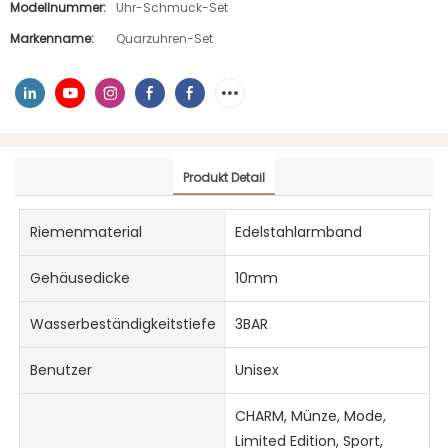
Modellnummer:
Uhr-Schmuck-Set
Markenname:
Quarzuhren-Set
Produkt Detail
Riemenmaterial
Edelstahlarmband
Gehäusedicke
10mm
Wasserbeständigkeitstiefe
3BAR
Benutzer
Unisex
CHARM, Münze, Mode,
Limited Edition, Sport,