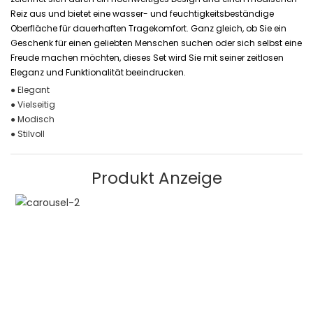
Reiz aus und bietet eine wasser- und feuchtigkeitsbeständige
Oberfläche für dauerhaften Tragekomfort. Ganz gleich, ob Sie ein
Geschenk für einen geliebten Menschen suchen oder sich selbst eine
Freude machen möchten, dieses Set wird Sie mit seiner zeitlosen
Eleganz und Funktionalität beeindrucken.
● Elegant
● Vielseitig
● Modisch
● Stilvoll
Produkt Anzeige