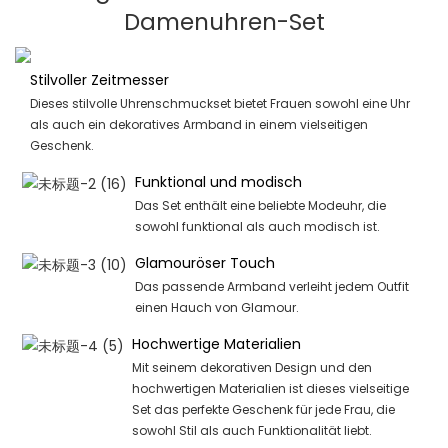
Damenuhren-Set
Stilvoller Zeitmesser
Dieses stilvolle Uhrenschmuckset bietet Frauen sowohl eine Uhr
als auch ein dekoratives Armband in einem vielseitigen
Geschenk.
Funktional und modisch
Das Set enthält eine beliebte Modeuhr, die
sowohl funktional als auch modisch ist.
Glamouröser Touch
Das passende Armband verleiht jedem Outfit
einen Hauch von Glamour.
Hochwertige Materialien
Mit seinem dekorativen Design und den
hochwertigen Materialien ist dieses vielseitige
Set das perfekte Geschenk für jede Frau, die
sowohl Stil als auch Funktionalität liebt.