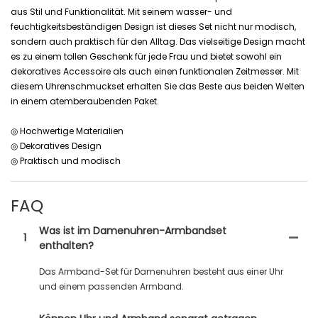
aus Stil und Funktionalität. Mit seinem wasser- und
feuchtigkeitsbeständigen Design ist dieses Set nicht nur modisch,
sondern auch praktisch für den Alltag. Das vielseitige Design macht
es zu einem tollen Geschenk für jede Frau und bietet sowohl ein
dekoratives Accessoire als auch einen funktionalen Zeitmesser. Mit
diesem Uhrenschmuckset erhalten Sie das Beste aus beiden Welten
in einem atemberaubenden Paket.
◎ Hochwertige Materialien
◎ Dekoratives Design
◎ Praktisch und modisch
FAQ
Was ist im Damenuhren-Armbandset
1
enthalten?
Das Armband-Set für Damenuhren besteht aus einer Uhr
und einem passenden Armband.