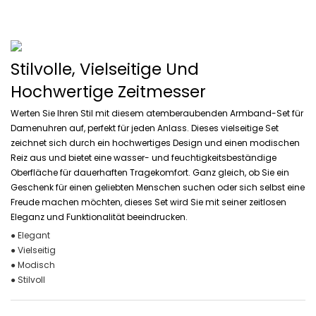
Stilvolle, Vielseitige Und
Hochwertige Zeitmesser
Werten Sie Ihren Stil mit diesem atemberaubenden Armband-Set für
Damenuhren auf, perfekt für jeden Anlass. Dieses vielseitige Set
zeichnet sich durch ein hochwertiges Design und einen modischen
Reiz aus und bietet eine wasser- und feuchtigkeitsbeständige
Oberfläche für dauerhaften Tragekomfort. Ganz gleich, ob Sie ein
Geschenk für einen geliebten Menschen suchen oder sich selbst eine
Freude machen möchten, dieses Set wird Sie mit seiner zeitlosen
Eleganz und Funktionalität beeindrucken.
● Elegant
● Vielseitig
● Modisch
● Stilvoll