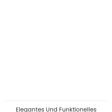
Elegantes Und Funktionelles