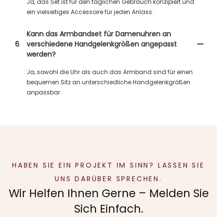
Ja, das Set ist für den täglichen Gebrauch konzipiert und
ein vielseitiges Accessoire für jeden Anlass.
Kann das Armbandset für Damenuhren an
6
verschiedene Handgelenkgrößen angepasst
werden?
Ja, sowohl die Uhr als auch das Armband sind für einen
bequemen Sitz an unterschiedliche Handgelenkgrößen
anpassbar.
HABEN SIE EIN PROJEKT IM SINN? LASSEN SIE
UNS DARÜBER SPRECHEN.
Wir Helfen Ihnen Gerne – Melden Sie
Sich Einfach.