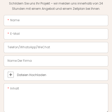
Schildern Sie uns Ihr Projekt – wir melden uns innerhalb von 24
Stunden mit einem Angebot und einem Zeitplan bei Ihnen.
Name
E-Mail
Telefon/WhatsApp/WeChat
Name Der Firma
Dateien Hochladen
Inhalt