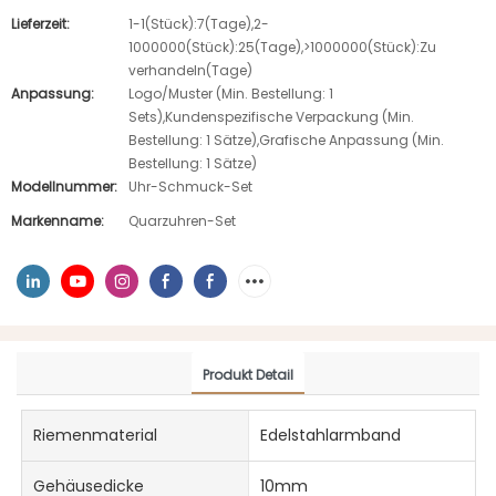
Lieferzeit:
1-1(Stück):7(Tage),2-
1000000(Stück):25(Tage),>1000000(Stück):Zu
verhandeln(Tage)
Anpassung:
Logo/Muster (Min. Bestellung: 1
Sets),Kundenspezifische Verpackung (Min.
Bestellung: 1 Sätze),Grafische Anpassung (Min.
Bestellung: 1 Sätze)
Modellnummer:
Uhr-Schmuck-Set
Markenname:
Quarzuhren-Set
Produkt Detail
Riemenmaterial
Edelstahlarmband
Gehäusedicke
10mm