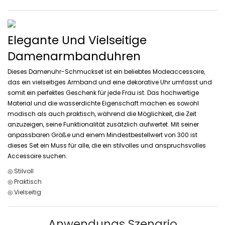
Elegante Und Vielseitige
Damenarmbanduhren
Dieses Damenuhr-Schmuckset ist ein beliebtes Modeaccessoire,
das ein vielseitiges Armband und eine dekorative Uhr umfasst und
somit ein perfektes Geschenk für jede Frau ist. Das hochwertige
Material und die wasserdichte Eigenschaft machen es sowohl
modisch als auch praktisch, während die Möglichkeit, die Zeit
anzuzeigen, seine Funktionalität zusätzlich aufwertet. Mit seiner
anpassbaren Größe und einem Mindestbestellwert von 300 ist
dieses Set ein Muss für alle, die ein stilvolles und anspruchsvolles
Accessoire suchen.
◎ Stilvoll
◎ Praktisch
◎ Vielseitig
Anwendungs Szenario