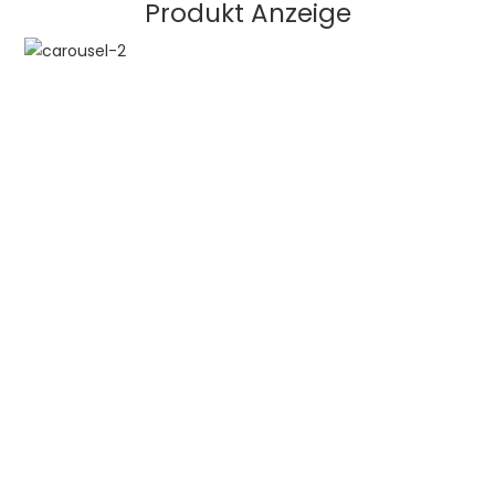
Produkt Anzeige