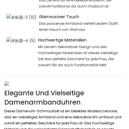
Das Set enthält eine beliebte Modeuhr, die
sowohl funktional als auch modisch ist.
Glamouröser Touch
Das passende Armband verleiht jedem Outfit
einen Hauch von Glamour.
Hochwertige Materialien
Mit seinem dekorativen Design und den
hochwertigen Materialien ist dieses vielseitige
Set das perfekte Geschenk für jede Frau, die
sowohl Stil als auch Funktionalität liebt.
Elegante Und Vielseitige
Damenarmbanduhren
Dieses Damenuhr-Schmuckset ist ein beliebtes Modeaccessoire,
das ein vielseitiges Armband und eine dekorative Uhr umfasst und
somit ein perfektes Geschenk für jede Frau ist. Das hochwertige