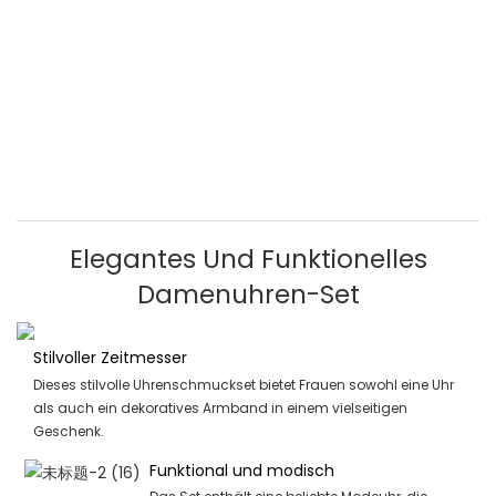
Elegantes Und Funktionelles
Damenuhren-Set
Stilvoller Zeitmesser
Dieses stilvolle Uhrenschmuckset bietet Frauen sowohl eine Uhr
als auch ein dekoratives Armband in einem vielseitigen
Geschenk.
Funktional und modisch