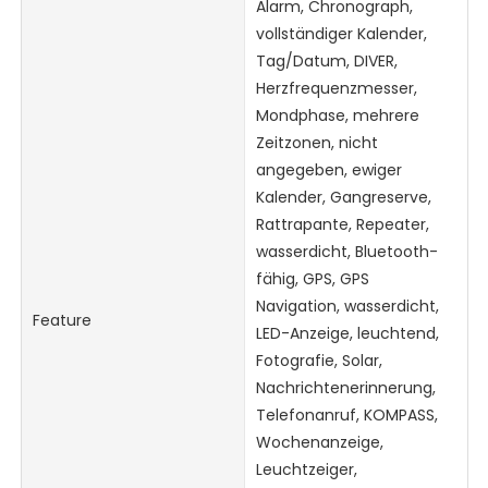
Alarm, Chronograph,
vollständiger Kalender,
Tag/Datum, DIVER,
Herzfrequenzmesser,
Mondphase, mehrere
Zeitzonen, nicht
angegeben, ewiger
Kalender, Gangreserve,
Rattrapante, Repeater,
wasserdicht, Bluetooth-
fähig, GPS, GPS
Navigation, wasserdicht,
Feature
LED-Anzeige, leuchtend,
Fotografie, Solar,
Nachrichtenerinnerung,
Telefonanruf, KOMPASS,
Wochenanzeige,
Leuchtzeiger,