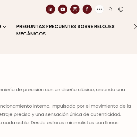
O
PREGUNTAS FRECUENTES SOBRE RELOJES
MECÁNICOS
iería de precisión con un diseño clásico, creando una
uncionamiento interno, impulsado por el movimiento de la
traje preciso y una sensación única de autenticidad.
 cada estilo. Desde esferas minimalistas con líneas