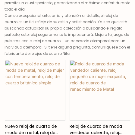
permite un ajuste perfecto, garantizando el máximo confort durante
todo el día.
Con su excepcional artesanía y atención al detalle, el reloj de
cuarzo es un fiel reflejo de su estilo y sofisticación. Ya sea que esté
buscando actualizar su propia colección o buscando el regalo
perfecto, este reloj seguramente lo impresionará. Mejora tu juego de
pulseras con el reloj de cuarzo – un accesorio atemporal para un
individuo atemporal. Si tiene alguna pregunta, comuníquese con el
fabricante de relojes de cuarzo Nifer.
Nuevo reloj de cuarzo de
Reloj de cuarzo de moda
moda de metal, reloj de
vendedor caliente, reloj