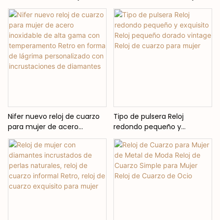
mujer con temperamento,
pequeño de mujer exquisita,
reloj de cuarzo británico
reloj de cuarzo de
simple
renacimiento de Metal
Nifer nuevo reloj de cuarzo
Tipo de pulsera Reloj
para mujer de acero
redondo pequeño y
inoxidable de alta gama con
exquisito Reloj pequeño
temperamento Retro en
dorado vintage Reloj de
forma de lágrima
cuarzo para mujer
personalizado con
incrustaciones de
diamantes