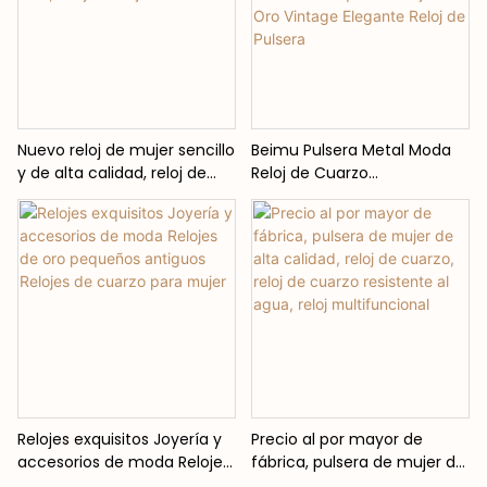
Nuevo reloj de mujer sencillo
Beimu Pulsera Metal Moda
y de alta calidad, reloj de
Reloj de Cuarzo
cuarzo a la moda y de ocio,
Temperamento Mujer
reloj de mujer
Medieval Pequeño Reloj de
Oro Vintage Elegante Reloj
de Pulsera
Relojes exquisitos Joyería y
Precio al por mayor de
accesorios de moda Relojes
fábrica, pulsera de mujer de
de oro pequeños antiguos
alta calidad, reloj de cuarzo,