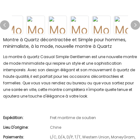
Montre à Quartz décontractée et Simple pour hommes,
minimaliste, à la mode, nouvelle montre à Quartz
La montre à quartz Casual Simple Gentlemen est une nouvelle montre
de mode minimaliste qui respire un style et une sophistication
intemporels. Avec son design élégant et son mouvement à quartz de
haute qualité, il est parfait pour les occasions décontractées et
formelles. Que vous vous rendiez au bureau ou que vous sortiez pour
une soirée en ville, cette montre complétera n'importe quelle tenue et
ajoutera une touche d'élégance à votre look.
Expédition:
Fret maritime de soutien
Lieu D'origine:
Chine
Paiements:
L/C, D/A, D/P, T/T, Western Union, MoneyGram,