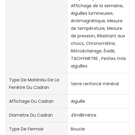
Affichage de la semaine,
Aiguilles lumineuses,
Antimagnétique, Mesure
de température, Mesure
de pression, Résistant aux
chocs, Chronomètre,
Rétroéclairage, Évidé,
TACHYMETRE , Petites trois
aiguilles
Type De Matériau De La
Verre renforcé minéral
Fenêtre Du Cadran
Affichage Du Cadran
Aiguille
Diamètre Du Cadran
41millimètre
Type De Fermoir
Boucle