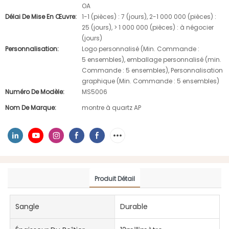
OA
Délai De Mise En Œuvre:
1-1 (pièces) : 7 (jours), 2-1 000 000 (pièces) :
25 (jours), > 1 000 000 (pièces) : à négocier
(jours)
Personnalisation:
Logo personnalisé (Min. Commande :
5 ensembles), emballage personnalisé (min.
Commande : 5 ensembles), Personnalisation
graphique (Min. Commande : 5 ensembles)
Numéro De Modèle:
MS5006
Nom De Marque:
montre à quartz AP
Produit Détail
Sangle
Durable