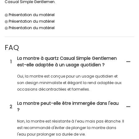
Casual Simple Gentlemen.
◎ Présentation du matériel
◎ Présentation du matériel
◎ Présentation du matériel
FAQ
La montre à quartz Casual Simple Gentlemen
1
est-elle adaptée à un usage quotidien ?
Oui, la montre est conçue pour un usage quotidien et
son design minimaliste et élégant la rend adaptée aux
occasions décontractées et formelles.
La montre peut-elle être immergée dans l'eau
2
?
Non, la montre est résistante à l’eau mais pas étanche. Il
est recommandé d'éviter de plonger la montre dans
l'eau pour prolonger sa durée de vie.