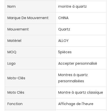
Nom
montre à quartz
Marque De Mouvement
CHINA
Mouvement
Quartz
Matériel
ALLOY
MOQ
5pièces
Logo
Accepter personnalisé
Montres à quartz
Mots-Clés
personnalisées
Mots Clés
Montre à quartz classique
Fonction
Affichage de l'heure