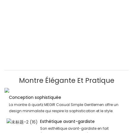
Montre Élégante Et Pratique
Conception sophistiquée
La montre à quartz MEGIR Casual Simple Gentlemen offre un
design minimaliste qui respire la sophistication et le style.
Esthétique avant-gardiste
Son esthétique avant-gardiste en fait