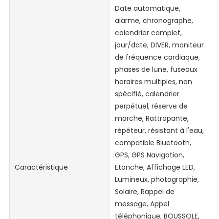
Date automatique,
alarme, chronographe,
calendrier complet,
jour/date, DIVER, moniteur
de fréquence cardiaque,
phases de lune, fuseaux
horaires multiples, non
spécifié, calendrier
perpétuel, réserve de
marche, Rattrapante,
répéteur, résistant à l'eau,
compatible Bluetooth,
GPS, GPS Navigation,
Caractéristique
Etanche, Affichage LED,
Lumineux, photographie,
Solaire, Rappel de
message, Appel
téléphonique, BOUSSOLE,