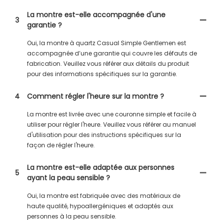
La montre est-elle accompagnée d'une
3
garantie ?
Oui, la montre à quartz Casual Simple Gentlemen est
accompagnée d’une garantie qui couvre les défauts de
fabrication. Veuillez vous référer aux détails du produit
pour des informations spécifiques sur la garantie.
4
Comment régler l'heure sur la montre ?
La montre est livrée avec une couronne simple et facile à
utiliser pour régler l'heure. Veuillez vous référer au manuel
d'utilisation pour des instructions spécifiques sur la
façon de régler l'heure.
La montre est-elle adaptée aux personnes
5
ayant la peau sensible ?
Oui, la montre est fabriquée avec des matériaux de
haute qualité, hypoallergéniques et adaptés aux
personnes à la peau sensible.