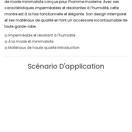
de mode minimaliste conçue pour l'homme moderne. Avec ses
caractéristiques imperméables et résistantes à l’humidité, cette
montre est à la fois fonctionnelle et élégante. Son design intemporel
et ses matériaux de qualité en font un accessoire incontournable de
toute garde-robe.
◎ Imperméable et résistant à l'humidité
◎ À la mode et minimaliste
◎ Matériaux de haute qualité Introduction
Scénario D'application