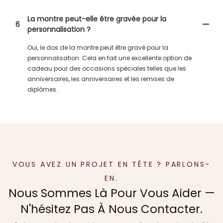
La montre peut-elle être gravée pour la
6
personnalisation ?
Oui, le dos de la montre peut être gravé pour la
personnalisation. Cela en fait une excellente option de
cadeau pour des occasions spéciales telles que les
anniversaires, les anniversaires et les remises de
diplômes.
VOUS AVEZ UN PROJET EN TÊTE ? PARLONS-
EN.
Nous Sommes Là Pour Vous Aider —
N'hésitez Pas À Nous Contacter.