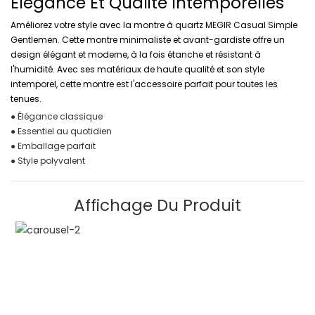
Élégance Et Qualité Intemporelles
Améliorez votre style avec la montre à quartz MEGIR Casual Simple
Gentlemen. Cette montre minimaliste et avant-gardiste offre un
design élégant et moderne, à la fois étanche et résistant à
l'humidité. Avec ses matériaux de haute qualité et son style
intemporel, cette montre est l'accessoire parfait pour toutes les
tenues.
● Élégance classique
● Essentiel au quotidien
● Emballage parfait
● Style polyvalent
Affichage Du Produit