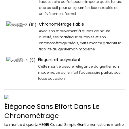
l'accessoire parfait pour n'importe quelle tenue,
que ce soit pour une journée décontractée ou
un événement formel.
Chronométrage fiable
Avec son mouvement à quartz de haute
qualité, ses matériaux durables et son
chronométrage précis, cette montre garantit la
fiabilité du gentleman moderne.
Élégant et polyvalent
Cette montre assure l'élégance du gentleman
moderne, ce qui en fait l'accessoire parfait pour
toute occasion.
Élégance Sans Effort Dans Le
Chronométrage
La montre à quartz MEGIR Casual Simple Gentlemen est une montre