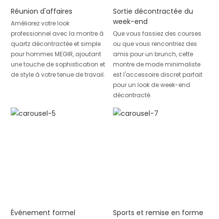
Réunion d'affaires
Sortie décontractée du
week-end
Améliorez votre look
professionnel avec la montre à
Que vous fassiez des courses
quartz décontractée et simple
ou que vous rencontriez des
pour hommes MEGIR, ajoutant
amis pour un brunch, cette
une touche de sophistication et
montre de mode minimaliste
de style à votre tenue de travail.
est l'accessoire discret parfait
pour un look de week-end
décontracté.
Événement formel
Sports et remise en forme