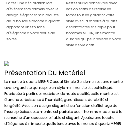
Faites une déclaration lors
Restez sur la bonne voie avec
d'événements formels avec le
vos objectifs de remise en
design élégant et minimaliste
forme tout en gardant votre
de la nouvelle montre à quartz,
style avec la montre à quartz
apportant une touche
décontractée et simple pour
d'élégance à votre tenue de
hommes MEGIR, une montre
soirée.
durable qui peut résister à votre
style de vie actif.
Présentation Du Matériel
La montre à quartz MEGIR Casual Simple Gentlemen est une montre
avant-gardiste qui respire un style minimaliste et sophistiqué.
Fabriquée à partir de matériaux de haute qualité, cette montre est
étanche et résistante à l'humidité, garantissant durabilité et
longévité. Avec son design élégant et sa fonction d'affichage de
l'heure précise, cette montre est parfaite pour l'homme moderne à la
recherche d'un accessoire fiable et élégant. Ajoutez une touche
d'élégance à n'importe quelle tenue avec la montre à quartz MEGIR