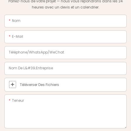
Parlez-nous de votre projet — nous vous répondrons dans les 24
heures avec un devis et un calendrier.
Nom
E-Mail
Téléphone/WhatsApp/WeChat
Nom De L&#39;entreprise
Téléverser Des Fichiers
Teneur