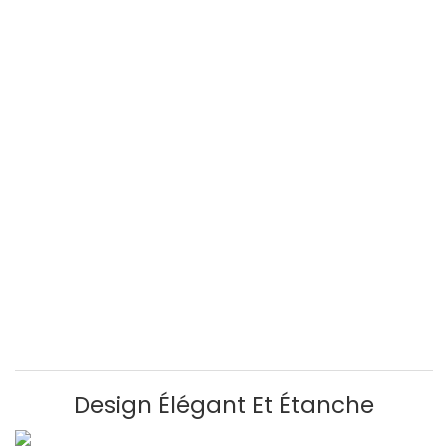
Design Élégant Et Étanche