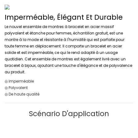
Imperméable, Élégant Et Durable
Le nouvel ensemble de montres à bracelet en acier massif
polyvalent et étanche pour femmes, échantillon gratuit, est une
montre à la mode et résistante à l'humidité qui est parfaite pour
toute femme en déplacement. Il comporte un bracelet en acier
solide et est imperméable, ce qui le rend adapté à un usage
quotidien. Cet ensemble de montres est également livré avec un
bracelet à bijoux, ajoutant une touche d'élégance et de polyvalence
au produit.
◎ Imperméable
◎ Polyvalent
◎ De haute qualité
Scénario D'application