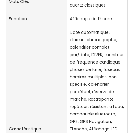
Mots Clés
quartz classiques
Fonction
Affichage de l'heure
Date automatique,
alarme, chronographe,
calendrier complet,
jour/date, DIVER, moniteur
de fréquence cardiaque,
phases de lune, fuseaux
horaires multiples, non
spécifié, calendrier
perpétuel, réserve de
marche, Rattrapante,
répéteur, résistant à l'eau,
compatible Bluetooth,
GPS, GPS Navigation,
Caractéristique
Etanche, Affichage LED,