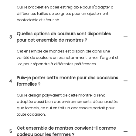
Oui, le bracelet en acier est réglable pour s'adapter à
différentes tailles de poignets pour un ajustement
confortable et sécurisé.
Quelles options de couleurs sont disponibles
3
pour cet ensemble de montres ?
Cet ensemble de montres est disponible dans une
variété de couleurs unies, notamment le noir, l'argent et
l'or, pour répondre à différentes préférences.
Puis-je porter cette montre pour des occasions
4
formelles ?
Oui, le design polyvalent de cette montre la rend
adaptée aussi bien aux environnements décontractés
que formels, ce qui en fait un accessoire parfait pour
toute occasion.
Cet ensemble de montres convient-il comme
5
cadeau pour les femmes ?