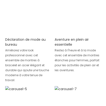
Déclaration de mode au
Aventure en plein air
bureau
essentielle
Améliorez votre look
Restez à l'heure et à la mode
professionnel avec cet
avec cet ensemble de montres
ensemble de montres à
étanches pour femmes, parfait
bracelet en acier élégant et
pour les activités de plein air et
durable qui ajoute une touche
les aventures.
moderne à votre tenue de
travail.