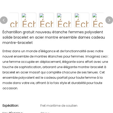
Échantillon gratuit nouveau étanche femmes polyvalent
solide bracelet en acier montre ensemble dames cadeau
montre-bracelet
Entrez dans un monde d'élégance et de fonctionnalité avec notre
nouvel ensemble de montres étanches pour femmes. Imaginez ceci :
une femme occupée en déplacement, élégante sans effort avec une
touche de sophistication, arborant une élégante montre-bracelet à
bracelet en acier massif qui complète chacune de ses tenues. Cet
ensemble polyvalent est le cadeau parfait pour toute femme à la
mode dans votre vie, offrant à la fois style et durabilité pour toute
occasion.
Expédition:
Fret maritime de soutien