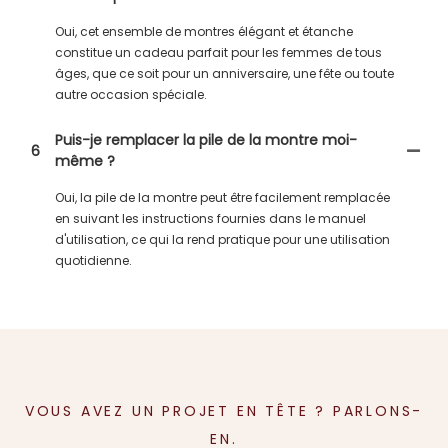
Oui, cet ensemble de montres élégant et étanche
constitue un cadeau parfait pour les femmes de tous
âges, que ce soit pour un anniversaire, une fête ou toute
autre occasion spéciale.
Puis-je remplacer la pile de la montre moi-
6
même ?
Oui, la pile de la montre peut être facilement remplacée
en suivant les instructions fournies dans le manuel
d'utilisation, ce qui la rend pratique pour une utilisation
quotidienne.
VOUS AVEZ UN PROJET EN TÊTE ? PARLONS-
EN.