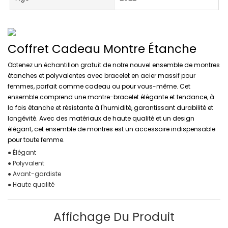
Coffret Cadeau Montre Étanche
Obtenez un échantillon gratuit de notre nouvel ensemble de montres
étanches et polyvalentes avec bracelet en acier massif pour
femmes, parfait comme cadeau ou pour vous-même. Cet
ensemble comprend une montre-bracelet élégante et tendance, à
la fois étanche et résistante à l'humidité, garantissant durabilité et
longévité. Avec des matériaux de haute qualité et un design
élégant, cet ensemble de montres est un accessoire indispensable
pour toute femme.
● Élégant
● Polyvalent
● Avant-gardiste
● Haute qualité
Affichage Du Produit