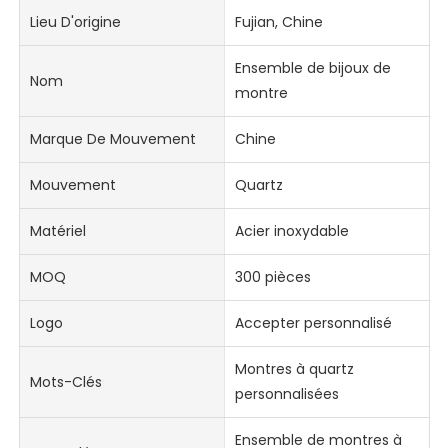
Lieu D'origine
Fujian, Chine
Ensemble de bijoux de
Nom
montre
Marque De Mouvement
Chine
Mouvement
Quartz
Matériel
Acier inoxydable
MOQ
300 pièces
Logo
Accepter personnalisé
Montres à quartz
Mots-Clés
personnalisées
Ensemble de montres à