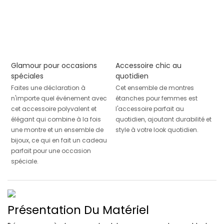
Glamour pour occasions
Accessoire chic au
spéciales
quotidien
Faites une déclaration à
Cet ensemble de montres
n'importe quel événement avec
étanches pour femmes est
cet accessoire polyvalent et
l'accessoire parfait au
élégant qui combine à la fois
quotidien, ajoutant durabilité et
une montre et un ensemble de
style à votre look quotidien.
bijoux, ce qui en fait un cadeau
parfait pour une occasion
spéciale.
Présentation Du Matériel