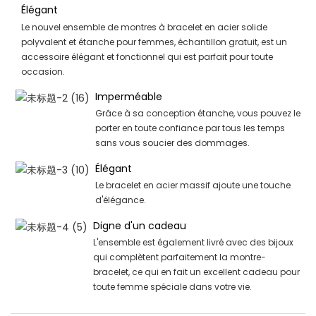
Élégant
Le nouvel ensemble de montres à bracelet en acier solide
polyvalent et étanche pour femmes, échantillon gratuit, est un
accessoire élégant et fonctionnel qui est parfait pour toute
occasion.
Imperméable
Grâce à sa conception étanche, vous pouvez le
porter en toute confiance par tous les temps
sans vous soucier des dommages.
Élégant
Le bracelet en acier massif ajoute une touche
d'élégance.
Digne d'un cadeau
L'ensemble est également livré avec des bijoux
qui complètent parfaitement la montre-
bracelet, ce qui en fait un excellent cadeau pour
toute femme spéciale dans votre vie.