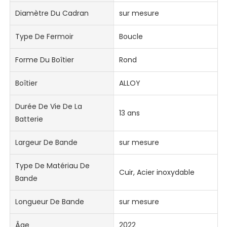
Diamètre Du Cadran
sur mesure
Type De Fermoir
Boucle
Forme Du Boîtier
Rond
Boîtier
ALLOY
Durée De Vie De La
13 ans
Batterie
Largeur De Bande
sur mesure
Type De Matériau De
Cuir, Acier inoxydable
Bande
Longueur De Bande
sur mesure
Âge
2022