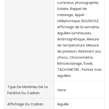
Lumineux, photographie,
Solaire, Rappel de
message, Appel
téléphonique, BOUSSOLE,
Affichage de la semaine,
Aiguilles lumineuses,
Antimagnétique, Mesure
de température, Mesure
de pression, Résistant aux
chocs, Chronomètre,
Rétroéclairage, Évidé,
TACHYMETRE , Petites trois
aiguilles
Type De Matériau De La
Verre
Fenêtre Du Cadran
Affichage Du Cadran
Aiguille