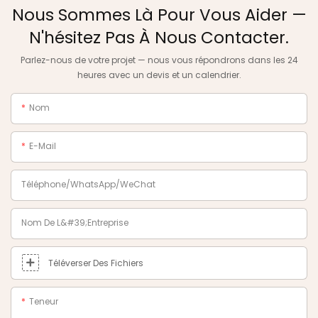
Nous Sommes Là Pour Vous Aider —
N'hésitez Pas À Nous Contacter.
Parlez-nous de votre projet — nous vous répondrons dans les 24
heures avec un devis et un calendrier.
Nom
E-Mail
Téléphone/WhatsApp/WeChat
Nom De L&#39;entreprise
Téléverser Des Fichiers
Teneur