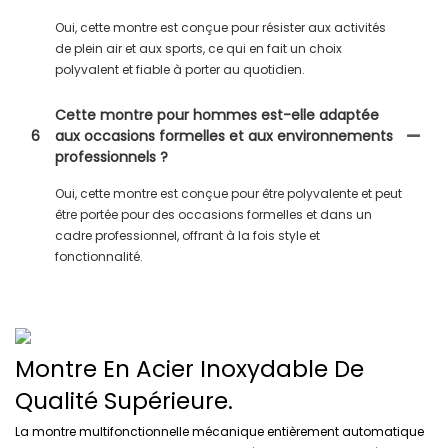
Oui, cette montre est conçue pour résister aux activités
de plein air et aux sports, ce qui en fait un choix
polyvalent et fiable à porter au quotidien.
Cette montre pour hommes est-elle adaptée
6
aux occasions formelles et aux environnements
professionnels ?
Oui, cette montre est conçue pour être polyvalente et peut
être portée pour des occasions formelles et dans un
cadre professionnel, offrant à la fois style et
fonctionnalité.
Montre En Acier Inoxydable De
Qualité Supérieure.
La montre multifonctionnelle mécanique entièrement automatique