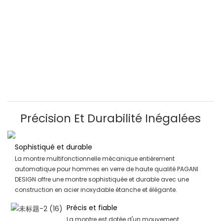
Précision Et Durabilité Inégalées
Sophistiqué et durable
La montre multifonctionnelle mécanique entièrement
automatique pour hommes en verre de haute qualité PAGANI
DESIGN offre une montre sophistiquée et durable avec une
construction en acier inoxydable étanche et élégante.
Précis et fiable
La montre est dotée d'un mouvement