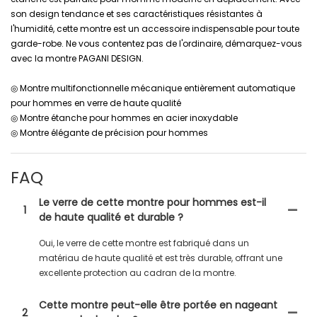
son design tendance et ses caractéristiques résistantes à
l'humidité, cette montre est un accessoire indispensable pour toute
garde-robe. Ne vous contentez pas de l'ordinaire, démarquez-vous
avec la montre PAGANI DESIGN.
◎ Montre multifonctionnelle mécanique entièrement automatique
pour hommes en verre de haute qualité
◎ Montre étanche pour hommes en acier inoxydable
◎ Montre élégante de précision pour hommes
FAQ
Le verre de cette montre pour hommes est-il
1
de haute qualité et durable ?
Oui, le verre de cette montre est fabriqué dans un
matériau de haute qualité et est très durable, offrant une
excellente protection au cadran de la montre.
Cette montre peut-elle être portée en nageant
2