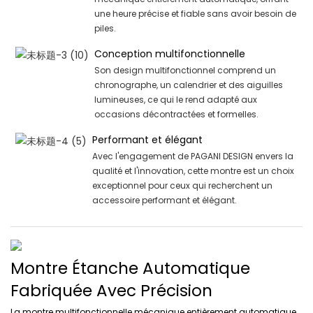
une heure précise et fiable sans avoir besoin de
piles.
Conception multifonctionnelle
Son design multifonctionnel comprend un
chronographe, un calendrier et des aiguilles
lumineuses, ce qui le rend adapté aux
occasions décontractées et formelles.
Performant et élégant
Avec l'engagement de PAGANI DESIGN envers la
qualité et l'innovation, cette montre est un choix
exceptionnel pour ceux qui recherchent un
accessoire performant et élégant.
Montre Étanche Automatique
Fabriquée Avec Précision
La montre multifonctionnelle mécanique entièrement automatique