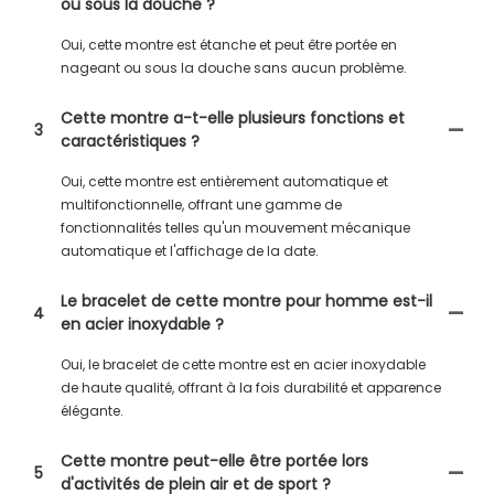
ou sous la douche ?
Oui, cette montre est étanche et peut être portée en
nageant ou sous la douche sans aucun problème.
Cette montre a-t-elle plusieurs fonctions et
3
caractéristiques ?
Oui, cette montre est entièrement automatique et
multifonctionnelle, offrant une gamme de
fonctionnalités telles qu'un mouvement mécanique
automatique et l'affichage de la date.
Le bracelet de cette montre pour homme est-il
4
en acier inoxydable ?
Oui, le bracelet de cette montre est en acier inoxydable
de haute qualité, offrant à la fois durabilité et apparence
élégante.
Cette montre peut-elle être portée lors
5
d'activités de plein air et de sport ?