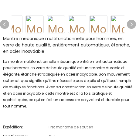
Montre mécanique multifonctionnelle pour hommes, en
verre de haute qualité, entièrement automatique, étanche,
en acier inoxydable
La montre multifonctionnelle mécanique entièrement automatique
pour hommes en verre de haute qualité est une montre durable et
élégante, étanche et fabriquée en acier inoxydable. Son mouvement
automatique signifie qu'il ne nécessite pas de pile et qu'il peut remplir
de multiples fonctions. Avec sa construction en verre de haute qualité
et en acier inoxydable, cette montre est à la fois pratique et
sophistiquée, ce qui en fait un accessoire polyvalent et durable pour
tout homme.
Expédition:
Fret maritime de soutien