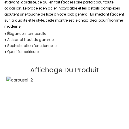
et avant-gardiste, ce qui en fait l'accessoire parfait pour toute
occasion. Le bracelet en acier inoxydable et les détails complexes
ajoutent une touche de luxe à votre look général. En mettant l'accent
sur la qualité et le style, cette montre est le choix idéal pour l'homme
moderne.
● Élégance intemporelle
● Artisanat haut de gamme
● Sophistication fonctionnelle
● Qualité supérieure
Affichage Du Produit