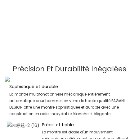
Précision Et Durabilité Inégalées
Sophistiqué et durable
La montre multifonctionnelle mécanique entièrement
automatique pour hommes en verre de haute qualité PAGANI
DESIGN offre une montre sophistiquée et durable avec une
construction en acier inoxydable étanche et élégante.
Précis et fiable
La montre est dotée d'un mouvement
mécanique entièrement automatique, offrant