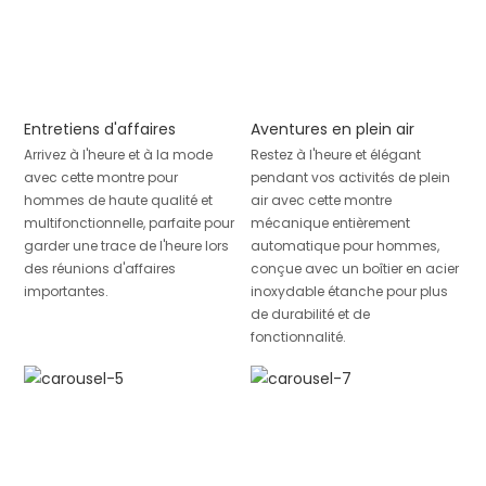
Entretiens d'affaires
Aventures en plein air
Arrivez à l'heure et à la mode
Restez à l'heure et élégant
avec cette montre pour
pendant vos activités de plein
hommes de haute qualité et
air avec cette montre
multifonctionnelle, parfaite pour
mécanique entièrement
garder une trace de l'heure lors
automatique pour hommes,
des réunions d'affaires
conçue avec un boîtier en acier
importantes.
inoxydable étanche pour plus
de durabilité et de
fonctionnalité.