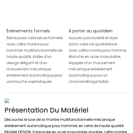
Événements formels
À porter au quotidien
Rehaussez votre tenue formelle
Assurez ponctualité et style
avec cette montre pour
dans votre vie quotidienne
hommes multifonctionnelle de
avec cette montre pour homme
haute qualité, dotée d'un
étanche en acier inoxydable,
design élégant et d'un
équipée d'un mouvement
mouvement mécanique
mécanique entièrement
entièrement automatique pour
automatique pour un
une touche sophistiquée.
chronométrage fiable.
Présentation Du Matériel
Découvrez le luxe de la montre multifonctionnelle mécanique
entièrement automatique pour hommes en verre de haute qualité
PAGANI DESIGN. Fabriquée en acier inoxydable durable, cette montre