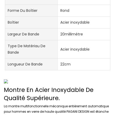
Forme Du Boîtier
Rond
Boîtier
Acier inoxydable
Largeur De Bande
20millimètre
Type De Matériau De
Acier inoxydable
Bande
Longueur De Bande
22cm
Montre En Acier Inoxydable De
Qualité Supérieure.
La montre multifonctionnelle mécanique entièrement automatique
pour hommes en verre de haute qualité PAGANI DESIGN est étanche