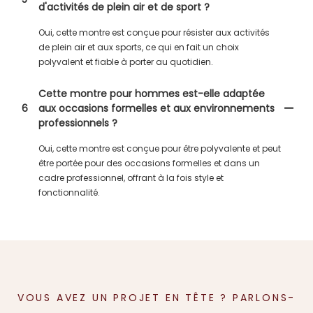
d'activités de plein air et de sport ?
Oui, cette montre est conçue pour résister aux activités
de plein air et aux sports, ce qui en fait un choix
polyvalent et fiable à porter au quotidien.
Cette montre pour hommes est-elle adaptée
6
aux occasions formelles et aux environnements
professionnels ?
Oui, cette montre est conçue pour être polyvalente et peut
être portée pour des occasions formelles et dans un
cadre professionnel, offrant à la fois style et
fonctionnalité.
VOUS AVEZ UN PROJET EN TÊTE ? PARLONS-