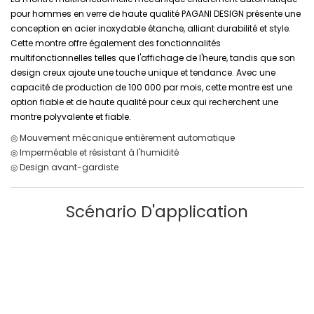
pour hommes en verre de haute qualité PAGANI DESIGN présente une
conception en acier inoxydable étanche, alliant durabilité et style.
Cette montre offre également des fonctionnalités
multifonctionnelles telles que l'affichage de l'heure, tandis que son
design creux ajoute une touche unique et tendance. Avec une
capacité de production de 100 000 par mois, cette montre est une
option fiable et de haute qualité pour ceux qui recherchent une
montre polyvalente et fiable.
◎ Mouvement mécanique entièrement automatique
◎ Imperméable et résistant à l'humidité
◎ Design avant-gardiste
Scénario D'application