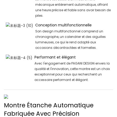
mécanique entièrement automatique, offrant
une heure précise et fiable sans avoir besoin de
piles.
Conception multifonctionnelle
Son design multifonctionnel comprend un
chronographe, un calendrier et des aiguilles
lumineuses, ce qui le rend adapté aux
occasions décontractées et formelles.
Performant et élégant
Avec l'engagement de PAGANI DESIGN envers la
qualité et l'innovation, cette montre est un choix
exceptionnel pour ceux qui recherchent un
accessoire performant et élégant.
Montre Étanche Automatique
Fabriquée Avec Précision