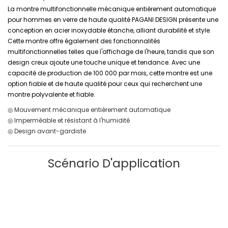
La montre multifonctionnelle mécanique entièrement automatique
pour hommes en verre de haute qualité PAGANI DESIGN présente une
conception en acier inoxydable étanche, alliant durabilité et style.
Cette montre offre également des fonctionnalités
multifonctionnelles telles que l'affichage de l'heure, tandis que son
design creux ajoute une touche unique et tendance. Avec une
capacité de production de 100 000 par mois, cette montre est une
option fiable et de haute qualité pour ceux qui recherchent une
montre polyvalente et fiable.
◎ Mouvement mécanique entièrement automatique
◎ Imperméable et résistant à l'humidité
◎ Design avant-gardiste
Scénario D'application