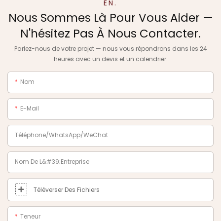
EN.
Nous Sommes Là Pour Vous Aider —
N'hésitez Pas À Nous Contacter.
Parlez-nous de votre projet — nous vous répondrons dans les 24
heures avec un devis et un calendrier.
Nom
E-Mail
Téléphone/WhatsApp/WeChat
Nom De L&#39;entreprise
Téléverser Des Fichiers
Teneur