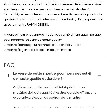
étanche est parfaite pour l'homme moderne en déplacement. Avec
son design tendance et ses caractéristiques résistantes à
l'humidité, cette montre est un accessoire indispensable pour toute
garde-robe. Ne vous contentez pas de l'ordinaire, démarquez-vous
avec la montre PAGANI DESIGN.
◎ Montre multifonctionnelle mécanique entièrement automatique
pour hommes en verre de haute qualité
◎ Montre étanche pour hommes en acier inoxydable
◎ Montre élégante de précision pour hommes
FAQ
Le verre de cette montre pour hommes est-il
1
de haute qualité et durable ?
Oui, le verre de cette montre est fabriqué dans un
matériau de haute qualité et est très durable, offrant une
excellente protection au cadran de la montre.