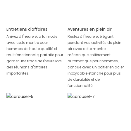
Entretiens d'affaires
Aventures en plein air
Arrivez à l'heure et à la mode
Restez à l'heure et élégant
avec cette montre pour
pendant vos activités de plein
hommes de haute qualité et
air avec cette montre
multifonctionnelle, parfaite pour
mécanique entièrement
garder une trace de l'heure lors
automatique pour hommes,
des réunions d'affaires
conçue avec un boîtier en acier
importantes.
inoxydable étanche pour plus
de durabilité et de
fonctionnalité.