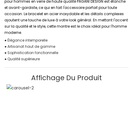
pour hommes en verre de haute qualité PAGANI DESIGN est étanche
et avant-gardiste, ce qui en fait l'accessoire parfait pour toute
occasion. Le bracelet en acier inoxydable et les détails complexes
ajoutent une touche de luxe à votre look général. En mettant l'accent
sur la qualité et le style, cette montre est le choix idéal pour l'homme
moderne.
● Élégance intemporelle
● Artisanat haut de gamme
● Sophistication fonctionnelle
● Qualité supérieure
Affichage Du Produit