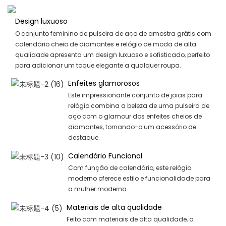
Design luxuoso
O conjunto feminino de pulseira de aço de amostra grátis com
calendário cheio de diamantes e relógio de moda de alta
qualidade apresenta um design luxuoso e sofisticado, perfeito
para adicionar um toque elegante a qualquer roupa.
Enfeites glamorosos
Este impressionante conjunto de joias para
relógio combina a beleza de uma pulseira de
aço com o glamour dos enfeites cheios de
diamantes, tornando-o um acessório de
destaque.
Calendário Funcional
Com função de calendário, este relógio
moderno oferece estilo e funcionalidade para
a mulher moderna.
Materiais de alta qualidade
Feito com materiais de alta qualidade, o