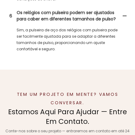
Os relógios com pulseira podem ser ajustados
6
para caber em diferentes tamanhos de pulso?
Sim, a pulseira de aço dos relógios com pulseira pode
ser facilmente ajustada para se adaptar a diferentes
tamanhos de pulso, proporcionando um ajuste
confortável e seguro.
TEM UM PROJETO EM MENTE? VAMOS
CONVERSAR.
Estamos Aqui Para Ajudar — Entre
Em Contato.
Conte-nos sobre o seu projeto — entraremos em contato em até 24