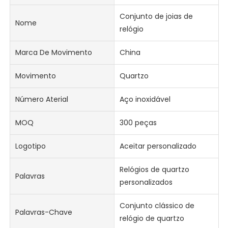
Conjunto de joias de
Nome
relógio
Marca De Movimento
China
Movimento
Quartzo
Número Aterial
Aço inoxidável
MOQ
300 peças
Logotipo
Aceitar personalizado
Relógios de quartzo
Palavras
personalizados
Conjunto clássico de
Palavras-Chave
relógio de quartzo