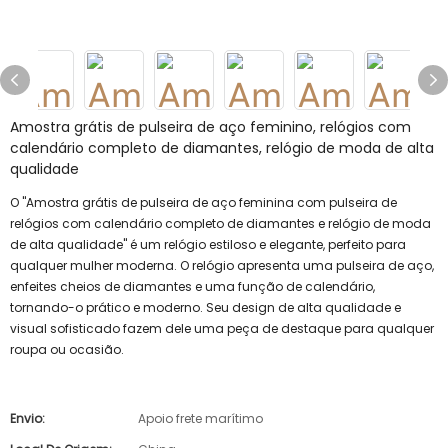
Amostra grátis de pulseira de aço feminino, relógios com
calendário completo de diamantes, relógio de moda de alta
qualidade
O "Amostra grátis de pulseira de aço feminina com pulseira de
relógios com calendário completo de diamantes e relógio de moda
de alta qualidade" é um relógio estiloso e elegante, perfeito para
qualquer mulher moderna. O relógio apresenta uma pulseira de aço,
enfeites cheios de diamantes e uma função de calendário,
tornando-o prático e moderno. Seu design de alta qualidade e
visual sofisticado fazem dele uma peça de destaque para qualquer
roupa ou ocasião.
Envio:
Apoio frete marítimo