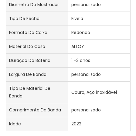
Diâmetro Do Mostrador
personalizado
Tipo De Fecho
Fivela
Formato Da Caixa
Redondo
Material Do Caso
ALLOY
Duração Da Bateria
1 -3 anos
Largura De Banda
personalizado
Tipo De Material De
Couro, Aço inoxidável
Banda
Comprimento Da Banda
personalizado
Idade
2022