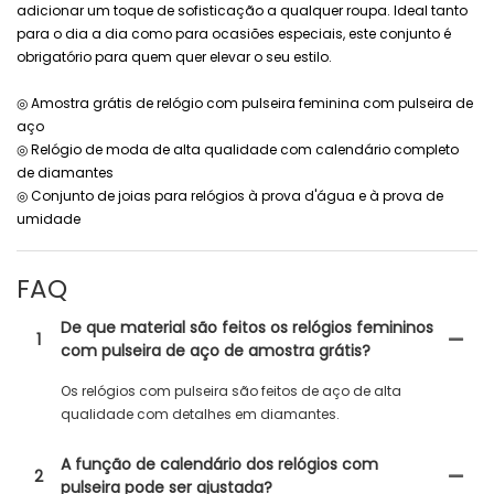
adicionar um toque de sofisticação a qualquer roupa. Ideal tanto
para o dia a dia como para ocasiões especiais, este conjunto é
obrigatório para quem quer elevar o seu estilo.
◎ Amostra grátis de relógio com pulseira feminina com pulseira de
aço
◎ Relógio de moda de alta qualidade com calendário completo
de diamantes
◎ Conjunto de joias para relógios à prova d'água e à prova de
umidade
FAQ
De que material são feitos os relógios femininos
1
com pulseira de aço de amostra grátis?
Os relógios com pulseira são feitos de aço de alta
qualidade com detalhes em diamantes.
A função de calendário dos relógios com
2
pulseira pode ser ajustada?