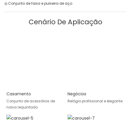
◎ Conjunto de faixa e pulseira de aço
Cenário De Aplicação
Casamento
Negócios
Conjunto de acessórios de
Relógio profissional e elegante
noiva requintado