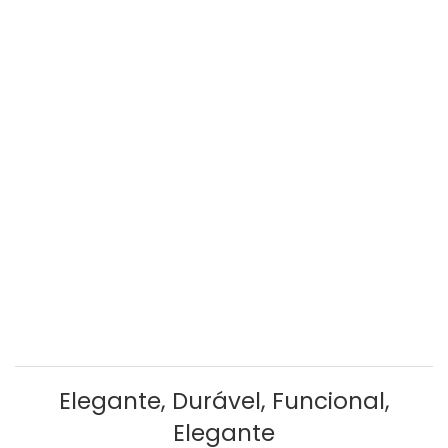
Elegante, Durável, Funcional,
Elegante