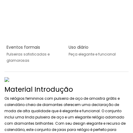
Eventos formais
Uso diário
Pulseiras sofisticadas e
Peça elegante e funcional
glamorosas
Material Introdução
Os relógios femininos com pulseira de aço de amostra grátis e
calendário cheio de diamantes oferecem uma declaração de
moda de alta qualidade que é elegante e funcional. O conjunto
inclui uma linda pulseira de aço e um elegante relógio adornado
com diamantes brilhantes. Com seu design elegante e recurso de
calendário, este conjunto de joias para relógio é perfeito para