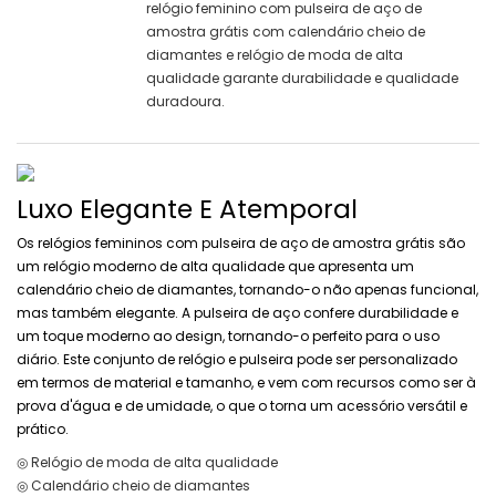
relógio feminino com pulseira de aço de
amostra grátis com calendário cheio de
diamantes e relógio de moda de alta
qualidade garante durabilidade e qualidade
duradoura.
Luxo Elegante E Atemporal
Os relógios femininos com pulseira de aço de amostra grátis são
um relógio moderno de alta qualidade que apresenta um
calendário cheio de diamantes, tornando-o não apenas funcional,
mas também elegante. A pulseira de aço confere durabilidade e
um toque moderno ao design, tornando-o perfeito para o uso
diário. Este conjunto de relógio e pulseira pode ser personalizado
em termos de material e tamanho, e vem com recursos como ser à
prova d'água e de umidade, o que o torna um acessório versátil e
prático.
◎ Relógio de moda de alta qualidade
◎ Calendário cheio de diamantes