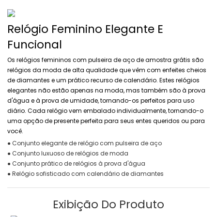
Relógio Feminino Elegante E
Funcional
Os relógios femininos com pulseira de aço de amostra grátis são
relógios da moda de alta qualidade que vêm com enfeites cheios
de diamantes e um prático recurso de calendário. Estes relógios
elegantes não estão apenas na moda, mas também são à prova
d'água e à prova de umidade, tornando-os perfeitos para uso
diário. Cada relógio vem embalado individualmente, tornando-o
uma opção de presente perfeita para seus entes queridos ou para
você.
● Conjunto elegante de relógio com pulseira de aço
● Conjunto luxuoso de relógios de moda
● Conjunto prático de relógios à prova d'água
● Relógio sofisticado com calendário de diamantes
Exibição Do Produto