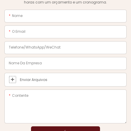
horas com um orçamento e um cronograma.
Nome
O Email
Telefone/WhatsApp/WeChat
Nome Da Empresa
Enviar Arquivos
Contente