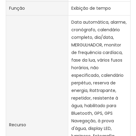
Função
Exibição de tempo
Data automática, alarme,
cronógrafo, calendário
completo, dia/data,
MERGULHADOR, monitor
de frequência cardíaca,
fase da lua, vários fusos
horários, não
especificado, calendário
perpétuo, reserva de
energia, Rattrapante,
repetidor, resistente à
água, habilitado para
Bluetooth, GPS, GPS
Navegação, à prova
Recurso
d'água, display LED,