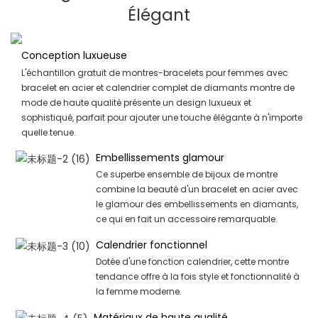
Élégant
Conception luxueuse
L'échantillon gratuit de montres-bracelets pour femmes avec
bracelet en acier et calendrier complet de diamants montre de
mode de haute qualité présente un design luxueux et
sophistiqué, parfait pour ajouter une touche élégante à n'importe
quelle tenue.
Embellissements glamour
Ce superbe ensemble de bijoux de montre
combine la beauté d'un bracelet en acier avec
le glamour des embellissements en diamants,
ce qui en fait un accessoire remarquable.
Calendrier fonctionnel
Dotée d'une fonction calendrier, cette montre
tendance offre à la fois style et fonctionnalité à
la femme moderne.
Matériaux de haute qualité