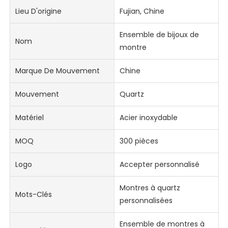
Lieu D'origine
Fujian, Chine
Ensemble de bijoux de
Nom
montre
Marque De Mouvement
Chine
Mouvement
Quartz
Matériel
Acier inoxydable
MOQ
300 pièces
Logo
Accepter personnalisé
Montres à quartz
Mots-Clés
personnalisées
Ensemble de montres à