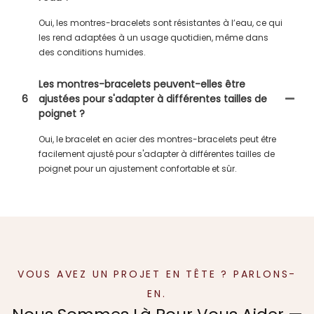
Oui, les montres-bracelets sont résistantes à l’eau, ce qui
les rend adaptées à un usage quotidien, même dans
des conditions humides.
Les montres-bracelets peuvent-elles être
6
ajustées pour s'adapter à différentes tailles de
poignet ?
Oui, le bracelet en acier des montres-bracelets peut être
facilement ajusté pour s'adapter à différentes tailles de
poignet pour un ajustement confortable et sûr.
VOUS AVEZ UN PROJET EN TÊTE ? PARLONS-
EN.