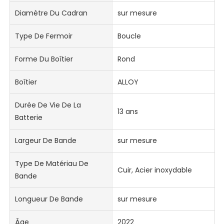
Diamètre Du Cadran
sur mesure
Type De Fermoir
Boucle
Forme Du Boîtier
Rond
Boîtier
ALLOY
Durée De Vie De La
13 ans
Batterie
Largeur De Bande
sur mesure
Type De Matériau De
Cuir, Acier inoxydable
Bande
Longueur De Bande
sur mesure
Âge
2022