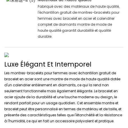
Fabriqué avec des matériaux de haute qualité,
l'échantillon gratuit de montres-bracelets pour
femmes avec bracelet en acier et calendrier
complet de diamants montre de mode de
haute qualité garantit durabilité et qualité
durable.
Luxe Élégant Et Intemporel
Les montres-bracelets pour femmes avec échantillon gratuit de
bracelet en acier sont une montre de mode de haute qualité dotée
d'un calendrier entièrement en diamants, ce qui la rend non
seulement fonctionnelle mais également élégante. Le bracelet en
acier ajoute de la durabilité et une touche moderne au design, le
rendant parfait pour un usage quotidien. Cet ensemble montre et
bracelet peut être personnalisé en termes de matériau et de taille, et
présente des caractéristiques telles que l'étanchéité et la résistance
à l'humidité, ce qui en fait un accessoire polyvalent et pratique.