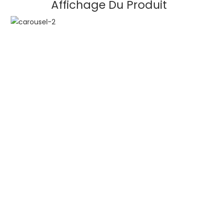
Affichage Du Produit