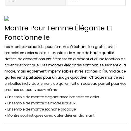
Montre Pour Femme Élégante Et
Fonctionnelle
Les montres-bracelets pour femmes à échantillon gratuit avec
bracelet en acier sont des montres de mode de haute qualité
dotées de décorations entièrement en diamant et d'une fonction de
calendrier pratique. Ces montres élégantes sont non seulement à la
mode, mais également imperméables et résistantes à l'humidité, ce
qui les rend parfaites pour un usage quotidien. Chaque montre est
emballée individuellement, ce qui en fait un cadeau parfait pour vos
proches ou pour vous-même.
● Ensemble de montre élégant avec bracelet en acier
● Ensemble de montre de mode luxueux
● Ensemble de montre étanche pratique
● Montre sophistiquée avec calendrier en diamant