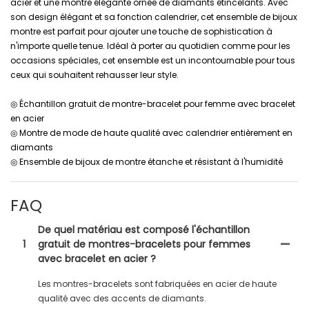
acier et une montre élégante ornée de diamants étincelants. Avec
son design élégant et sa fonction calendrier, cet ensemble de bijoux
montre est parfait pour ajouter une touche de sophistication à
n'importe quelle tenue. Idéal à porter au quotidien comme pour les
occasions spéciales, cet ensemble est un incontournable pour tous
ceux qui souhaitent rehausser leur style.
◎ Échantillon gratuit de montre-bracelet pour femme avec bracelet
en acier
◎ Montre de mode de haute qualité avec calendrier entièrement en
diamants
◎ Ensemble de bijoux de montre étanche et résistant à l'humidité
FAQ
De quel matériau est composé l'échantillon
1
gratuit de montres-bracelets pour femmes
avec bracelet en acier ?
Les montres-bracelets sont fabriquées en acier de haute
qualité avec des accents de diamants.