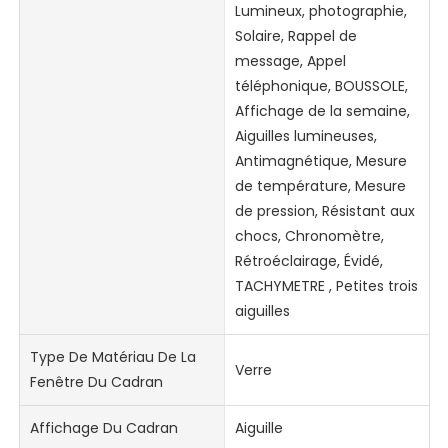
Lumineux, photographie,
Solaire, Rappel de
message, Appel
téléphonique, BOUSSOLE,
Affichage de la semaine,
Aiguilles lumineuses,
Antimagnétique, Mesure
de température, Mesure
de pression, Résistant aux
chocs, Chronomètre,
Rétroéclairage, Évidé,
TACHYMETRE , Petites trois
aiguilles
Type De Matériau De La
Verre
Fenêtre Du Cadran
Affichage Du Cadran
Aiguille