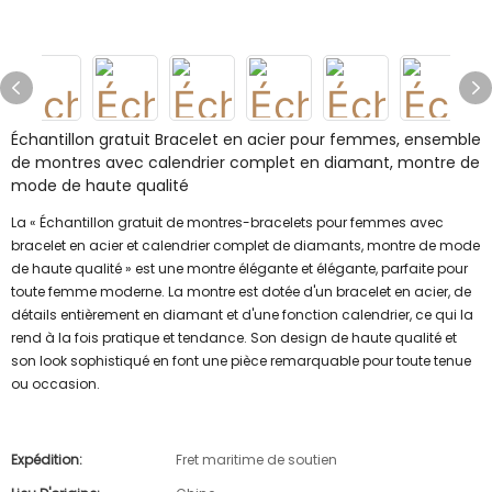
Échantillon gratuit Bracelet en acier pour femmes, ensemble
de montres avec calendrier complet en diamant, montre de
mode de haute qualité
La « Échantillon gratuit de montres-bracelets pour femmes avec
bracelet en acier et calendrier complet de diamants, montre de mode
de haute qualité » est une montre élégante et élégante, parfaite pour
toute femme moderne. La montre est dotée d'un bracelet en acier, de
détails entièrement en diamant et d'une fonction calendrier, ce qui la
rend à la fois pratique et tendance. Son design de haute qualité et
son look sophistiqué en font une pièce remarquable pour toute tenue
ou occasion.
Expédition:
Fret maritime de soutien