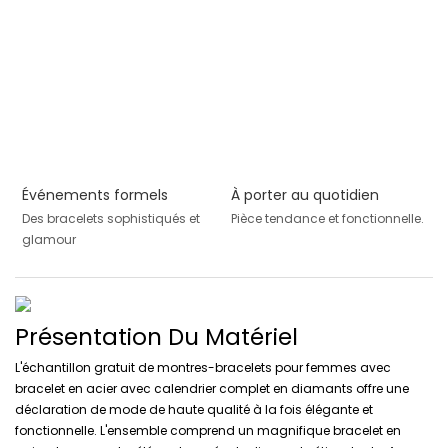
Événements formels
À porter au quotidien
Des bracelets sophistiqués et
Pièce tendance et fonctionnelle.
glamour
Présentation Du Matériel
L'échantillon gratuit de montres-bracelets pour femmes avec
bracelet en acier avec calendrier complet en diamants offre une
déclaration de mode de haute qualité à la fois élégante et
fonctionnelle. L'ensemble comprend un magnifique bracelet en