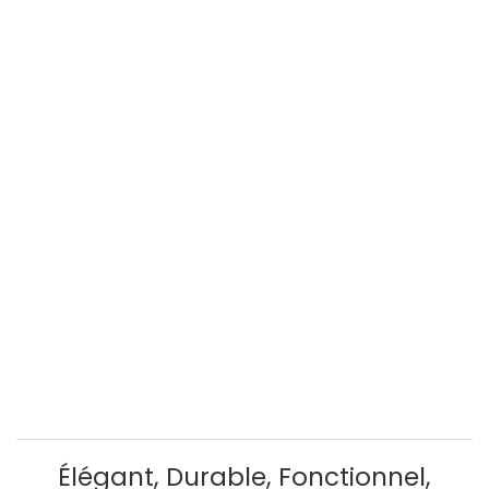
Élégant, Durable, Fonctionnel,