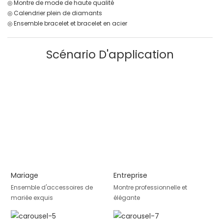
◎ Montre de mode de haute qualité
◎ Calendrier plein de diamants
◎ Ensemble bracelet et bracelet en acier
Scénario D'application
Mariage
Entreprise
Ensemble d'accessoires de
Montre professionnelle et
mariée exquis
élégante