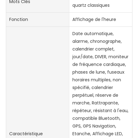
Mots Clés
quartz classiques
Fonction
Affichage de l'heure
Date automatique,
alarme, chronographe,
calendrier complet,
jour/date, DIVER, moniteur
de fréquence cardiaque,
phases de lune, fuseaux
horaires multiples, non
spécifié, calendrier
perpétuel, réserve de
marche, Rattrapante,
répéteur, résistant à l'eau,
compatible Bluetooth,
GPS, GPS Navigation,
Caractéristique
Etanche, Affichage LED,