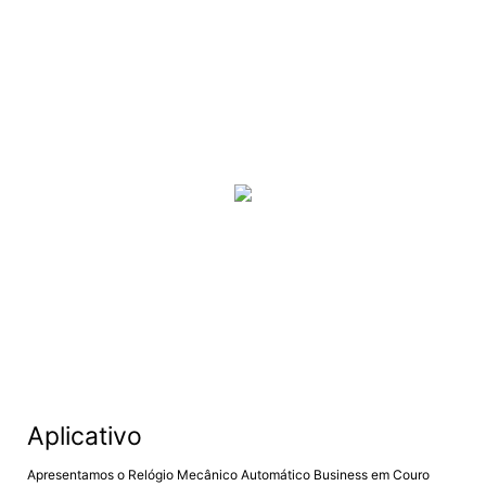
Aplicativo
Apresentamos o Relógio Mecânico Automático Business em Couro