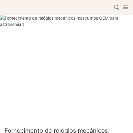
Fornecimento de relógios mecânicos