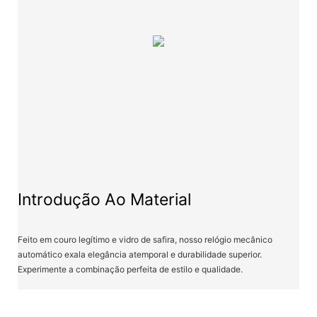
Introdução Ao Material
Feito em couro legítimo e vidro de safira, nosso relógio mecânico
automático exala elegância atemporal e durabilidade superior.
Experimente a combinação perfeita de estilo e qualidade.