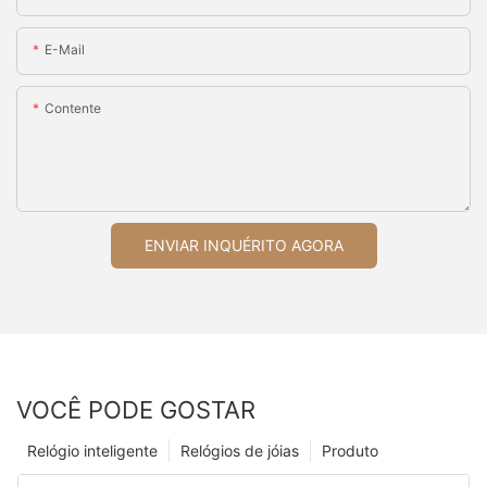
E-Mail
Contente
ENVIAR INQUÉRITO AGORA
VOCÊ PODE GOSTAR
Relógio inteligente
Relógios de jóias
Produto