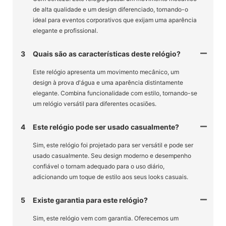
de alta qualidade e um design diferenciado, tornando-o
ideal para eventos corporativos que exijam uma aparência
elegante e profissional.
3
Quais são as características deste relógio?
Este relógio apresenta um movimento mecânico, um
design à prova d'água e uma aparência distintamente
elegante. Combina funcionalidade com estilo, tornando-se
um relógio versátil para diferentes ocasiões.
4
Este relógio pode ser usado casualmente?
Sim, este relógio foi projetado para ser versátil e pode ser
usado casualmente. Seu design moderno e desempenho
confiável o tornam adequado para o uso diário,
adicionando um toque de estilo aos seus looks casuais.
5
Existe garantia para este relógio?
Sim, este relógio vem com garantia. Oferecemos um