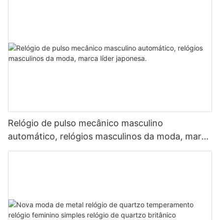
Relógio de pulso mecânico masculino
automático, relógios masculinos da moda, marca
líder japonesa.