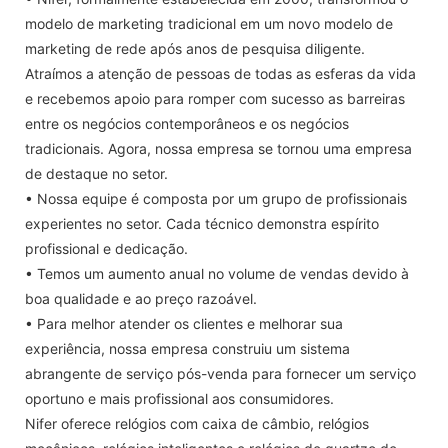
modelo de marketing tradicional em um novo modelo de
marketing de rede após anos de pesquisa diligente.
Atraímos a atenção de pessoas de todas as esferas da vida
e recebemos apoio para romper com sucesso as barreiras
entre os negócios contemporâneos e os negócios
tradicionais. Agora, nossa empresa se tornou uma empresa
de destaque no setor.
• Nossa equipe é composta por um grupo de profissionais
experientes no setor. Cada técnico demonstra espírito
profissional e dedicação.
• Temos um aumento anual no volume de vendas devido à
boa qualidade e ao preço razoável.
• Para melhor atender os clientes e melhorar sua
experiência, nossa empresa construiu um sistema
abrangente de serviço pós-venda para fornecer um serviço
oportuno e mais profissional aos consumidores.
Nifer oferece relógios com caixa de câmbio, relógios