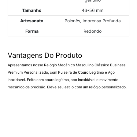
Tamanho
46*56 mm
Artesanato
Polonês, Imprensa Profunda
Forma
Redondo
Vantagens Do Produto
Apresentamos nosso Relógio Mecânico Masculino Clássico Business
Premium Personalizado, com Pulseira de Couro Legítimo e Aço
Inoxidável. Feito com couro legítimo, aço inoxidável e movimento
mecânico de precisão. Eleve seu estilo com um relógio personalizado.