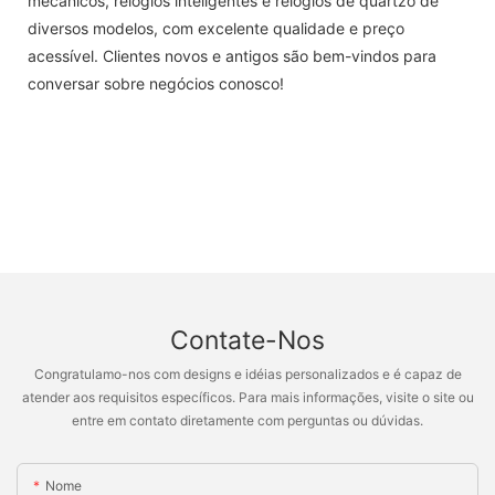
mecânicos, relógios inteligentes e relógios de quartzo de
diversos modelos, com excelente qualidade e preço
acessível. Clientes novos e antigos são bem-vindos para
conversar sobre negócios conosco!
Contate-Nos
Congratulamo-nos com designs e idéias personalizados e é capaz de
atender aos requisitos específicos. Para mais informações, visite o site ou
entre em contato diretamente com perguntas ou dúvidas.
Nome