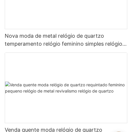
Nova moda de metal relógio de quartzo
temperamento relógio feminino simples relógio
de quartzo britânico
Venda quente moda relógio de quartzo