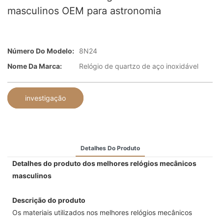
masculinos OEM para astronomia
Número Do Modelo:
8N24
Nome Da Marca:
Relógio de quartzo de aço inoxidável
investigação
Detalhes Do Produto
Detalhes do produto dos melhores relógios mecânicos
masculinos
Descrição do produto
Os materiais utilizados nos melhores relógios mecânicos