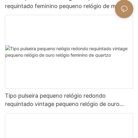
requintado feminino pequeno relógio de metal
revivalismo relógio de quartzo
Tipo pulseira pequeno relógio redondo
requintado vintage pequeno relógio de ouro
relógio feminino de quartzo