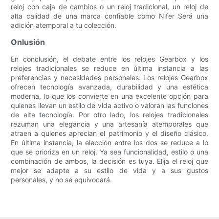
reloj con caja de cambios o un reloj tradicional, un reloj de
alta calidad de una marca confiable como Nifer Será una
adición atemporal a tu colección.
Onlusión
En conclusión, el debate entre los relojes Gearbox y los
relojes tradicionales se reduce en última instancia a las
preferencias y necesidades personales. Los relojes Gearbox
ofrecen tecnología avanzada, durabilidad y una estética
moderna, lo que los convierte en una excelente opción para
quienes llevan un estilo de vida activo o valoran las funciones
de alta tecnología. Por otro lado, los relojes tradicionales
rezuman una elegancia y una artesanía atemporales que
atraen a quienes aprecian el patrimonio y el diseño clásico.
En última instancia, la elección entre los dos se reduce a lo
que se prioriza en un reloj. Ya sea funcionalidad, estilo o una
combinación de ambos, la decisión es tuya. Elija el reloj que
mejor se adapte a su estilo de vida y a sus gustos
personales, y no se equivocará.