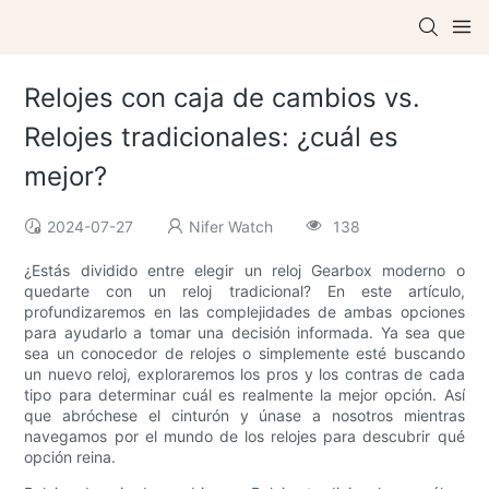
Relojes con caja de cambios vs.
Relojes tradicionales: ¿cuál es
mejor?
2024-07-27
Nifer Watch
138
¿Estás dividido entre elegir un reloj Gearbox moderno o
quedarte con un reloj tradicional? En este artículo,
profundizaremos en las complejidades de ambas opciones
para ayudarlo a tomar una decisión informada. Ya sea que
sea un conocedor de relojes o simplemente esté buscando
un nuevo reloj, exploraremos los pros y los contras de cada
tipo para determinar cuál es realmente la mejor opción. Así
que abróchese el cinturón y únase a nosotros mientras
navegamos por el mundo de los relojes para descubrir qué
opción reina.