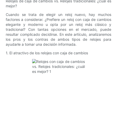
Relojes de caja de cambios vs. Relojes tradicionales: ¿cuál es
mejor?
Cuando se trata de elegir un reloj nuevo, hay muchos
factores a considerar. ¿Prefiere un reloj con caja de cambios
elegante y moderno u opta por un reloj más clásico y
tradicional? Con tantas opciones en el mercado, puede
resultar complicado decidirse. En este artículo, analizaremos
los pros y los contras de ambos tipos de relojes para
ayudarle a tomar una decisión informada.
1. El atractivo de los relojes con caja de cambios