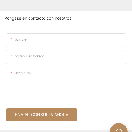
Póngase en contacto con nosotros
Nombre
Correo Electrónico
Contenido
ENVIAR CONSULTA AHORA