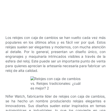
Los relojes con caja de cambios se han vuelto cada vez más
populares en los últimos años y es fácil ver por qué. Estos
relojes suelen ser elegantes y modernos, con mucha atención
al detalle. Por lo general, presentan un diseño único, con
engranajes y maquinaria intrincados visibles a través de la
esfera del reloj. Este puede ser un importante punto de venta
para quienes aprecian la artesanía necesaria para fabricar un
reloj de alta calidad.
Nifer Watch, fabricante líder de relojes con caja de cambios,
se ha hecho un nombre produciendo relojes elegantes e
innovadores. Sus diseños suelen estar inspirados en temas
automotrices e industriales, lo que los convierte en una