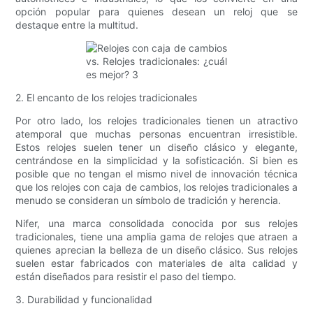
opción popular para quienes desean un reloj que se
destaque entre la multitud.
2. El encanto de los relojes tradicionales
Por otro lado, los relojes tradicionales tienen un atractivo
atemporal que muchas personas encuentran irresistible.
Estos relojes suelen tener un diseño clásico y elegante,
centrándose en la simplicidad y la sofisticación. Si bien es
posible que no tengan el mismo nivel de innovación técnica
que los relojes con caja de cambios, los relojes tradicionales a
menudo se consideran un símbolo de tradición y herencia.
Nifer, una marca consolidada conocida por sus relojes
tradicionales, tiene una amplia gama de relojes que atraen a
quienes aprecian la belleza de un diseño clásico. Sus relojes
suelen estar fabricados con materiales de alta calidad y
están diseñados para resistir el paso del tiempo.
3. Durabilidad y funcionalidad