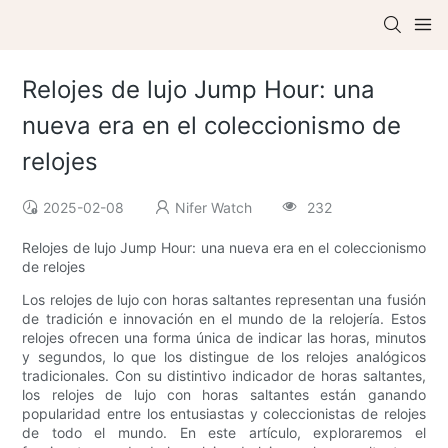
Relojes de lujo Jump Hour: una
nueva era en el coleccionismo de
relojes
2025-02-08
Nifer Watch
232
Relojes de lujo Jump Hour: una nueva era en el coleccionismo
de relojes
Los relojes de lujo con horas saltantes representan una fusión
de tradición e innovación en el mundo de la relojería. Estos
relojes ofrecen una forma única de indicar las horas, minutos
y segundos, lo que los distingue de los relojes analógicos
tradicionales. Con su distintivo indicador de horas saltantes,
los relojes de lujo con horas saltantes están ganando
popularidad entre los entusiastas y coleccionistas de relojes
de todo el mundo. En este artículo, exploraremos el