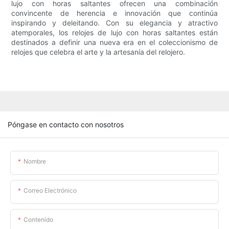
lujo con horas saltantes ofrecen una combinación
convincente de herencia e innovación que continúa
inspirando y deleitando. Con su elegancia y atractivo
atemporales, los relojes de lujo con horas saltantes están
destinados a definir una nueva era en el coleccionismo de
relojes que celebra el arte y la artesanía del relojero.
Póngase en contacto con nosotros
Nombre
Correo Electrónico
Contenido