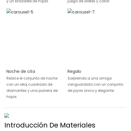
y un brazalete de hojas.
juego de aretes y collar.
Noche de cita
Regalo
Realce el conjunto de noche
Sorprenda a una amiga
con un reloj cuadrado de
vanguardista con un conjunto
diamantes y una pulsera de
de joyas único y elegante.
hojas.
Introducción De Materiales