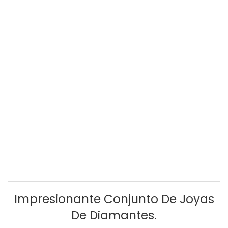
Impresionante Conjunto De Joyas
De Diamantes.