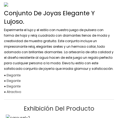
Conjunto De Joyas Elegante Y
Lujoso.
Experimente el lujo y el estilo con nuestro juego de pulsera con
forma de hoja y reloj cuadrado con diamantes llenos de moda y
creatividad de muestra gratuita. Este conjunto incluye un
impresionante reloj, elegantes aretes y un hermoso collar, todo
adornado con brillantes diamantes. La artesanía de alta calidad y
el diseño resistente al agua hacen de este juego un regalo perfecto
para cualquier persona a la moda. Eleva tu estilo con este
sofisticado conjunto de joyería que irradia glamour y sofisticación.
● Elegante
● Elegante
● Elegante
● Atractivo
Exhibición Del Producto