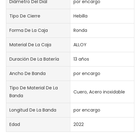
Diámetro Del Dial
por encargo
Tipo De Cierre
Hebilla
Forma De La Caja
Ronda
Material De La Caja
ALLOY
Duración De La Batería
13 años
Ancho De Banda
por encargo
Tipo De Material De La
Cuero, Acero inoxidable
Banda
Longitud De La Banda
por encargo
Edad
2022