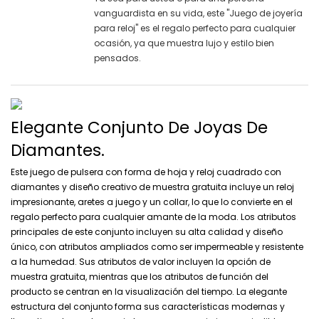
vanguardista en su vida, este "Juego de joyería
para reloj" es el regalo perfecto para cualquier
ocasión, ya que muestra lujo y estilo bien
pensados.
Elegante Conjunto De Joyas De
Diamantes.
Este juego de pulsera con forma de hoja y reloj cuadrado con
diamantes y diseño creativo de muestra gratuita incluye un reloj
impresionante, aretes a juego y un collar, lo que lo convierte en el
regalo perfecto para cualquier amante de la moda. Los atributos
principales de este conjunto incluyen su alta calidad y diseño
único, con atributos ampliados como ser impermeable y resistente
a la humedad. Sus atributos de valor incluyen la opción de
muestra gratuita, mientras que los atributos de función del
producto se centran en la visualización del tiempo. La elegante
estructura del conjunto forma sus características modernas y