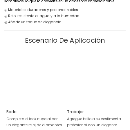
llamativas, lo que lo convierte en un accesorio imprescindible.
◎ Materiales duraderos y personalizables
◎ Reloj resistente al agua y a la humedad.
◎ Añade un toque de elegancia.
Escenario De Aplicación
Boda
Trabajar
Completa el look nupcial con
Agregue brillo a su vestimenta
un elegante reloj de diamantes
profesional con un elegante