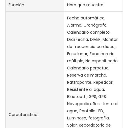
Función
Hora que muestra
Fecha automática,
Alarma, Cronógrafo,
Calendario completo,
Día/Fecha, DIVER, Monitor
de frecuencia cardíaca,
Fase lunar, Zona horaria
múltiple, No especificado,
Calendario perpetuo,
Reserva de marcha,
Rattrapante, Repetidor,
Resistente al agua,
Bluetooth, GPS, GPS
Navegación, Resistente al
agua, Pantalla LED,
Característica
Luminoso, fotografía,
Solar, Recordatorio de