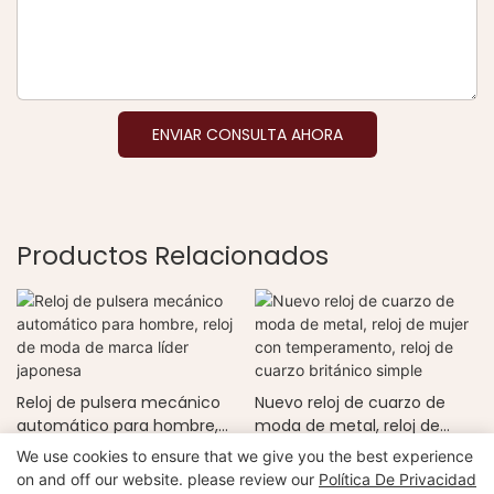
ENVIAR CONSULTA AHORA
Productos Relacionados
Reloj de pulsera mecánico
Nuevo reloj de cuarzo de
automático para hombre,
moda de metal, reloj de
reloj de moda de marca
mujer con temperamento,
We use cookies to ensure that we give you the best experience
líder japonesa
reloj de cuarzo británico
on and off our website. please review our
Política De Privacidad