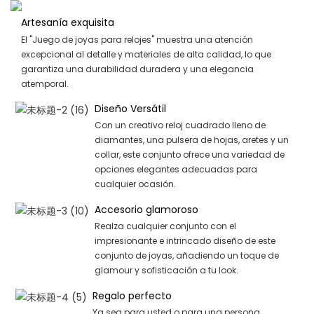
Artesanía exquisita
El "Juego de joyas para relojes" muestra una atención
excepcional al detalle y materiales de alta calidad, lo que
garantiza una durabilidad duradera y una elegancia
atemporal.
Diseño Versátil
Con un creativo reloj cuadrado lleno de
diamantes, una pulsera de hojas, aretes y un
collar, este conjunto ofrece una variedad de
opciones elegantes adecuadas para
cualquier ocasión.
Accesorio glamoroso
Realza cualquier conjunto con el
impresionante e intrincado diseño de este
conjunto de joyas, añadiendo un toque de
glamour y sofisticación a tu look.
Regalo perfecto
Ya sea para usted o para una persona