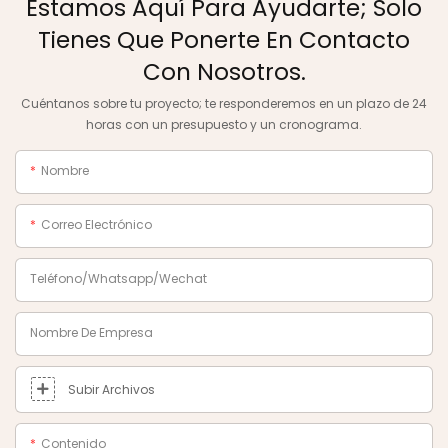
Estamos Aquí Para Ayudarte; Solo
Tienes Que Ponerte En Contacto
Con Nosotros.
Cuéntanos sobre tu proyecto; te responderemos en un plazo de 24
horas con un presupuesto y un cronograma.
Nombre
Correo Electrónico
Teléfono/Whatsapp/Wechat
Nombre De Empresa
Subir Archivos
Contenido