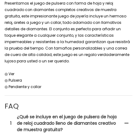
Presentamos el juego de pulsera con forma de hoja y reloj
cuadrado con diamantes completos creativos de muestra
gratuita, este impresionante juego de joyería incluye un hermoso
reloj, aretes a juego y un collar, todo adornado con llamativos
detalles de diamantes. El conjunto es perfecto para añadir un
toque elegante a cualquier conjunto, y las características
impermeables y resistentes a la humedad garantizan que resistirá
la prueba del tiempo. Con tamaños personalizables y una correa
de cuero de alta calidad, este juego es un regalo verdaderamente
lujoso para usted o un ser querido.
◎ Ver
◎ Pulsera
◎ Pendiente y collar
FAQ
¿Qué se incluye en el juego de pulsera de hoja
1
de reloj cuadrado lleno de diamantes creativo
de muestra gratuita?