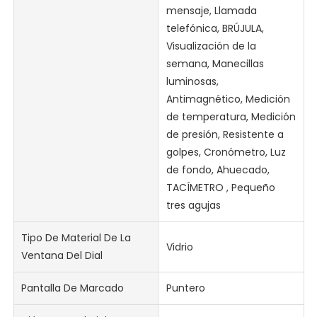
mensaje, Llamada
telefónica, BRÚJULA,
Visualización de la
semana, Manecillas
luminosas,
Antimagnético, Medición
de temperatura, Medición
de presión, Resistente a
golpes, Cronómetro, Luz
de fondo, Ahuecado,
TACÍMETRO , Pequeño
tres agujas
Tipo De Material De La
Vidrio
Ventana Del Dial
Pantalla De Marcado
Puntero