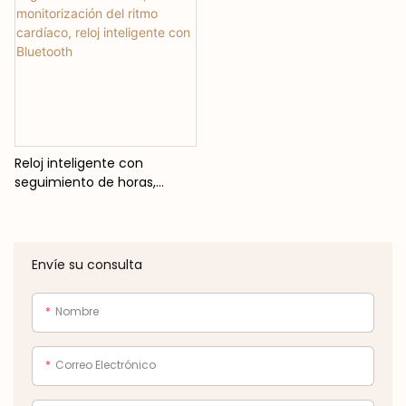
Reloj inteligente con
seguimiento de horas,
monitorización del ritmo
cardíaco, reloj inteligente
con Bluetooth
Envíe su consulta
Nombre
Correo Electrónico