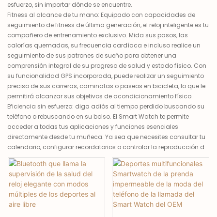
esfuerzo, sin importar dónde se encuentre.
Fitness al alcance de tu mano: Equipado con capacidades de
seguimiento de fitness de última generación, el reloj inteligente es tu
compañero de entrenamiento exclusivo. Mida sus pasos, las
calorías quemadas, su frecuencia cardíaca e incluso realice un
seguimiento de sus patrones de sueño para obtener una
comprensión integral de su progreso de salud y estado físico. Con
su funcionalidad GPS incorporada, puede realizar un seguimiento
preciso de sus carreras, caminatas o paseos en bicicleta, lo que le
permitirá alcanzar sus objetivos de acondicionamiento físico.
Eficiencia sin esfuerzo: diga adiós al tiempo perdido buscando su
teléfono o rebuscando en su bolso. El Smart Watch te permite
acceder a todas tus aplicaciones y funciones esenciales
directamente desde tu muñeca. Ya sea que necesites consultar tu
calendario, configurar recordatorios o controlar la reproducción d