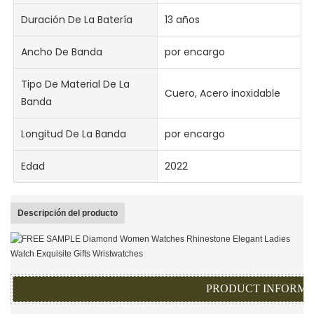
Duración De La Batería
13 años
Ancho De Banda
por encargo
Tipo De Material De La
Cuero, Acero inoxidable
Banda
Longitud De La Banda
por encargo
Edad
2022
Descripción del producto
PRODUCT INFORMA