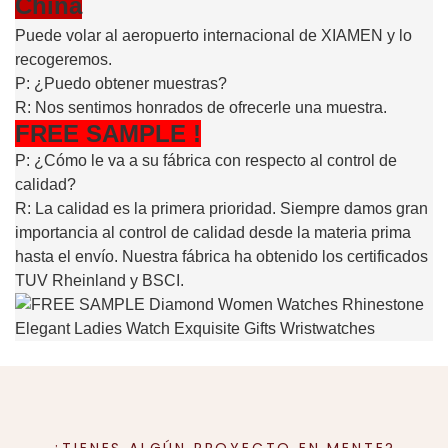
China
Puede volar al aeropuerto internacional de XIAMEN y lo
recogeremos.
P: ¿Puedo obtener muestras?
R: Nos sentimos honrados de ofrecerle una muestra.
FREE
SAMPLE
!
P: ¿Cómo le va a su fábrica con respecto al control de
calidad?
R: La calidad es la primera prioridad. Siempre damos gran
importancia al control de calidad desde la materia prima
hasta el envío. Nuestra fábrica ha obtenido los certificados
TUV Rheinland y BSCI.