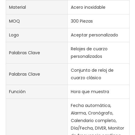
Material
Acero inoxidable
MOQ
300 Piezas
Logo
Aceptar personalizado
Relojes de cuarzo
Palabras Clave
personalizados
Conjunto de reloj de
Palabras Clave
cuarzo clásico
Función
Hora que muestra
Fecha automática,
Alarma, Cronógrafo,
Calendario completo,
Día/Fecha, DIVER, Monitor