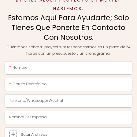
¿TIENES ALGÚN PROYECTO EN MENTE?
HABLEMOS.
Estamos Aquí Para Ayudarte; Solo
Tienes Que Ponerte En Contacto
Con Nosotros.
Cuéntanos sobre tu proyecto; te responderemos en un plazo de 24
horas con un presupuesto y un cronograma.
Nombre
Correo Electrónico
Teléfono/Whatsapp/Wechat
Nombre De Empresa
Subir Archivos