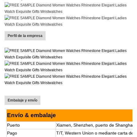
Perfil de la empresa
Embalaje y envío
Envío & embalaje
Puerto
Xiamen, Shenzhen, puerto de Shanghai, 
Pago
T/T, Western Union o mediante carta de cr