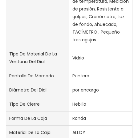
de temperatura, Medición
de presión, Resistente a
golpes, Cronómetro, Luz
de fondo, Ahuecado,
TACÍMETRO , Pequeño
tres agujas
Tipo De Material De La
Vidrio
Ventana Del Dial
Pantalla De Marcado
Puntero
Diámetro Del Dial
por encargo
Tipo De Cierre
Hebilla
Forma De La Caja
Ronda
Material De La Caja
ALLOY