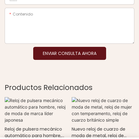
Contenido
ENVIAR CONSULTA AHORA
Productos Relacionados
Reloj de pulsera mecánico
Nuevo reloj de cuarzo de
automático para hombre,
moda de metal, reloj de