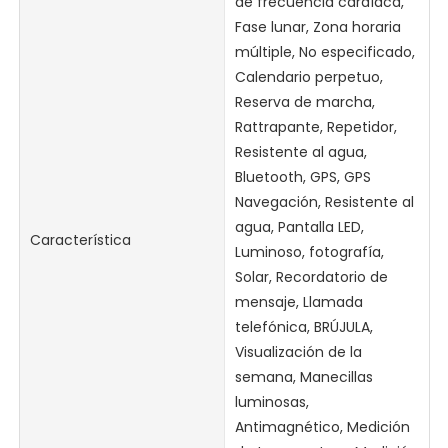
de frecuencia cardíaca,
Fase lunar, Zona horaria
múltiple, No especificado,
Calendario perpetuo,
Reserva de marcha,
Rattrapante, Repetidor,
Resistente al agua,
Bluetooth, GPS, GPS
Navegación, Resistente al
agua, Pantalla LED,
Característica
Luminoso, fotografía,
Solar, Recordatorio de
mensaje, Llamada
telefónica, BRÚJULA,
Visualización de la
semana, Manecillas
luminosas,
Antimagnético, Medición