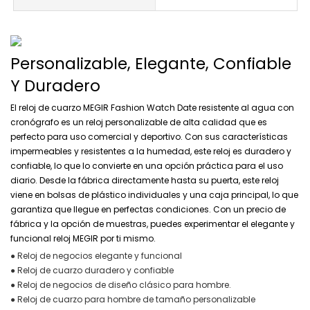
Personalizable, Elegante, Confiable
Y Duradero
El reloj de cuarzo MEGIR Fashion Watch Date resistente al agua con
cronógrafo es un reloj personalizable de alta calidad que es
perfecto para uso comercial y deportivo. Con sus características
impermeables y resistentes a la humedad, este reloj es duradero y
confiable, lo que lo convierte en una opción práctica para el uso
diario. Desde la fábrica directamente hasta su puerta, este reloj
viene en bolsas de plástico individuales y una caja principal, lo que
garantiza que llegue en perfectas condiciones. Con un precio de
fábrica y la opción de muestras, puedes experimentar el elegante y
funcional reloj MEGIR por ti mismo.
● Reloj de negocios elegante y funcional
● Reloj de cuarzo duradero y confiable
● Reloj de negocios de diseño clásico para hombre.
● Reloj de cuarzo para hombre de tamaño personalizable