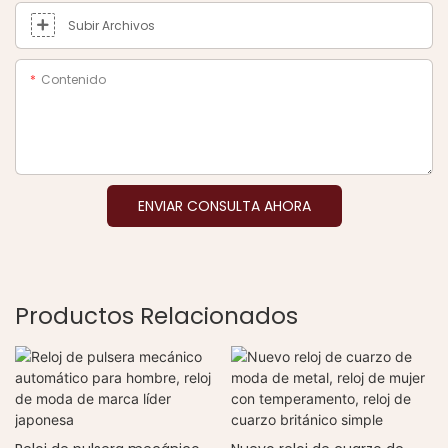
Subir Archivos
Contenido
ENVIAR CONSULTA AHORA
Productos Relacionados