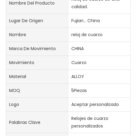
Nombre Del Producto
calidad.
Lugar De Origen
Fujian... China
Nombre
reloj de cuarzo
Marca De Movimiento
CHINA
Movimiento
Cuarzo
Material
ALLOY
MOQ
5Piezas
Logo
Aceptar personalizado
Relojes de cuarzo
Palabras Clave
personalizados