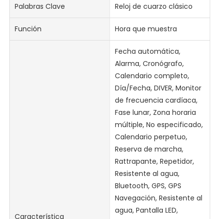
Palabras Clave
Reloj de cuarzo clásico
Función
Hora que muestra
Fecha automática,
Alarma, Cronógrafo,
Calendario completo,
Día/Fecha, DIVER, Monitor
de frecuencia cardíaca,
Fase lunar, Zona horaria
múltiple, No especificado,
Calendario perpetuo,
Reserva de marcha,
Rattrapante, Repetidor,
Resistente al agua,
Bluetooth, GPS, GPS
Navegación, Resistente al
agua, Pantalla LED,
Característica