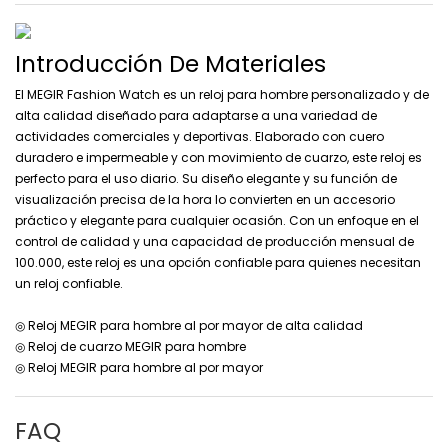
Introducción De Materiales
El MEGIR Fashion Watch es un reloj para hombre personalizado y de
alta calidad diseñado para adaptarse a una variedad de
actividades comerciales y deportivas. Elaborado con cuero
duradero e impermeable y con movimiento de cuarzo, este reloj es
perfecto para el uso diario. Su diseño elegante y su función de
visualización precisa de la hora lo convierten en un accesorio
práctico y elegante para cualquier ocasión. Con un enfoque en el
control de calidad y una capacidad de producción mensual de
100.000, este reloj es una opción confiable para quienes necesitan
un reloj confiable.
◎ Reloj MEGIR para hombre al por mayor de alta calidad
◎ Reloj de cuarzo MEGIR para hombre
◎ Reloj MEGIR para hombre al por mayor
FAQ