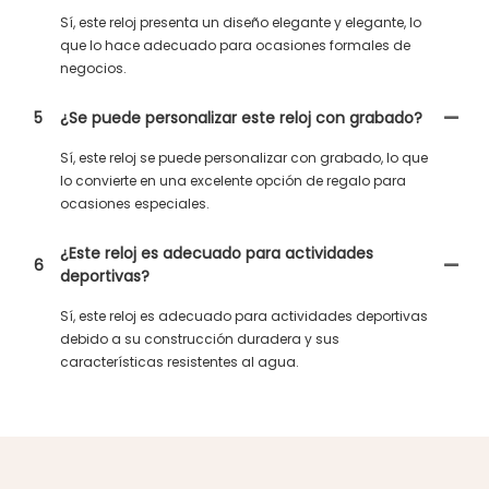
Sí, este reloj presenta un diseño elegante y elegante, lo
que lo hace adecuado para ocasiones formales de
negocios.
5
¿Se puede personalizar este reloj con grabado?
Sí, este reloj se puede personalizar con grabado, lo que
lo convierte en una excelente opción de regalo para
ocasiones especiales.
¿Este reloj es adecuado para actividades
6
deportivas?
Sí, este reloj es adecuado para actividades deportivas
debido a su construcción duradera y sus
características resistentes al agua.