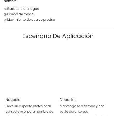
hombre.
◎ Resistencia al agua
◎ Diseño de moda
◎ Movimiento de cuarzo preciso
Escenario De Aplicación
Negocio
Deportes
Eleve su aspecto profesional
Manténgase a tiempo y con
con este reloj para hombre de
estilo durante sus