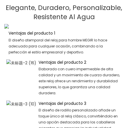
Elegante, Duradero, Personalizable,
Resistente Al Agua
Ventajas del producto 1
El diseño atemporal del reloj para hombre MEGIR lo hace
adecuado para cualquier ocasión, combinando a la
perfección el estilo empresarial y deportivo.
Ventajas del producto 2
Elaborado con cuero impermeable de alta
calidad y un movimiento de cuarzo duradero,
este reloj ofrece un rendimiento y durabilidad
superiores, lo que garantiza una calidad
duradera.
Ventajas del producto 3
El diseño de rodillo personalizado añade un
toque único al reloj clásico, convirtiéndolo en
una opción destacada para los caballeros