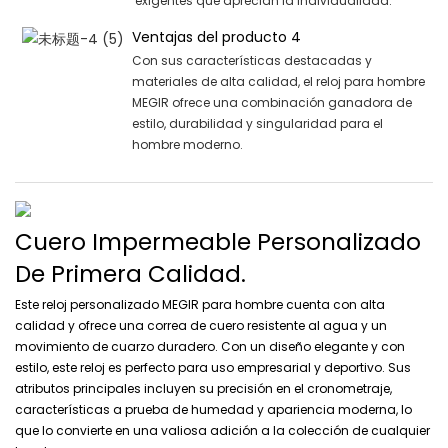
exigentes que aprecian la individualidad.
Ventajas del producto 4
Con sus características destacadas y
materiales de alta calidad, el reloj para hombre
MEGIR ofrece una combinación ganadora de
estilo, durabilidad y singularidad para el
hombre moderno.
Cuero Impermeable Personalizado
De Primera Calidad.
Este reloj personalizado MEGIR para hombre cuenta con alta
calidad y ofrece una correa de cuero resistente al agua y un
movimiento de cuarzo duradero. Con un diseño elegante y con
estilo, este reloj es perfecto para uso empresarial y deportivo. Sus
atributos principales incluyen su precisión en el cronometraje,
características a prueba de humedad y apariencia moderna, lo
que lo convierte en una valiosa adición a la colección de cualquier