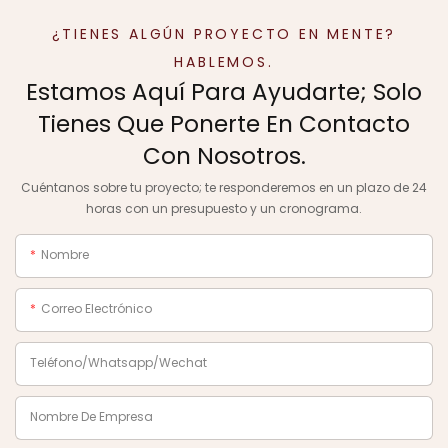
¿TIENES ALGÚN PROYECTO EN MENTE?
HABLEMOS.
Estamos Aquí Para Ayudarte; Solo
Tienes Que Ponerte En Contacto
Con Nosotros.
Cuéntanos sobre tu proyecto; te responderemos en un plazo de 24
horas con un presupuesto y un cronograma.
Nombre
Correo Electrónico
Teléfono/Whatsapp/Wechat
Nombre De Empresa