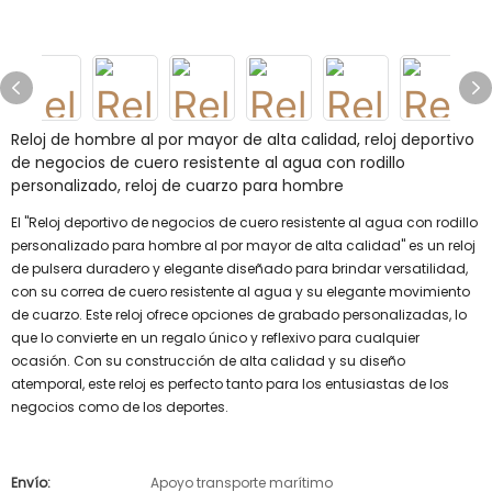
Reloj de hombre al por mayor de alta calidad, reloj deportivo
de negocios de cuero resistente al agua con rodillo
personalizado, reloj de cuarzo para hombre
El "Reloj deportivo de negocios de cuero resistente al agua con rodillo
personalizado para hombre al por mayor de alta calidad" es un reloj
de pulsera duradero y elegante diseñado para brindar versatilidad,
con su correa de cuero resistente al agua y su elegante movimiento
de cuarzo. Este reloj ofrece opciones de grabado personalizadas, lo
que lo convierte en un regalo único y reflexivo para cualquier
ocasión. Con su construcción de alta calidad y su diseño
atemporal, este reloj es perfecto tanto para los entusiastas de los
negocios como de los deportes.
Envío:
Apoyo transporte marítimo