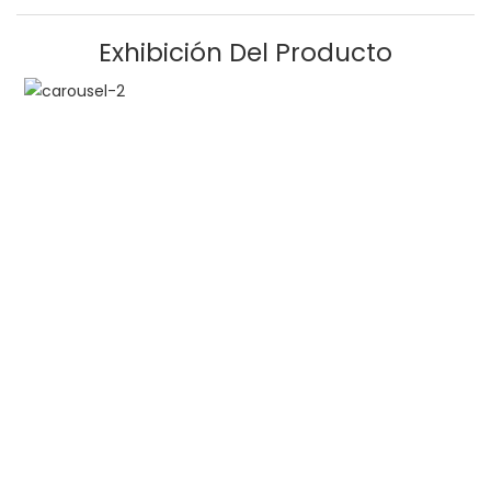
Exhibición Del Producto