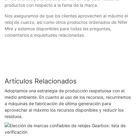
productos con respecto a la fama de la marca.
Nos aseguramos de que los clientes aprovechen al máximo el
reloj de cuarzo, así como otros productos ordenados de Nifer
Mire y estemos disponibles para todas las preguntas,
comentarios e inquietudes relacionadas.
Artículos Relacionados
Adoptamos una estrategia de producción respetuosa con el
medio ambiente. En cuanto al uso de los recursos, recurriremos
a máquinas de fabricación de última generación para
aprovechar al máximo los recursos disponibles y reducir los
residuos.