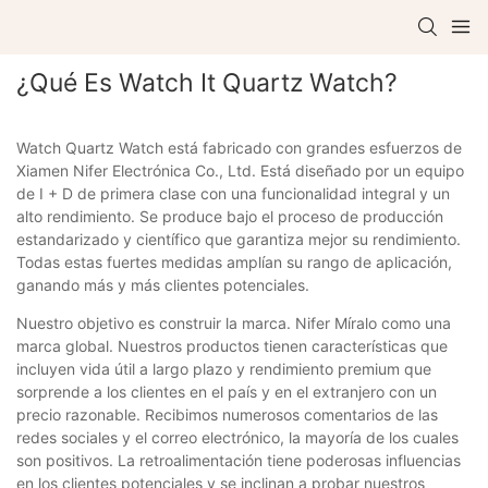
¿Qué Es Watch It Quartz Watch?
Watch Quartz Watch está fabricado con grandes esfuerzos de
Xiamen Nifer Electrónica Co., Ltd. Está diseñado por un equipo
de I + D de primera clase con una funcionalidad integral y un
alto rendimiento. Se produce bajo el proceso de producción
estandarizado y científico que garantiza mejor su rendimiento.
Todas estas fuertes medidas amplían su rango de aplicación,
ganando más y más clientes potenciales.
Nuestro objetivo es construir la marca. Nifer Míralo como una
marca global. Nuestros productos tienen características que
incluyen vida útil a largo plazo y rendimiento premium que
sorprende a los clientes en el país y en el extranjero con un
precio razonable. Recibimos numerosos comentarios de las
redes sociales y el correo electrónico, la mayoría de los cuales
son positivos. La retroalimentación tiene poderosas influencias
en los clientes potenciales y se inclinan a probar nuestros