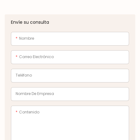
Envíe su consulta
Nombre
Correo Electrónico
Teléfono
Nombre De Empresa
Contenido